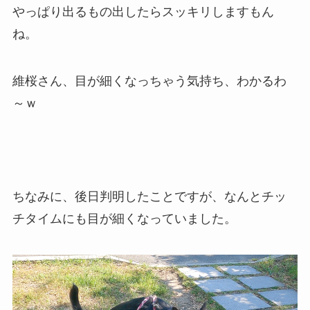
やっぱり出るもの出したらスッキリしますもん
ね。
維桜さん、目が細くなっちゃう気持ち、わかるわ
～ｗ
ちなみに、後日判明したことですが、なんとチッ
チタイムにも目が細くなっていました。