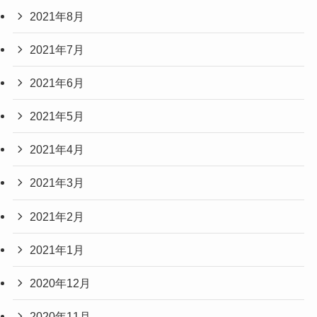
2021年8月
2021年7月
2021年6月
2021年5月
2021年4月
2021年3月
2021年2月
2021年1月
2020年12月
2020年11月