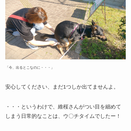
「今、出るとこなのに・・・」
安心してください、まだ1つしか出てませんよ。
・・・というわけで、維桜さんがつい目を細めて
しまう日常的なことは、ウ〇チタイムでしたー！