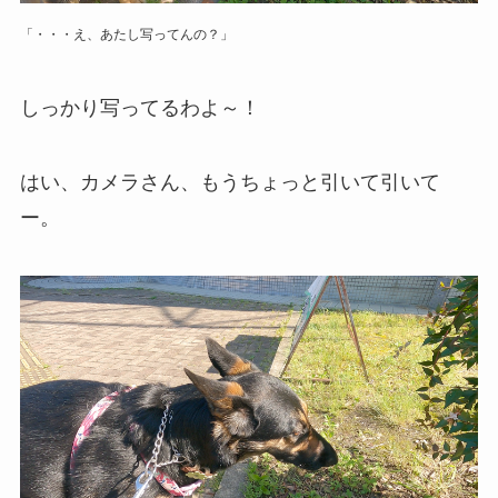
「・・・え、あたし写ってんの？」
しっかり写ってるわよ～！
はい、カメラさん、もうちょっと引いて引いて
ー。