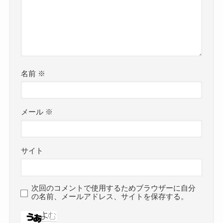
名前
※
メール
※
サイト
次回のコメントで使用するためブラウザーに自分
の名前、メールアドレス、サイトを保存する。