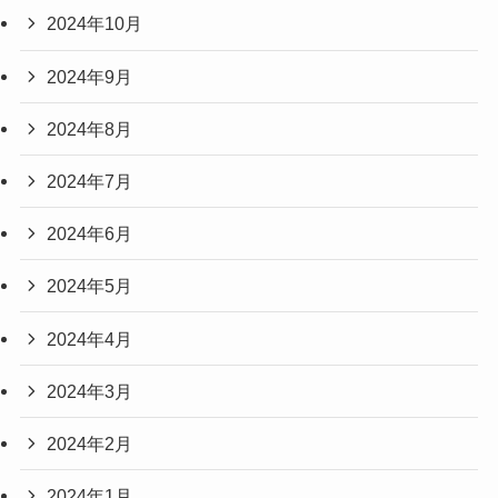
2024年10月
2024年9月
2024年8月
2024年7月
2024年6月
2024年5月
2024年4月
2024年3月
2024年2月
2024年1月