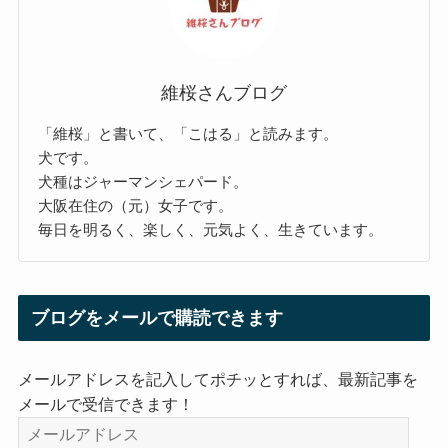
維桜さんブログ
「維桜」と書いて、「こはる」と読みます。
犬です。
犬種はジャーマンシェパード。
大阪在住の（元）女子です。
毎日を明るく、楽しく、元気よく、生きています。
ブログをメールで購読できます
メールアドレスを記入してポチッとすれば、最新記事を
メールで受信できます！
メ