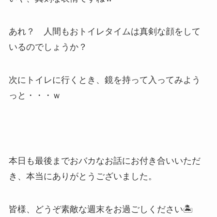
あれ？ 人間もおトイレタイムは真剣な顔をして
いるのでしょうか？
次にトイレに行くとき、鏡を持って入ってみよう
っと・・・ｗ
本日も最後までおバカなお話にお付き合いいただ
き、本当にありがとうございました。
皆様、どうぞ素敵な週末をお過ごしください🏝