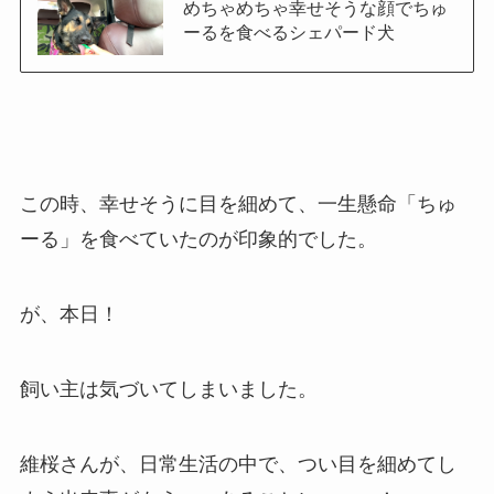
めちゃめちゃ幸せそうな顔でちゅ
ーるを食べるシェパード犬
この時、幸せそうに目を細めて、一生懸命「ちゅ
ーる」を食べていたのが印象的でした。
が、本日！
飼い主は気づいてしまいました。
維桜さんが、日常生活の中で、つい目を細めてし