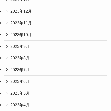
2023年12月
2023年11月
2023年10月
2023年9月
2023年8月
2023年7月
2023年6月
2023年5月
2023年4月