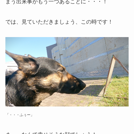
まう出来事がもう一つあることに・・・！
では、見ていただきましょう、この時です！
「・・・ふぅー」