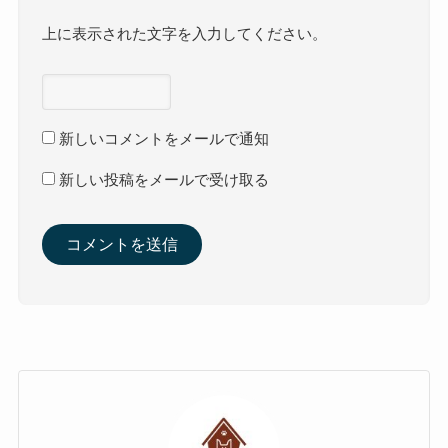
上に表示された文字を入力してください。
新しいコメントをメールで通知
新しい投稿をメールで受け取る