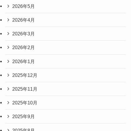
2026年5月
2026年4月
2026年3月
2026年2月
2026年1月
2025年12月
2025年11月
2025年10月
2025年9月
2025年8月