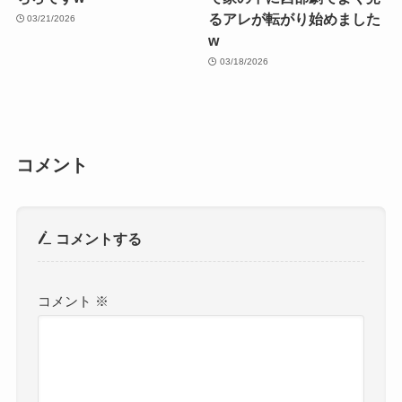
るアレが転がり始めました
03/21/2026
w
03/18/2026
コメント
コメントする
コメント
※