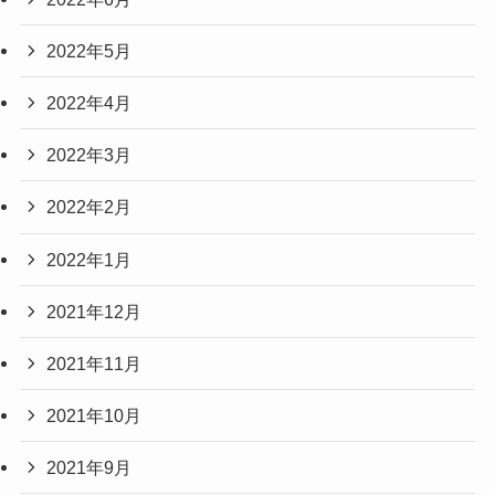
2022年5月
2022年4月
2022年3月
2022年2月
2022年1月
2021年12月
2021年11月
2021年10月
2021年9月