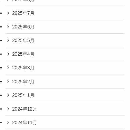
2025年7月
2025年6月
2025年5月
2025年4月
2025年3月
2025年2月
2025年1月
2024年12月
2024年11月