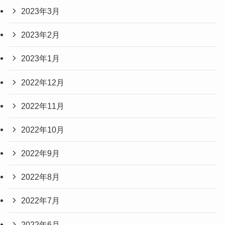
2023年3月
2023年2月
2023年1月
2022年12月
2022年11月
2022年10月
2022年9月
2022年8月
2022年7月
2022年6月