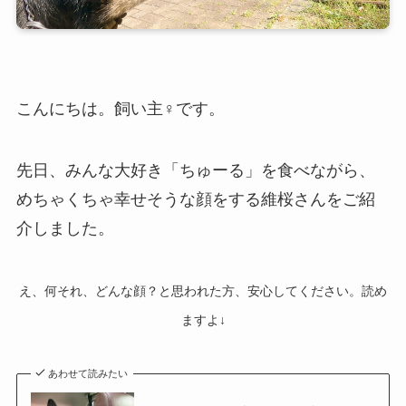
こんにちは。飼い主♀です。
先日、みんな大好き「ちゅーる」を食べながら、
めちゃくちゃ幸せそうな顔をする維桜さんをご紹
介しました。
え、何それ、どんな顔？と思われた方、安心してください。読め
ますよ↓
あわせて読みたい