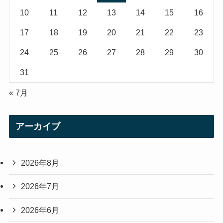
m
10
11
12
13
14
15
16
17
18
19
20
21
22
23
24
25
26
27
28
29
30
31
« 7月
アーカイブ
2026年8月
2026年7月
2026年6月