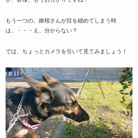
もう一つの、維桜さんが目を細めてしまう時
は、・・・え、分からない？
では、ちょっとカメラを引いて見てみましょう！