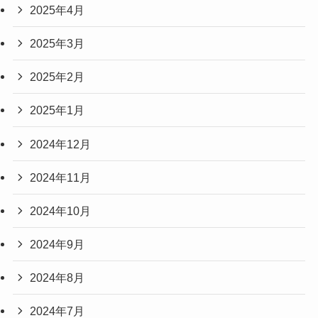
2025年4月
2025年3月
2025年2月
2025年1月
2024年12月
2024年11月
2024年10月
2024年9月
2024年8月
2024年7月