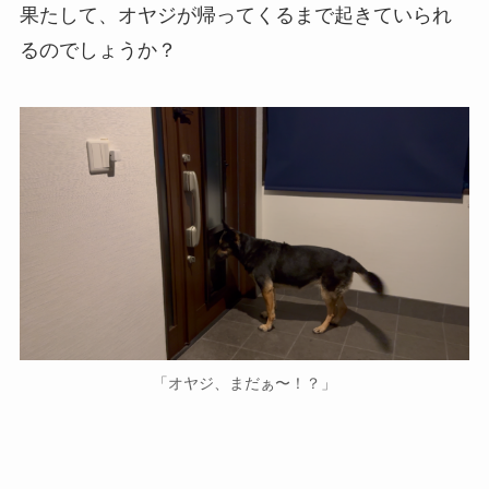
果たして、オヤジが帰ってくるまで起きていられ
るのでしょうか？
「オヤジ、まだぁ〜！？」