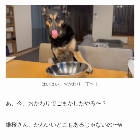
「はいはい、おかわり一丁〜！」
あ、今、おかわりでごまかしたやろ〜？
維桜さん、かわいいとこもあるじゃないの〜w