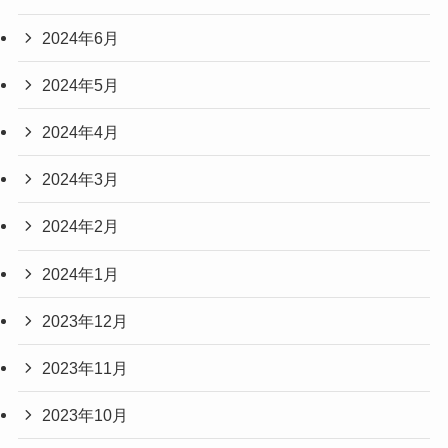
2024年6月
2024年5月
2024年4月
2024年3月
2024年2月
2024年1月
2023年12月
2023年11月
2023年10月