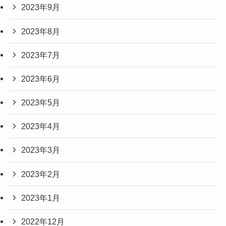
2023年9月
2023年8月
2023年7月
2023年6月
2023年5月
2023年4月
2023年3月
2023年2月
2023年1月
2022年12月