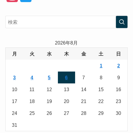
n
w
s
i
t
t
a
t
2026年8月
g
e
月
火
水
木
金
土
日
r
r
1
2
a
3
4
5
6
7
8
9
m
10
11
12
13
14
15
16
17
18
19
20
21
22
23
24
25
26
27
28
29
30
31