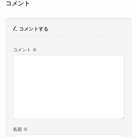
コメント
コメントする
コメント
※
名前
※