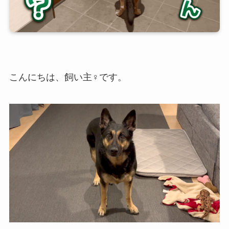
こんにちは、飼い主♀です。