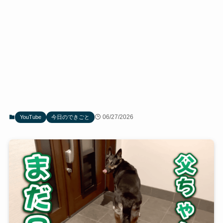
06/27/2026
YouTube
今日のできごと