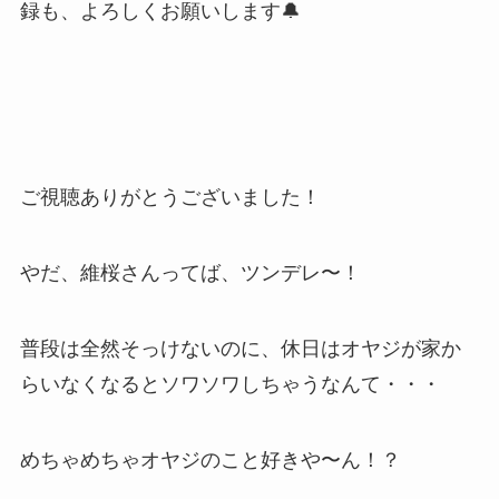
録も、よろしくお願いします🔔
ご視聴ありがとうございました！
やだ、維桜さんってば、ツンデレ〜！
普段は全然そっけないのに、休日はオヤジが家か
らいなくなるとソワソワしちゃうなんて・・・
めちゃめちゃオヤジのこと好きや〜ん！？