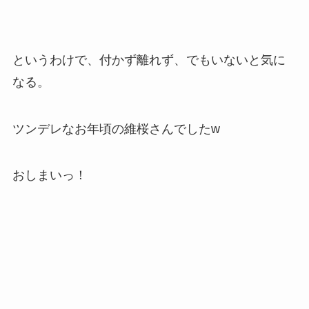
というわけで、付かず離れず、でもいないと気に
なる。
ツンデレなお年頃の維桜さんでしたw
おしまいっ！