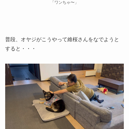
「ワンちゃ〜」
普段、オヤジがこうやって維桜さんをなでようと
すると・・・