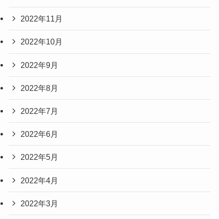
2022年11月
2022年10月
2022年9月
2022年8月
2022年7月
2022年6月
2022年5月
2022年4月
2022年3月