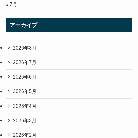
« 7月
アーカイブ
2026年8月
2026年7月
2026年6月
2026年5月
2026年4月
2026年3月
2026年2月