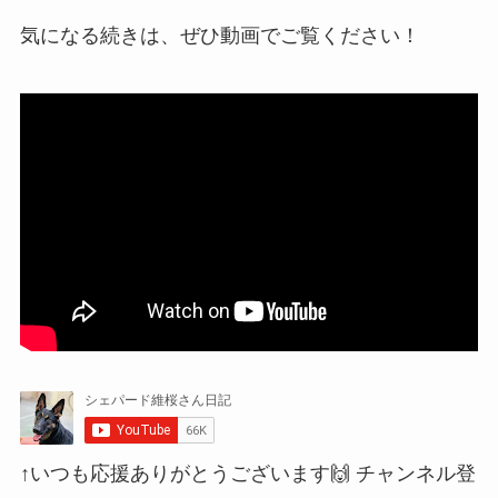
気になる続きは、ぜひ動画でご覧ください！
↑いつも応援ありがとうございます🙌 チャンネル登