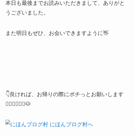
本日も最後までお読みいただきまして、ありがと
うございました。
また明日もぜひ、お会いできますように👋
👇良ければ、お帰りの際にポチっとお願いします
🙇🏻‍♂️🙇🏻‍♀️🐶