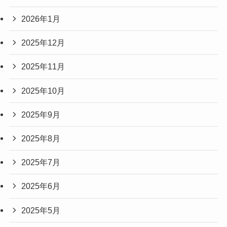
2026年1月
2025年12月
2025年11月
2025年10月
2025年9月
2025年8月
2025年7月
2025年6月
2025年5月