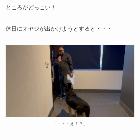
ところがどっこい！
休日にオヤジが出かけようとすると・・・
「・・・え！？」