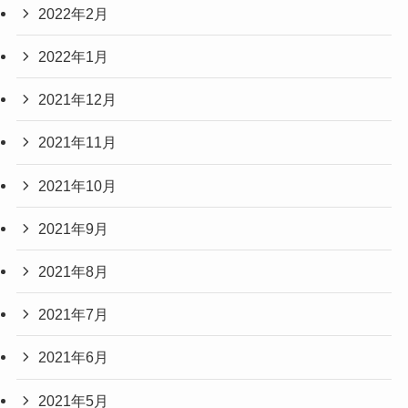
2022年2月
2022年1月
2021年12月
2021年11月
2021年10月
2021年9月
2021年8月
2021年7月
2021年6月
2021年5月