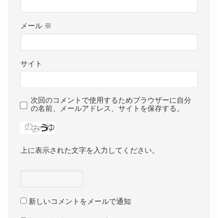
メール
※
サイト
次回のコメントで使用するためブラウザーに自分
の名前、メールアドレス、サイトを保存する。
上に表示された文字を入力してください。
新しいコメントをメールで通知