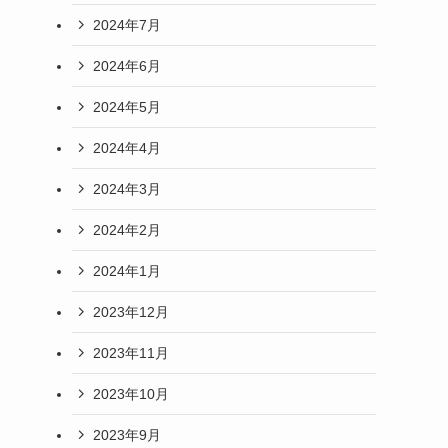
2024年7月
2024年6月
2024年5月
2024年4月
2024年3月
2024年2月
2024年1月
2023年12月
2023年11月
2023年10月
2023年9月