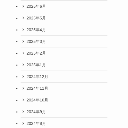
2025年6月
2025年5月
2025年4月
2025年3月
2025年2月
2025年1月
2024年12月
2024年11月
2024年10月
2024年9月
2024年8月