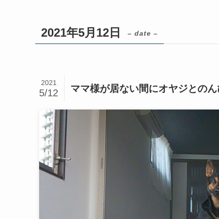
2021年5月12日
– date –
2021
ママ様が居ない間にオヤジとのん
5/12