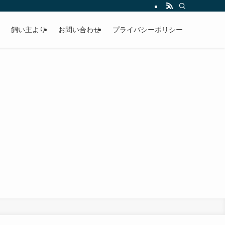
飼い主より
お問い合わせ
プライバシーポリシー