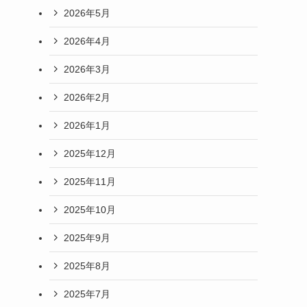
2026年5月
2026年4月
2026年3月
2026年2月
2026年1月
2025年12月
2025年11月
2025年10月
2025年9月
2025年8月
2025年7月