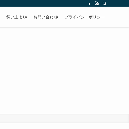
飼い主より
お問い合わせ
プライバシーポリシー