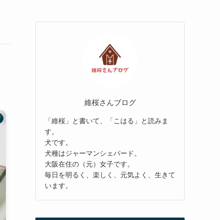
維桜さんブログ
「維桜」と書いて、「こはる」と読みま
す。
犬です。
犬種はジャーマンシェパード。
大阪在住の（元）女子です。
毎日を明るく、楽しく、元気よく、生きて
います。