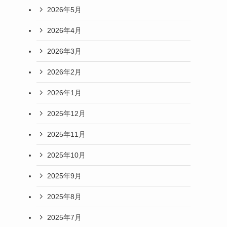
2026年5月
2026年4月
2026年3月
2026年2月
2026年1月
2025年12月
2025年11月
2025年10月
2025年9月
2025年8月
2025年7月