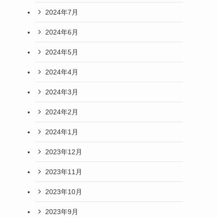
2024年7月
2024年6月
2024年5月
2024年4月
2024年3月
2024年2月
2024年1月
2023年12月
2023年11月
2023年10月
2023年9月