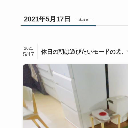
2021年5月17日
– date –
2021
休日の朝は遊びたいモードの犬、
5/17