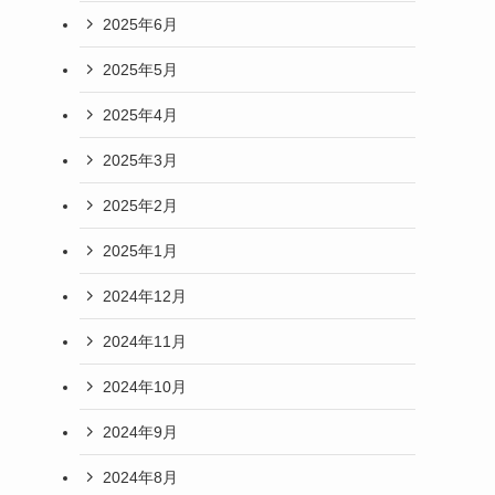
2025年6月
2025年5月
2025年4月
2025年3月
2025年2月
2025年1月
2024年12月
2024年11月
2024年10月
2024年9月
2024年8月