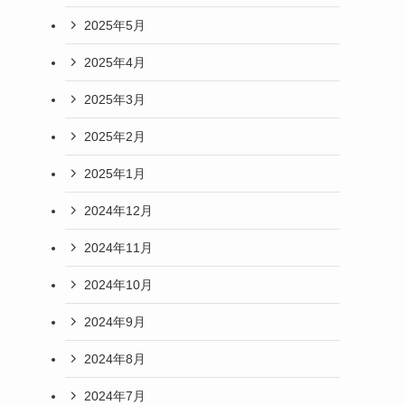
2025年5月
2025年4月
2025年3月
2025年2月
2025年1月
2024年12月
2024年11月
2024年10月
2024年9月
2024年8月
2024年7月