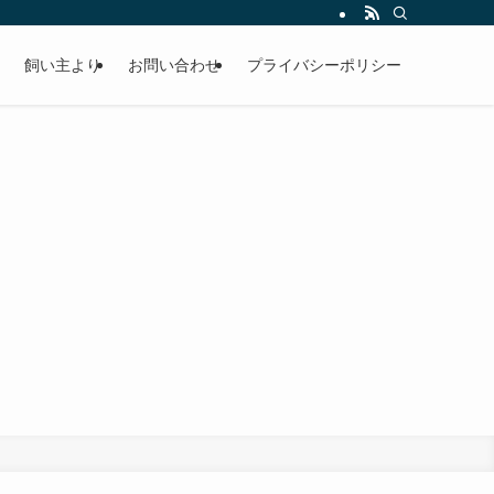
飼い主より
お問い合わせ
プライバシーポリシー