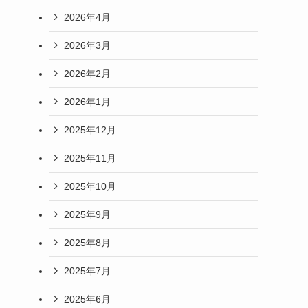
2026年4月
2026年3月
2026年2月
2026年1月
2025年12月
2025年11月
2025年10月
2025年9月
2025年8月
2025年7月
2025年6月