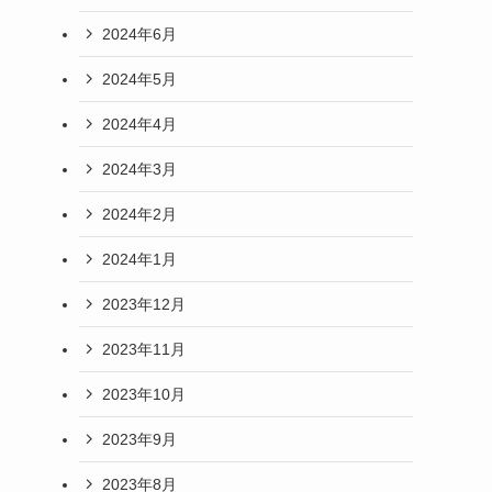
2024年6月
2024年5月
2024年4月
2024年3月
2024年2月
2024年1月
2023年12月
2023年11月
2023年10月
2023年9月
2023年8月