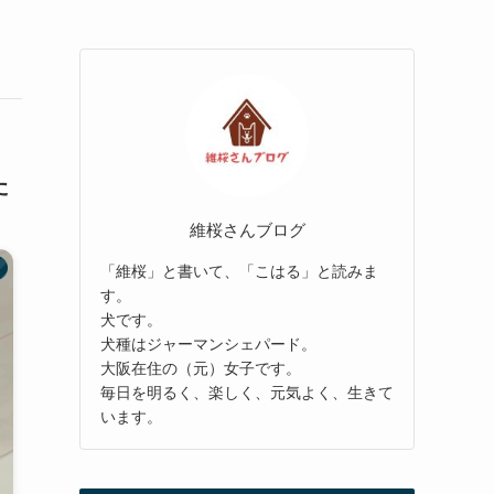
た
維桜さんブログ
「維桜」と書いて、「こはる」と読みま
す。
犬です。
犬種はジャーマンシェパード。
大阪在住の（元）女子です。
毎日を明るく、楽しく、元気よく、生きて
います。