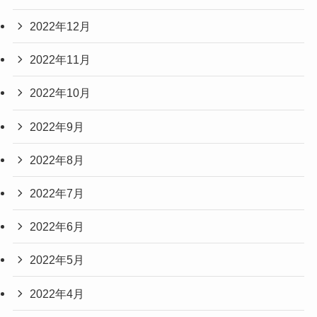
2022年12月
2022年11月
2022年10月
2022年9月
2022年8月
2022年7月
2022年6月
2022年5月
2022年4月