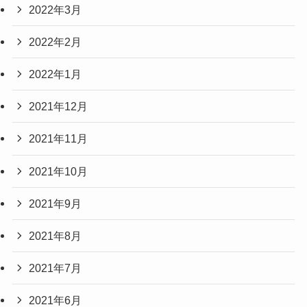
2022年3月
2022年2月
2022年1月
2021年12月
2021年11月
2021年10月
2021年9月
2021年8月
2021年7月
2021年6月