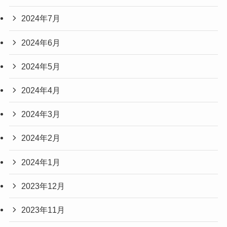
2024年7月
2024年6月
2024年5月
2024年4月
2024年3月
2024年2月
2024年1月
2023年12月
2023年11月