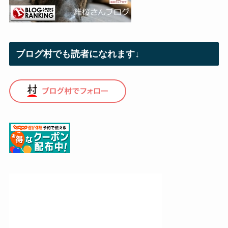
ブログ村でも読者になれます↓