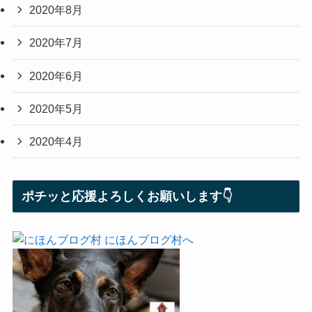
2020年8月
2020年7月
2020年6月
2020年5月
2020年4月
ポチッと応援よろしくお願いします👇