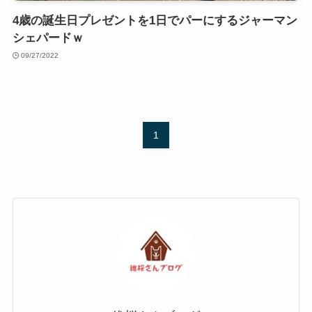
4歳の誕生日プレゼントを1日でパーにするジャーマン
シェパードｗ
09/27/2022
1