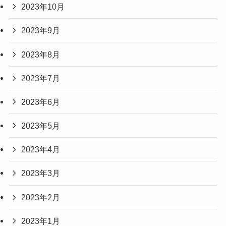
2023年10月
2023年9月
2023年8月
2023年7月
2023年6月
2023年5月
2023年4月
2023年3月
2023年2月
2023年1月