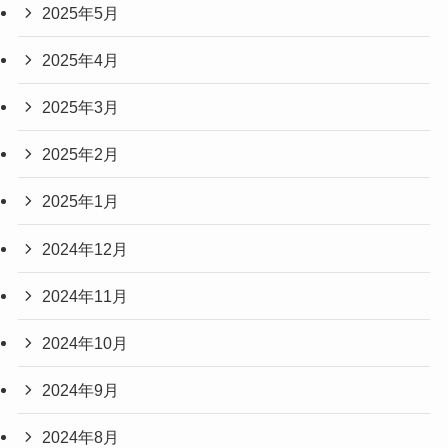
2025年5月
2025年4月
2025年3月
2025年2月
2025年1月
2024年12月
2024年11月
2024年10月
2024年9月
2024年8月