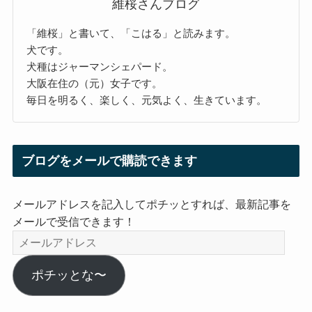
維桜さんブログ
「維桜」と書いて、「こはる」と読みます。
犬です。
犬種はジャーマンシェパード。
大阪在住の（元）女子です。
毎日を明るく、楽しく、元気よく、生きています。
ブログをメールで購読できます
メールアドレスを記入してポチッとすれば、最新記事を
メールで受信できます！
メ
ー
ル
ポチッとな〜
ア
ド