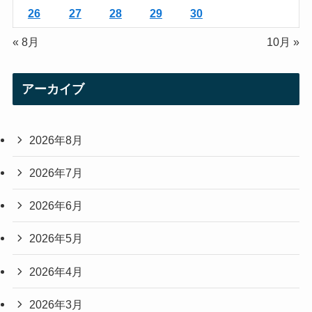
26
27
28
29
30
« 8月
10月 »
アーカイブ
2026年8月
2026年7月
2026年6月
2026年5月
2026年4月
2026年3月