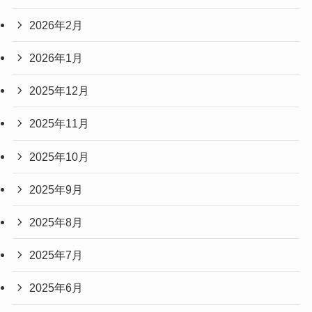
2026年2月
2026年1月
2025年12月
2025年11月
2025年10月
2025年9月
2025年8月
2025年7月
2025年6月