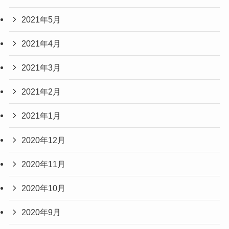
2021年5月
2021年4月
2021年3月
2021年2月
2021年1月
2020年12月
2020年11月
2020年10月
2020年9月