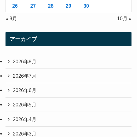
26
27
28
29
30
« 8月
10月 »
アーカイブ
2026年8月
2026年7月
2026年6月
2026年5月
2026年4月
2026年3月