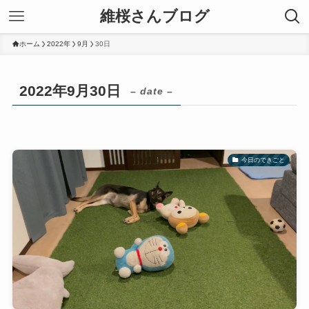
維桜さんブログ
ホーム
2022年
9月
30日
2022年9月30日
– date –
今日のできごと