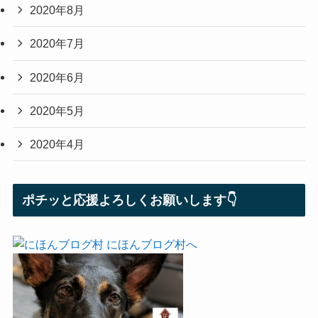
2020年8月
2020年7月
2020年6月
2020年5月
2020年4月
ポチッと応援よろしくお願いします👇