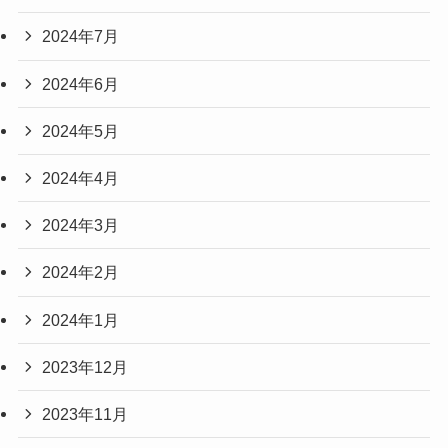
2024年7月
2024年6月
2024年5月
2024年4月
2024年3月
2024年2月
2024年1月
2023年12月
2023年11月