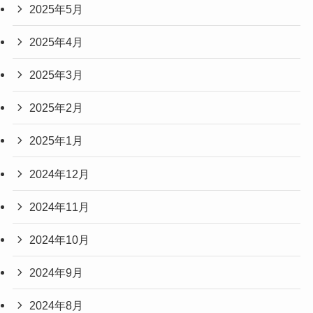
2025年5月
2025年4月
2025年3月
2025年2月
2025年1月
2024年12月
2024年11月
2024年10月
2024年9月
2024年8月