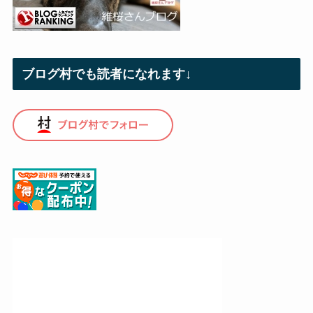
ブログ村でも読者になれます↓