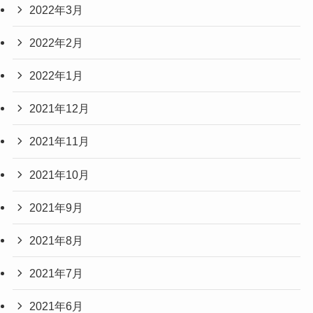
2022年3月
2022年2月
2022年1月
2021年12月
2021年11月
2021年10月
2021年9月
2021年8月
2021年7月
2021年6月