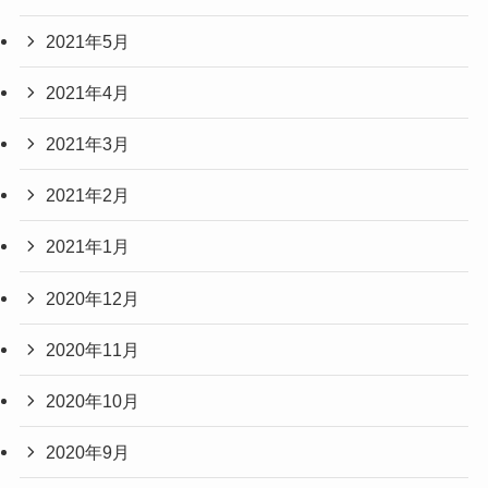
2021年5月
2021年4月
2021年3月
2021年2月
2021年1月
2020年12月
2020年11月
2020年10月
2020年9月