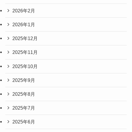
2026年2月
2026年1月
2025年12月
2025年11月
2025年10月
2025年9月
2025年8月
2025年7月
2025年6月