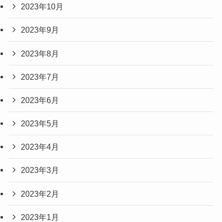
2023年10月
2023年9月
2023年8月
2023年7月
2023年6月
2023年5月
2023年4月
2023年3月
2023年2月
2023年1月