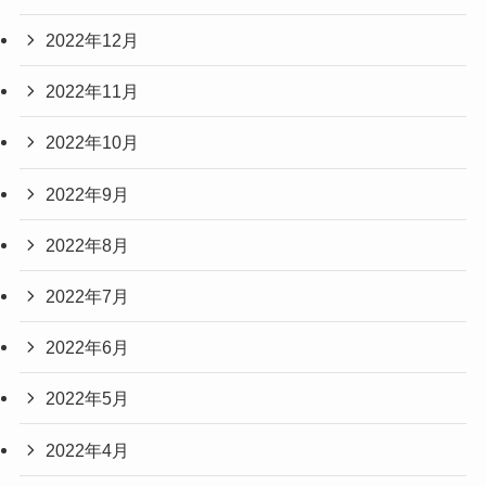
2022年12月
2022年11月
2022年10月
2022年9月
2022年8月
2022年7月
2022年6月
2022年5月
2022年4月