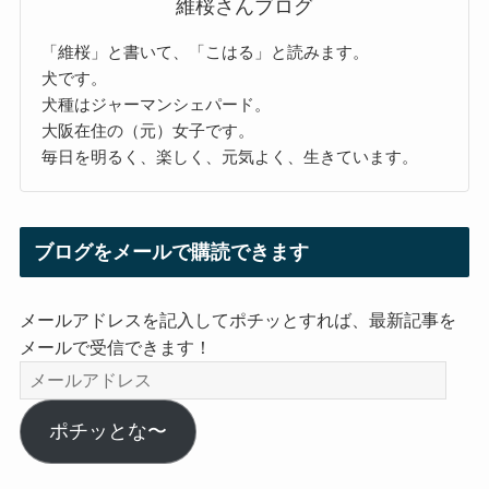
維桜さんブログ
「維桜」と書いて、「こはる」と読みます。
犬です。
犬種はジャーマンシェパード。
大阪在住の（元）女子です。
毎日を明るく、楽しく、元気よく、生きています。
ブログをメールで購読できます
メールアドレスを記入してポチッとすれば、最新記事を
メールで受信できます！
メ
ー
ル
ポチッとな〜
ア
ド