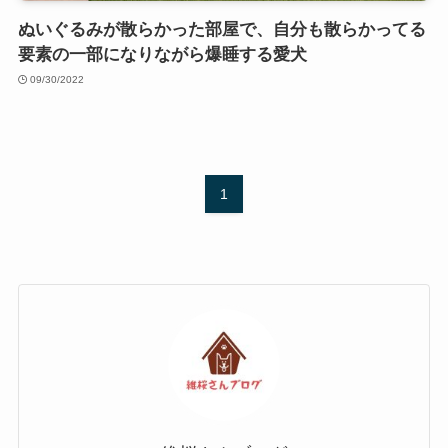
ぬいぐるみが散らかった部屋で、自分も散らかってる
要素の一部になりながら爆睡する愛犬
09/30/2022
1