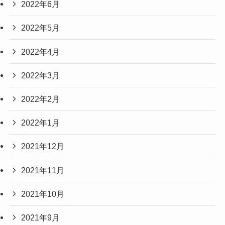
2022年6月
2022年5月
2022年4月
2022年3月
2022年2月
2022年1月
2021年12月
2021年11月
2021年10月
2021年9月