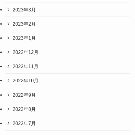
2023年3月
2023年2月
2023年1月
2022年12月
2022年11月
2022年10月
2022年9月
2022年8月
2022年7月