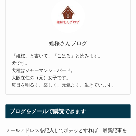
維桜さんブログ
「維桜」と書いて、「こはる」と読みます。
犬です。
犬種はジャーマンシェパード。
大阪在住の（元）女子です。
毎日を明るく、楽しく、元気よく、生きています。
ブログをメールで購読できます
メールアドレスを記入してポチッとすれば、最新記事を