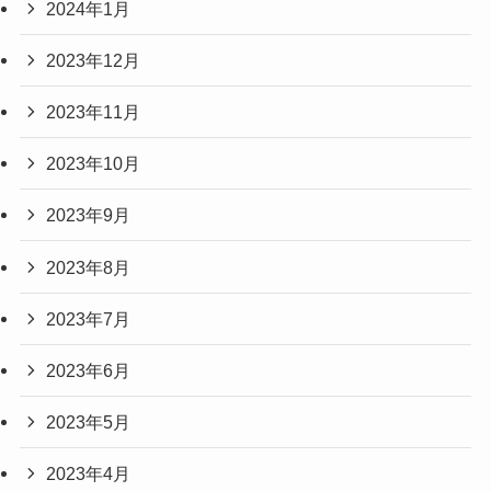
2024年1月
2023年12月
2023年11月
2023年10月
2023年9月
2023年8月
2023年7月
2023年6月
2023年5月
2023年4月