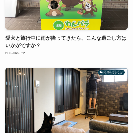
愛犬と旅行中に雨が降ってきたら、こんな過ごし方は
いかがですか？
09/06/2022
今日のできごと