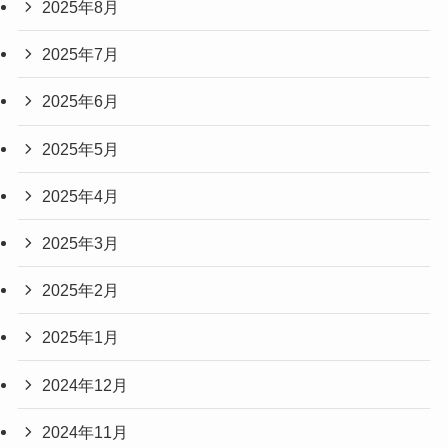
2025年8月
2025年7月
2025年6月
2025年5月
2025年4月
2025年3月
2025年2月
2025年1月
2024年12月
2024年11月