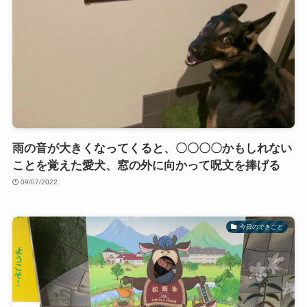
雨の音が大きくなってくると、〇〇〇〇かもしれない
ことを覚えた愛犬、窓の外に向かって呪文を捧げる
09/07/2022
今日のできごと