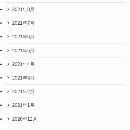
2021年8月
2021年7月
2021年6月
2021年5月
2021年4月
2021年3月
2021年2月
2021年1月
2020年12月