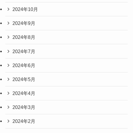
2024年10月
2024年9月
2024年8月
2024年7月
2024年6月
2024年5月
2024年4月
2024年3月
2024年2月