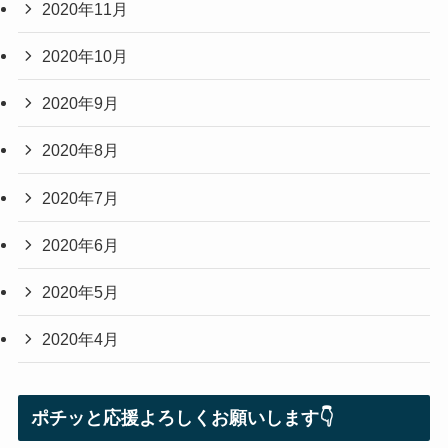
2020年11月
2020年10月
2020年9月
2020年8月
2020年7月
2020年6月
2020年5月
2020年4月
ポチッと応援よろしくお願いします👇