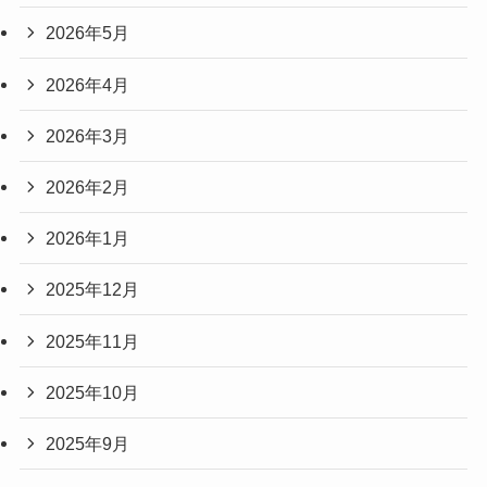
2026年5月
2026年4月
2026年3月
2026年2月
2026年1月
2025年12月
2025年11月
2025年10月
2025年9月