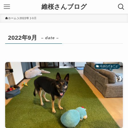
維桜さんブログ
ホーム
2022年
9月
2022年9月
– date –
今日のできごと