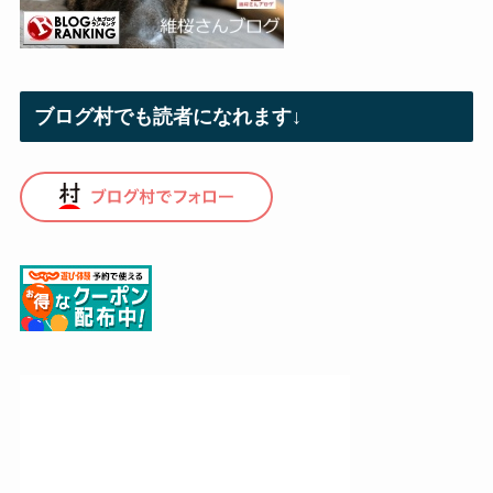
ブログ村でも読者になれます↓