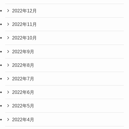
2022年12月
2022年11月
2022年10月
2022年9月
2022年8月
2022年7月
2022年6月
2022年5月
2022年4月