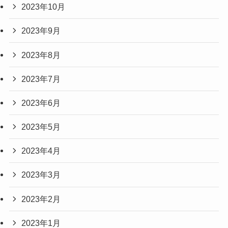
2023年10月
2023年9月
2023年8月
2023年7月
2023年6月
2023年5月
2023年4月
2023年3月
2023年2月
2023年1月