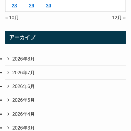
28
29
30
« 10月
12月 »
アーカイブ
2026年8月
2026年7月
2026年6月
2026年5月
2026年4月
2026年3月