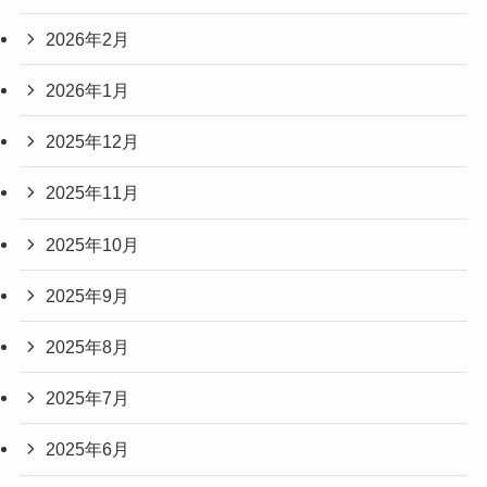
2026年2月
2026年1月
2025年12月
2025年11月
2025年10月
2025年9月
2025年8月
2025年7月
2025年6月