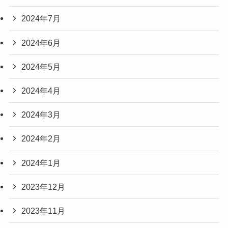
2024年7月
2024年6月
2024年5月
2024年4月
2024年3月
2024年2月
2024年1月
2023年12月
2023年11月