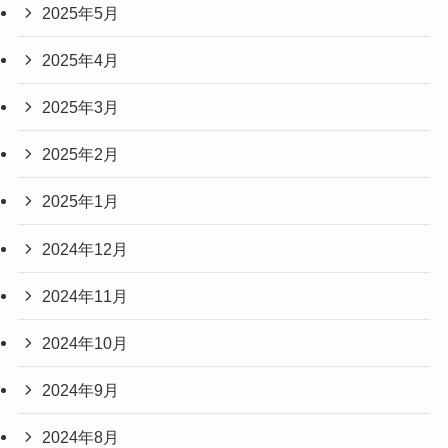
2025年5月
2025年4月
2025年3月
2025年2月
2025年1月
2024年12月
2024年11月
2024年10月
2024年9月
2024年8月