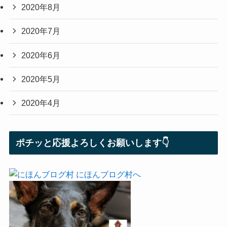
2020年8月
2020年7月
2020年6月
2020年5月
2020年4月
ポチッと応援よろしくお願いします👇