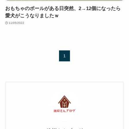
おもちゃのボールがある日突然、2→12個になったら
愛犬がこうなりましたｗ
11/05/2022
1