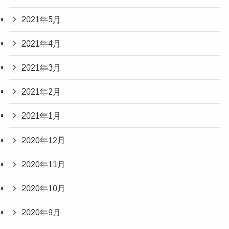
2021年5月
2021年4月
2021年3月
2021年2月
2021年1月
2020年12月
2020年11月
2020年10月
2020年9月