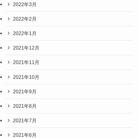
2022年3月
2022年2月
2022年1月
2021年12月
2021年11月
2021年10月
2021年9月
2021年8月
2021年7月
2021年6月