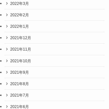
2022年3月
2022年2月
2022年1月
2021年12月
2021年11月
2021年10月
2021年9月
2021年8月
2021年7月
2021年6月