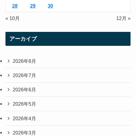
28
29
30
« 10月
12月 »
アーカイブ
2026年8月
2026年7月
2026年6月
2026年5月
2026年4月
2026年3月