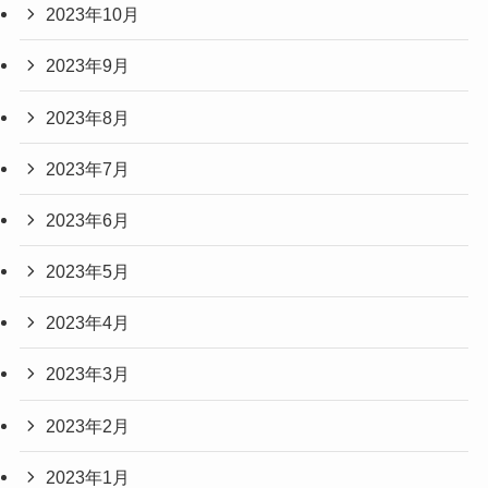
2023年10月
2023年9月
2023年8月
2023年7月
2023年6月
2023年5月
2023年4月
2023年3月
2023年2月
2023年1月