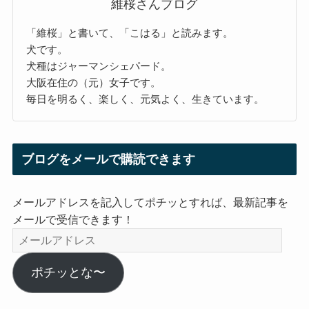
維桜さんブログ
「維桜」と書いて、「こはる」と読みます。
犬です。
犬種はジャーマンシェパード。
大阪在住の（元）女子です。
毎日を明るく、楽しく、元気よく、生きています。
ブログをメールで購読できます
メールアドレスを記入してポチッとすれば、最新記事を
メールで受信できます！
メ
ー
ル
ポチッとな〜
ア
ド