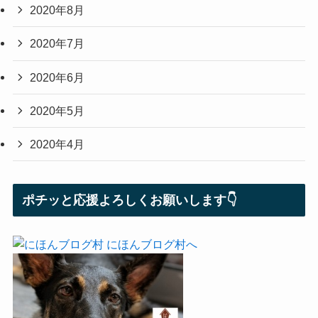
2020年8月
2020年7月
2020年6月
2020年5月
2020年4月
ポチッと応援よろしくお願いします👇