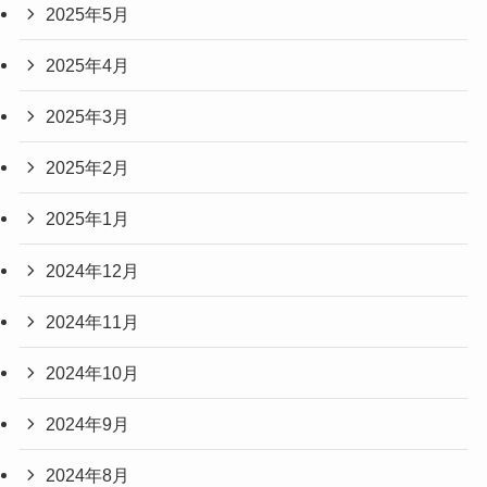
2025年5月
2025年4月
2025年3月
2025年2月
2025年1月
2024年12月
2024年11月
2024年10月
2024年9月
2024年8月