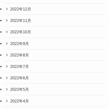
2022年12月
2022年11月
2022年10月
2022年9月
2022年8月
2022年7月
2022年6月
2022年5月
2022年4月