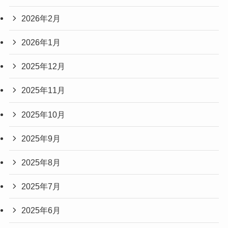
2026年2月
2026年1月
2025年12月
2025年11月
2025年10月
2025年9月
2025年8月
2025年7月
2025年6月