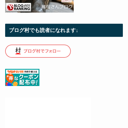
ブログ村でも読者になれます↓