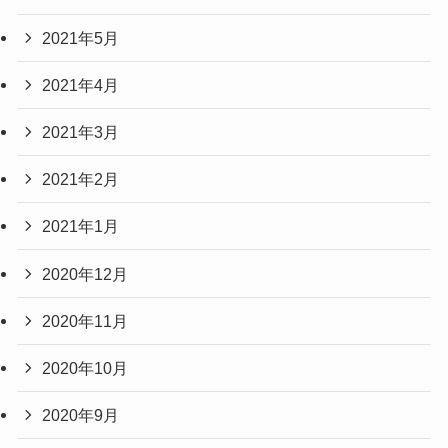
2021年5月
2021年4月
2021年3月
2021年2月
2021年1月
2020年12月
2020年11月
2020年10月
2020年9月