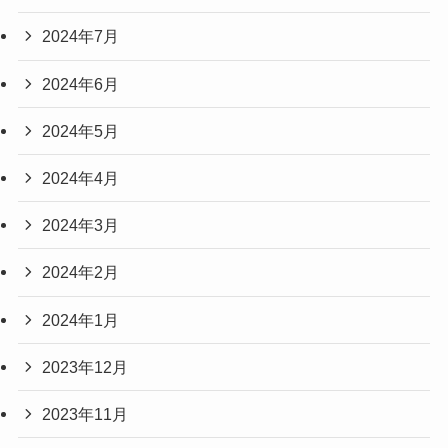
2024年7月
2024年6月
2024年5月
2024年4月
2024年3月
2024年2月
2024年1月
2023年12月
2023年11月