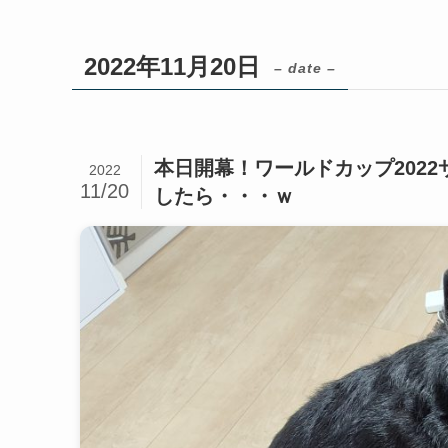
2022年11月20日
– date –
本日開幕！ワールドカップ202
2022
11/20
したら・・・ｗ