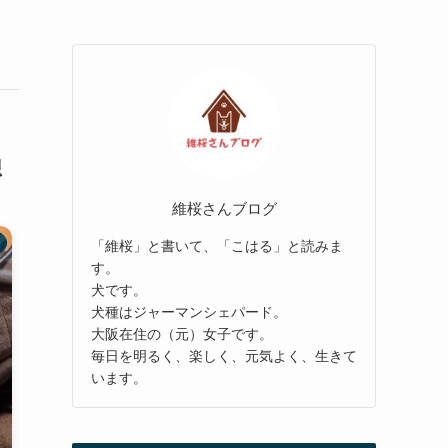
想
維桜さんブログ
「維桜」と書いて、「こはる」と読みま
す。
犬です。
犬種はジャーマンシェパード。
大阪在住の（元）女子です。
毎日を明るく、楽しく、元気よく、生きて
います。