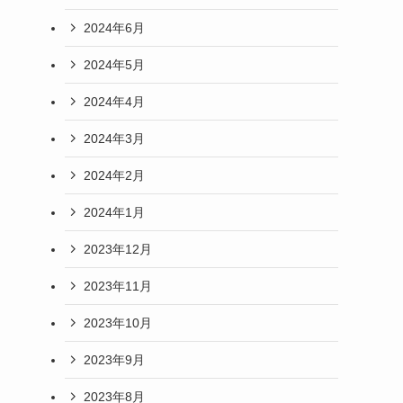
2024年6月
2024年5月
2024年4月
2024年3月
2024年2月
2024年1月
2023年12月
2023年11月
2023年10月
2023年9月
2023年8月