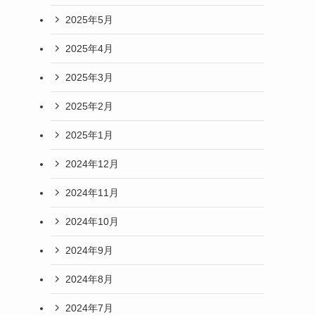
2025年5月
2025年4月
2025年3月
2025年2月
2025年1月
2024年12月
2024年11月
2024年10月
2024年9月
2024年8月
2024年7月