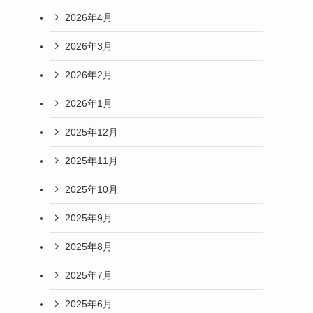
2026年4月
2026年3月
2026年2月
2026年1月
2025年12月
2025年11月
2025年10月
2025年9月
2025年8月
2025年7月
2025年6月