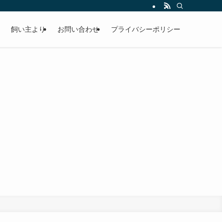
飼い主より
お問い合わせ
プライバシーポリシー