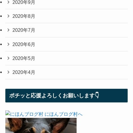
2020年9月
2020年8月
2020年7月
2020年6月
2020年5月
2020年4月
ポチッと応援よろしくお願いします👇