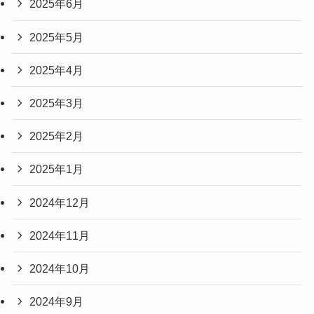
2025年6月
2025年5月
2025年4月
2025年3月
2025年2月
2025年1月
2024年12月
2024年11月
2024年10月
2024年9月