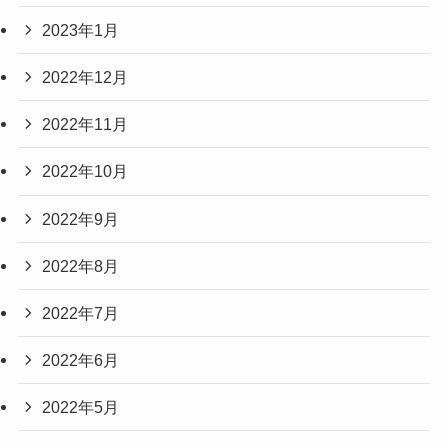
2023年1月
2022年12月
2022年11月
2022年10月
2022年9月
2022年8月
2022年7月
2022年6月
2022年5月