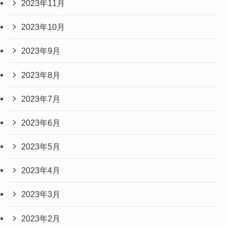
2023年11月
2023年10月
2023年9月
2023年8月
2023年7月
2023年6月
2023年5月
2023年4月
2023年3月
2023年2月