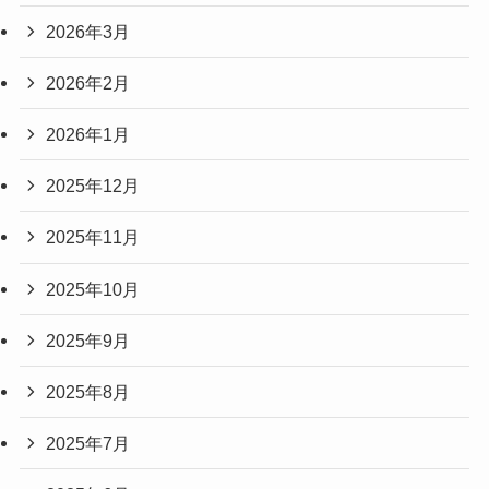
2026年3月
2026年2月
2026年1月
2025年12月
2025年11月
2025年10月
2025年9月
2025年8月
2025年7月