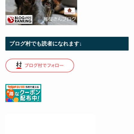
ブログ村でも読者になれます↓