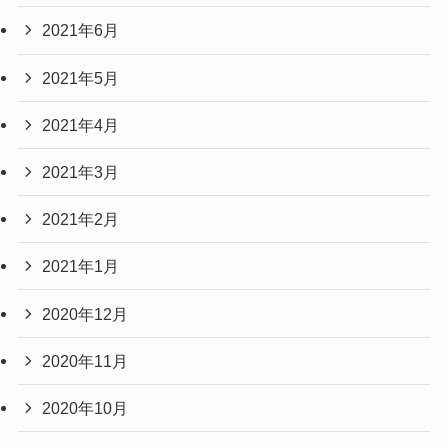
2021年6月
2021年5月
2021年4月
2021年3月
2021年2月
2021年1月
2020年12月
2020年11月
2020年10月