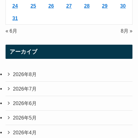
24
25
26
27
28
29
30
31
« 6月
8月 »
アーカイブ
2026年8月
2026年7月
2026年6月
2026年5月
2026年4月