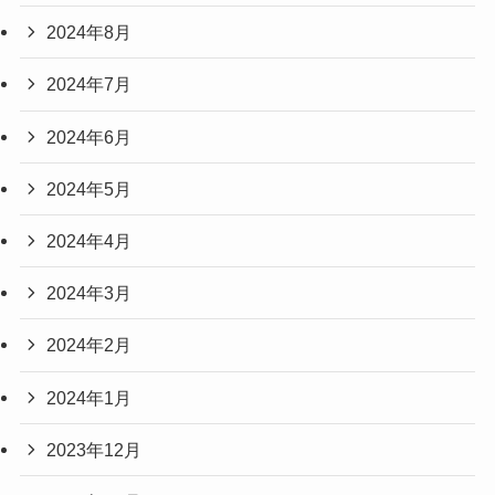
2024年8月
2024年7月
2024年6月
2024年5月
2024年4月
2024年3月
2024年2月
2024年1月
2023年12月