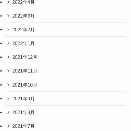
2022年4月
2022年3月
2022年2月
2022年1月
2021年12月
2021年11月
2021年10月
2021年9月
2021年8月
2021年7月