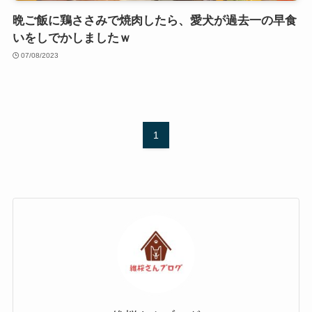
晩ご飯に鶏ささみで焼肉したら、愛犬が過去一の早食
いをしでかしましたｗ
07/08/2023
1