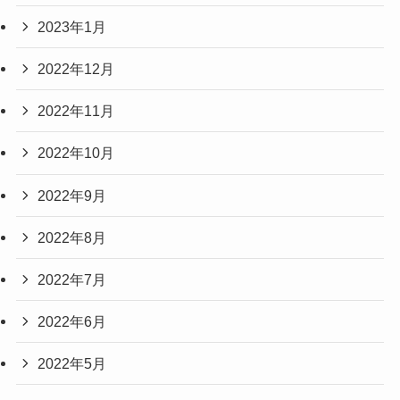
2023年1月
2022年12月
2022年11月
2022年10月
2022年9月
2022年8月
2022年7月
2022年6月
2022年5月