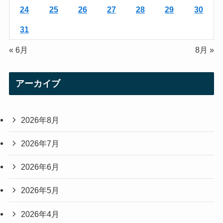
24
25
26
27
28
29
30
31
« 6月
8月 »
アーカイブ
2026年8月
2026年7月
2026年6月
2026年5月
2026年4月