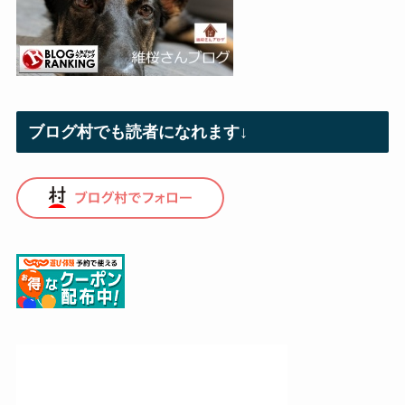
ブログ村でも読者になれます↓