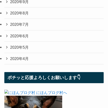
2020年9月
2020年8月
2020年7月
2020年6月
2020年5月
2020年4月
ポチッと応援よろしくお願いします👇