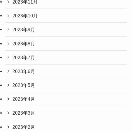
2023年11月
2023年10月
2023年9月
2023年8月
2023年7月
2023年6月
2023年5月
2023年4月
2023年3月
2023年2月