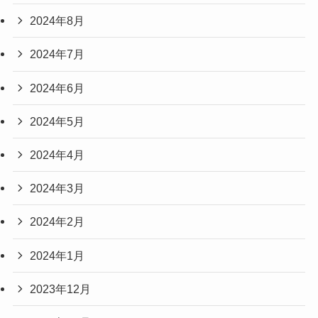
2024年8月
2024年7月
2024年6月
2024年5月
2024年4月
2024年3月
2024年2月
2024年1月
2023年12月