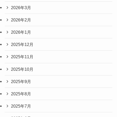
2026年3月
2026年2月
2026年1月
2025年12月
2025年11月
2025年10月
2025年9月
2025年8月
2025年7月