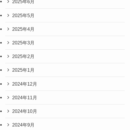
2025年6月
2025年5月
2025年4月
2025年3月
2025年2月
2025年1月
2024年12月
2024年11月
2024年10月
2024年9月