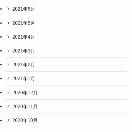
2021年6月
2021年5月
2021年4月
2021年3月
2021年2月
2021年1月
2020年12月
2020年11月
2020年10月