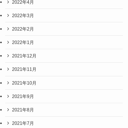
2022年4月
2022年3月
2022年2月
2022年1月
2021年12月
2021年11月
2021年10月
2021年9月
2021年8月
2021年7月