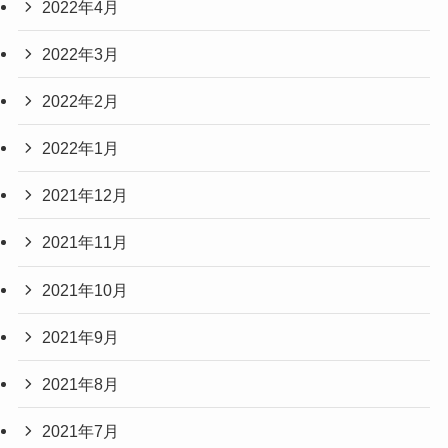
2022年4月
2022年3月
2022年2月
2022年1月
2021年12月
2021年11月
2021年10月
2021年9月
2021年8月
2021年7月