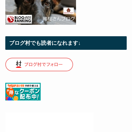
ブログ村でも読者になれます↓