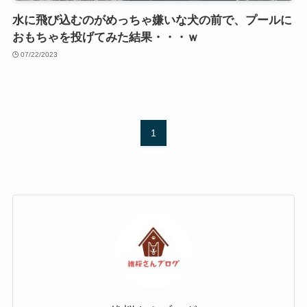
水に飛び込むのがめっちゃ嫌いな犬の前で、プールに
おもちゃを投げてみた結果・・・ｗ
07/22/2023
1