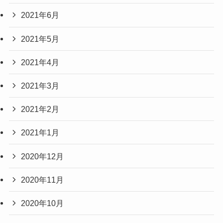
2021年6月
2021年5月
2021年4月
2021年3月
2021年2月
2021年1月
2020年12月
2020年11月
2020年10月