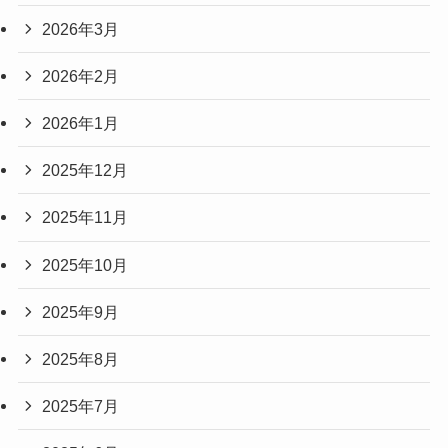
2026年3月
2026年2月
2026年1月
2025年12月
2025年11月
2025年10月
2025年9月
2025年8月
2025年7月