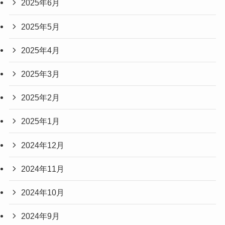
2025年6月
2025年5月
2025年4月
2025年3月
2025年2月
2025年1月
2024年12月
2024年11月
2024年10月
2024年9月