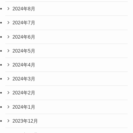
2024年8月
2024年7月
2024年6月
2024年5月
2024年4月
2024年3月
2024年2月
2024年1月
2023年12月