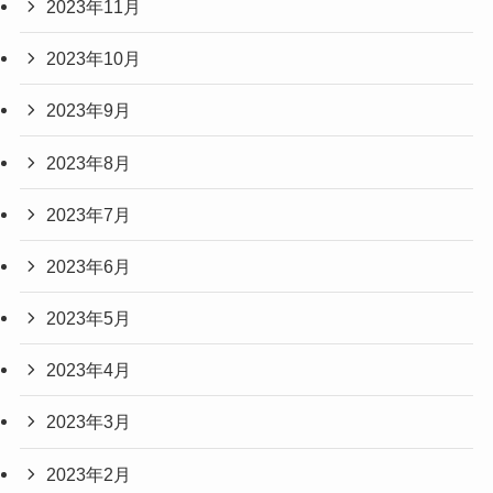
2023年11月
2023年10月
2023年9月
2023年8月
2023年7月
2023年6月
2023年5月
2023年4月
2023年3月
2023年2月