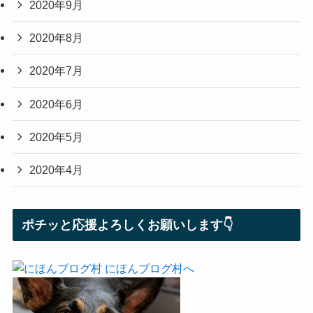
2020年9月
2020年8月
2020年7月
2020年6月
2020年5月
2020年4月
ポチッと応援よろしくお願いします👇