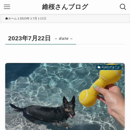
維桜さんブログ
ホーム
2023年
7月
22日
2023年7月22日
– date –
今日のできごと