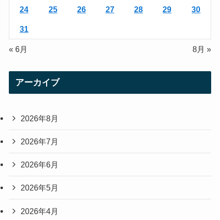
24
25
26
27
28
29
30
31
« 6月
8月 »
アーカイブ
2026年8月
2026年7月
2026年6月
2026年5月
2026年4月