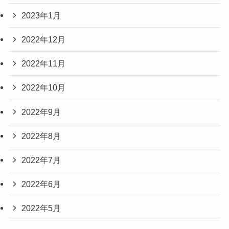
2023年1月
2022年12月
2022年11月
2022年10月
2022年9月
2022年8月
2022年7月
2022年6月
2022年5月