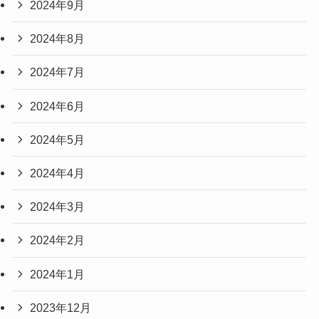
2024年9月
2024年8月
2024年7月
2024年6月
2024年5月
2024年4月
2024年3月
2024年2月
2024年1月
2023年12月