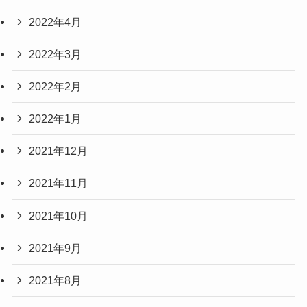
2022年4月
2022年3月
2022年2月
2022年1月
2021年12月
2021年11月
2021年10月
2021年9月
2021年8月