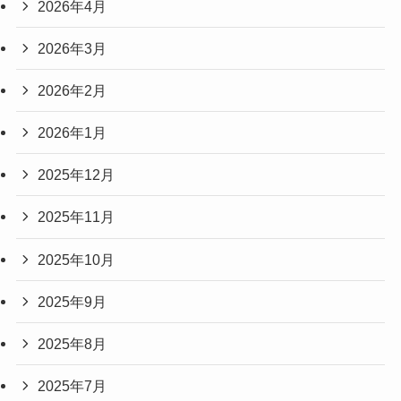
2026年4月
2026年3月
2026年2月
2026年1月
2025年12月
2025年11月
2025年10月
2025年9月
2025年8月
2025年7月