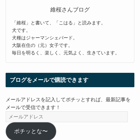
維桜さんブログ
「維桜」と書いて、「こはる」と読みます。
犬です。
犬種はジャーマンシェパード。
大阪在住の（元）女子です。
毎日を明るく、楽しく、元気よく、生きています。
ブログをメールで購読できます
メールアドレスを記入してポチッとすれば、最新記事を
メールで受信できます！
メ
ー
ル
ポチッとな〜
ア