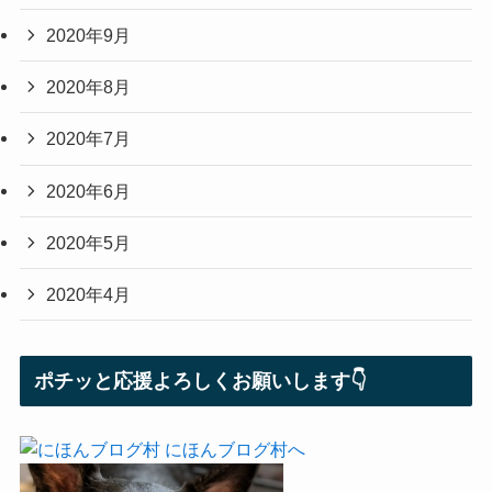
2020年9月
2020年8月
2020年7月
2020年6月
2020年5月
2020年4月
ポチッと応援よろしくお願いします👇