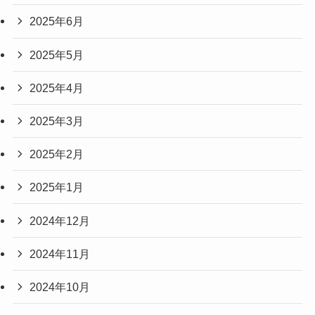
2025年6月
2025年5月
2025年4月
2025年3月
2025年2月
2025年1月
2024年12月
2024年11月
2024年10月