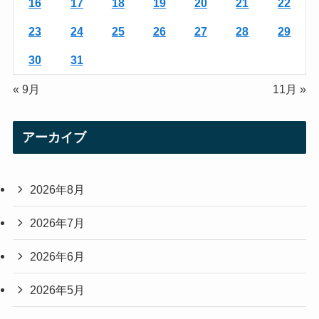
16
17
18
19
20
21
22
23
24
25
26
27
28
29
30
31
« 9月
11月 »
アーカイブ
2026年8月
2026年7月
2026年6月
2026年5月