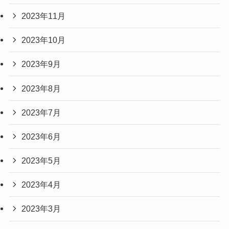
2023年11月
2023年10月
2023年9月
2023年8月
2023年7月
2023年6月
2023年5月
2023年4月
2023年3月