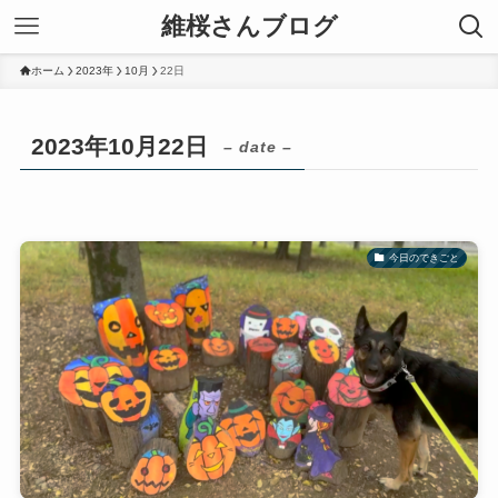
維桜さんブログ
ホーム
2023年
10月
22日
2023年10月22日
– date –
今日のできごと