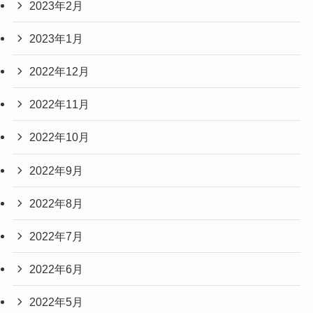
2023年2月
2023年1月
2022年12月
2022年11月
2022年10月
2022年9月
2022年8月
2022年7月
2022年6月
2022年5月