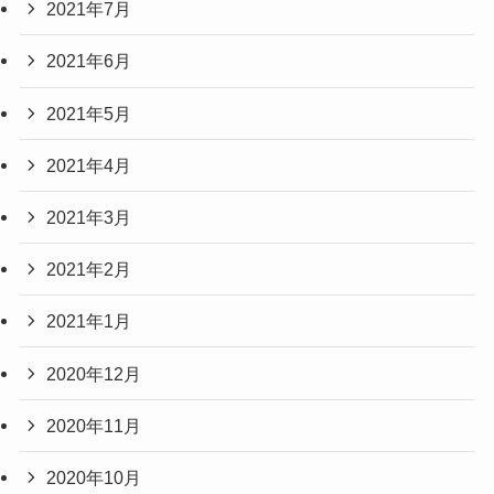
2021年7月
2021年6月
2021年5月
2021年4月
2021年3月
2021年2月
2021年1月
2020年12月
2020年11月
2020年10月