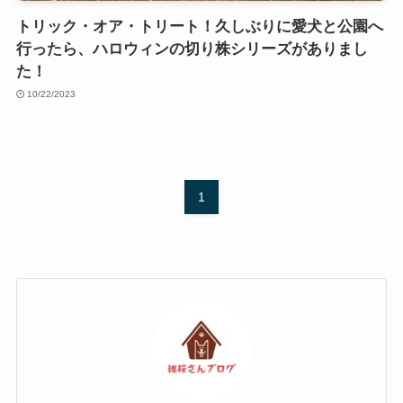
トリック・オア・トリート！久しぶりに愛犬と公園へ
行ったら、ハロウィンの切り株シリーズがありまし
た！
10/22/2023
1