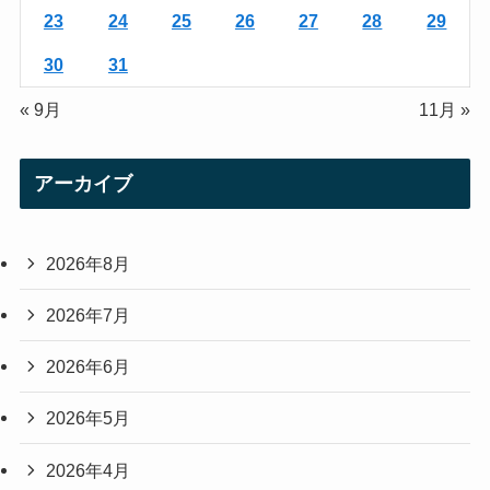
23
24
25
26
27
28
29
30
31
« 9月
11月 »
アーカイブ
2026年8月
2026年7月
2026年6月
2026年5月
2026年4月