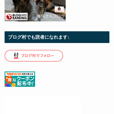
ブログ村でも読者になれます↓