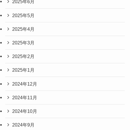
2025年6月
2025年5月
2025年4月
2025年3月
2025年2月
2025年1月
2024年12月
2024年11月
2024年10月
2024年9月