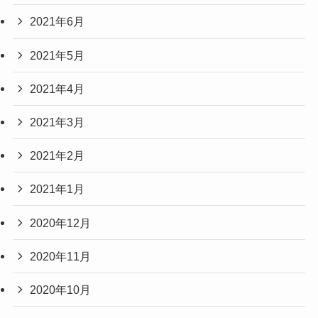
2021年6月
2021年5月
2021年4月
2021年3月
2021年2月
2021年1月
2020年12月
2020年11月
2020年10月