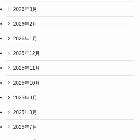
2026年3月
2026年2月
2026年1月
2025年12月
2025年11月
2025年10月
2025年9月
2025年8月
2025年7月