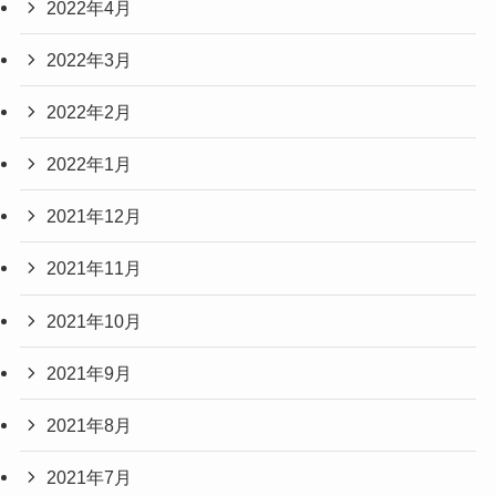
2022年4月
2022年3月
2022年2月
2022年1月
2021年12月
2021年11月
2021年10月
2021年9月
2021年8月
2021年7月