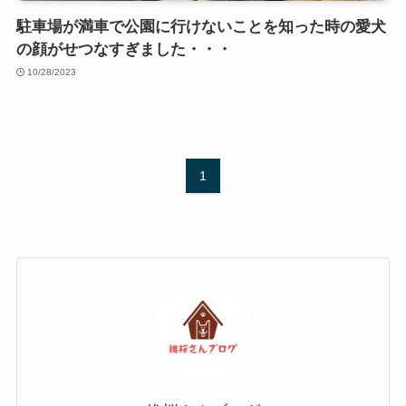
駐車場が満車で公園に行けないことを知った時の愛犬
の顔がせつなすぎました・・・
10/28/2023
1