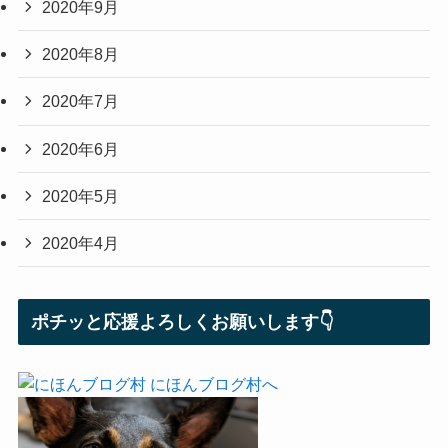
2020年9月
2020年8月
2020年7月
2020年6月
2020年5月
2020年4月
ポチッと応援よろしくお願いします👇