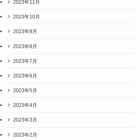
2023年11月
2023年10月
2023年9月
2023年8月
2023年7月
2023年6月
2023年5月
2023年4月
2023年3月
2023年2月