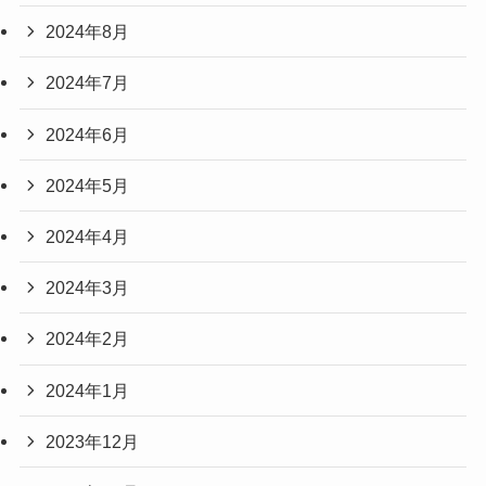
2024年8月
2024年7月
2024年6月
2024年5月
2024年4月
2024年3月
2024年2月
2024年1月
2023年12月