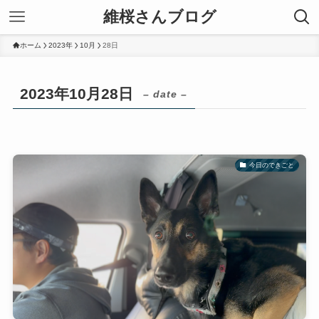
維桜さんブログ
ホーム
2023年
10月
28日
2023年10月28日
– date –
今日のできごと