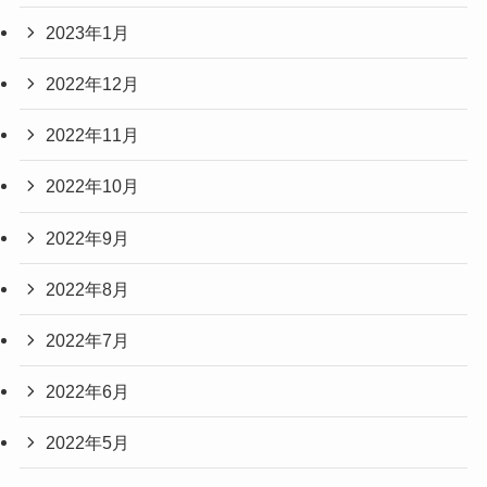
2023年1月
2022年12月
2022年11月
2022年10月
2022年9月
2022年8月
2022年7月
2022年6月
2022年5月