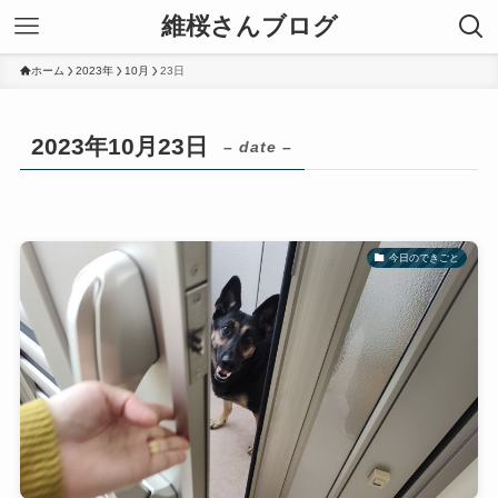
維桜さんブログ
ホーム
2023年
10月
23日
2023年10月23日
– date –
今日のできごと