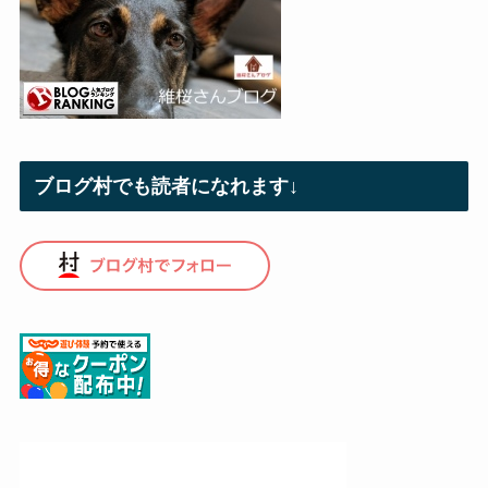
ブログ村でも読者になれます↓