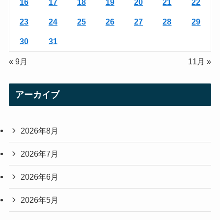
16
17
18
19
20
21
22
23
24
25
26
27
28
29
30
31
« 9月
11月 »
アーカイブ
2026年8月
2026年7月
2026年6月
2026年5月