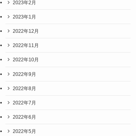
2023年2月
2023年1月
2022年12月
2022年11月
2022年10月
2022年9月
2022年8月
2022年7月
2022年6月
2022年5月