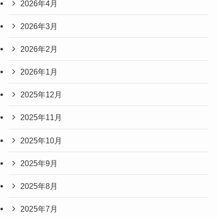
2026年4月
2026年3月
2026年2月
2026年1月
2025年12月
2025年11月
2025年10月
2025年9月
2025年8月
2025年7月