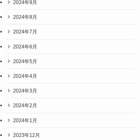
2024年9月
2024年8月
2024年7月
2024年6月
2024年5月
2024年4月
2024年3月
2024年2月
2024年1月
2023年12月