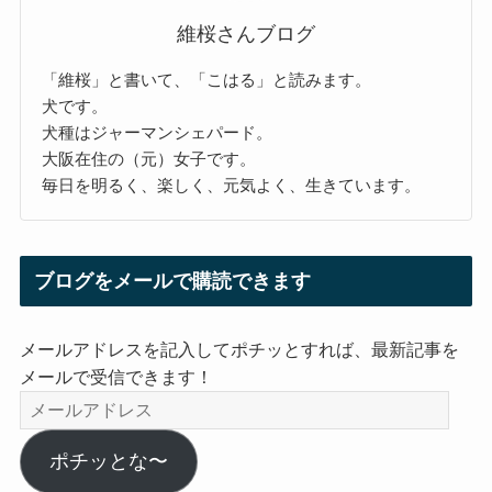
維桜さんブログ
「維桜」と書いて、「こはる」と読みます。
犬です。
犬種はジャーマンシェパード。
大阪在住の（元）女子です。
毎日を明るく、楽しく、元気よく、生きています。
ブログをメールで購読できます
メールアドレスを記入してポチッとすれば、最新記事を
メールで受信できます！
メ
ー
ル
ポチッとな〜
ア