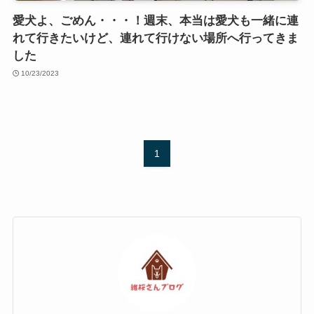
愛犬よ、ごめん・・・！週末、本当は愛犬も一緒に連
れて行きたいけど、連れて行けない場所へ行ってきま
した
10/23/2023
1