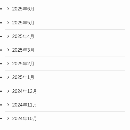
2025年6月
2025年5月
2025年4月
2025年3月
2025年2月
2025年1月
2024年12月
2024年11月
2024年10月