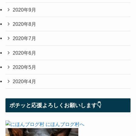
2020年9月
2020年8月
2020年7月
2020年6月
2020年5月
2020年4月
ポチッと応援よろしくお願いします👇