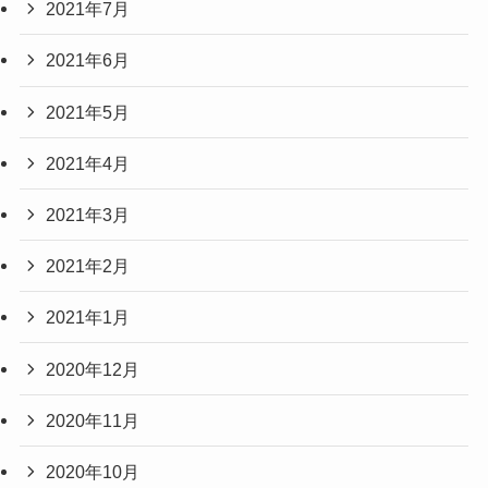
2021年7月
2021年6月
2021年5月
2021年4月
2021年3月
2021年2月
2021年1月
2020年12月
2020年11月
2020年10月