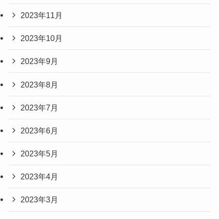
2023年11月
2023年10月
2023年9月
2023年8月
2023年7月
2023年6月
2023年5月
2023年4月
2023年3月