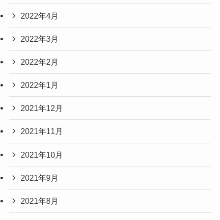
2022年4月
2022年3月
2022年2月
2022年1月
2021年12月
2021年11月
2021年10月
2021年9月
2021年8月