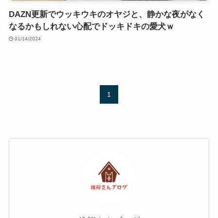
DAZN更新でウッキウキのオヤジと、静かな夜がなく
なるかもしれない心配でドッキドキの愛犬ｗ
01/14/2024
1