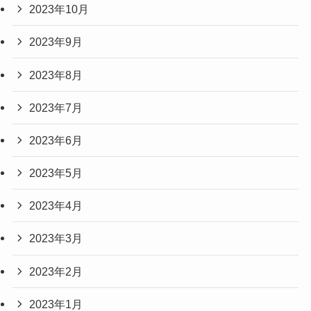
2023年10月
2023年9月
2023年8月
2023年7月
2023年6月
2023年5月
2023年4月
2023年3月
2023年2月
2023年1月