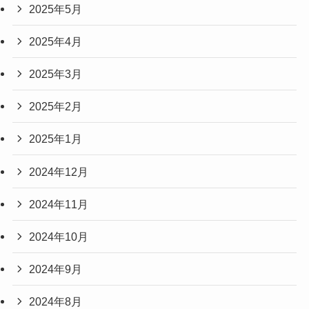
2025年5月
2025年4月
2025年3月
2025年2月
2025年1月
2024年12月
2024年11月
2024年10月
2024年9月
2024年8月