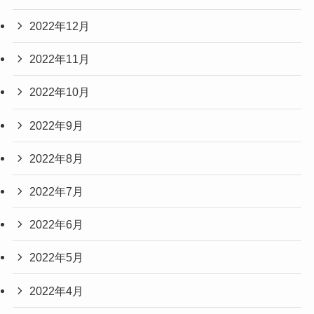
2022年12月
2022年11月
2022年10月
2022年9月
2022年8月
2022年7月
2022年6月
2022年5月
2022年4月