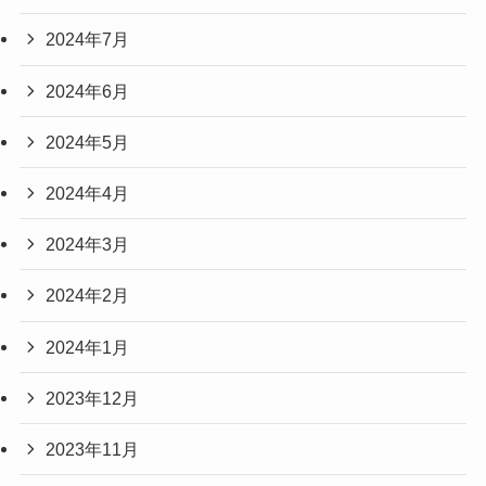
2024年7月
2024年6月
2024年5月
2024年4月
2024年3月
2024年2月
2024年1月
2023年12月
2023年11月