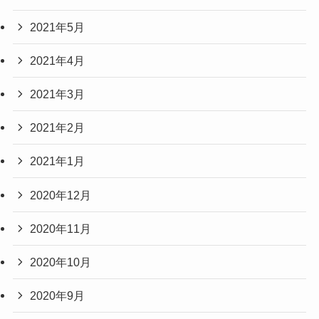
2021年5月
2021年4月
2021年3月
2021年2月
2021年1月
2020年12月
2020年11月
2020年10月
2020年9月