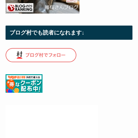
ブログ村でも読者になれます↓