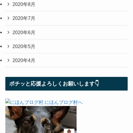
2020年8月
2020年7月
2020年6月
2020年5月
2020年4月
ポチッと応援よろしくお願いします👇