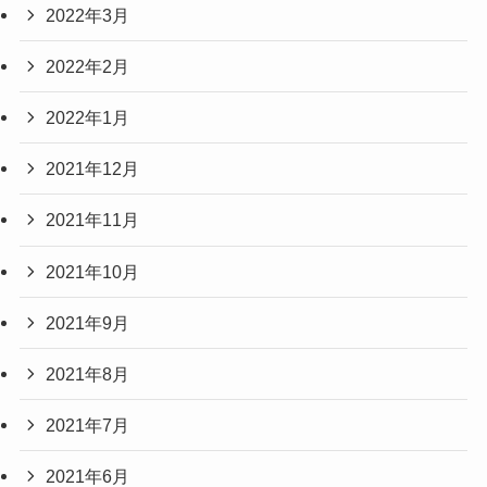
2022年3月
2022年2月
2022年1月
2021年12月
2021年11月
2021年10月
2021年9月
2021年8月
2021年7月
2021年6月