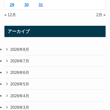
29
30
31
« 12月
2月 »
アーカイブ
2026年8月
2026年7月
2026年6月
2026年5月
2026年4月
2026年3月