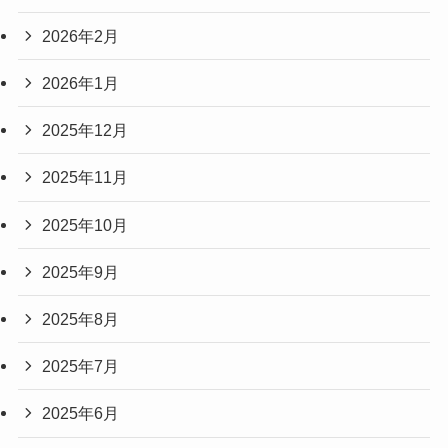
2026年2月
2026年1月
2025年12月
2025年11月
2025年10月
2025年9月
2025年8月
2025年7月
2025年6月