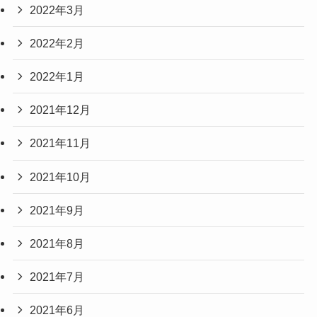
2022年3月
2022年2月
2022年1月
2021年12月
2021年11月
2021年10月
2021年9月
2021年8月
2021年7月
2021年6月