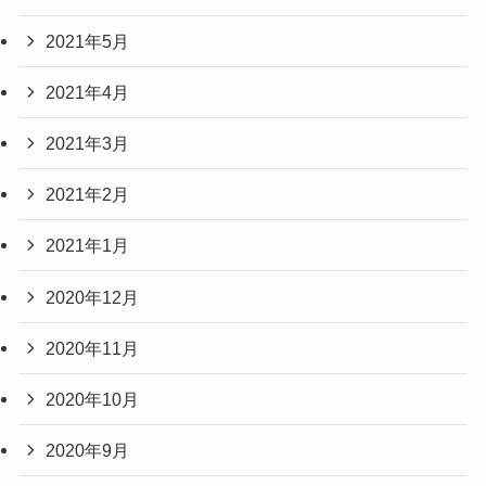
2021年5月
2021年4月
2021年3月
2021年2月
2021年1月
2020年12月
2020年11月
2020年10月
2020年9月