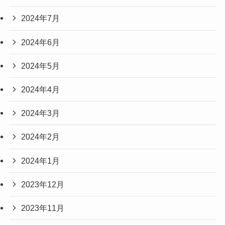
2024年7月
2024年6月
2024年5月
2024年4月
2024年3月
2024年2月
2024年1月
2023年12月
2023年11月