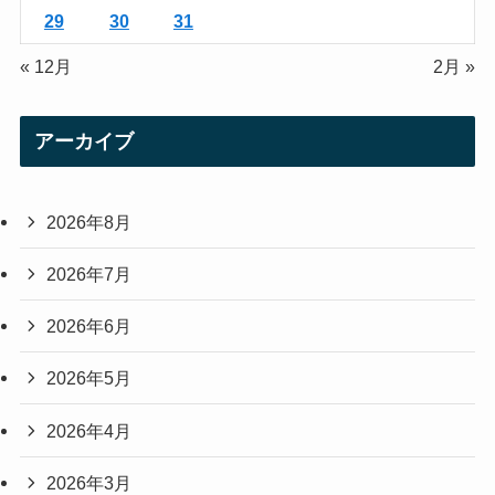
29
30
31
« 12月
2月 »
アーカイブ
2026年8月
2026年7月
2026年6月
2026年5月
2026年4月
2026年3月