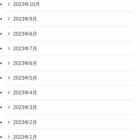
2023年10月
2023年9月
2023年8月
2023年7月
2023年6月
2023年5月
2023年4月
2023年3月
2023年2月
2023年1月