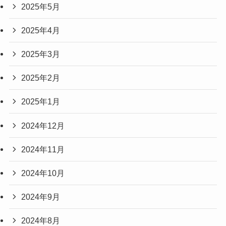
2025年5月
2025年4月
2025年3月
2025年2月
2025年1月
2024年12月
2024年11月
2024年10月
2024年9月
2024年8月