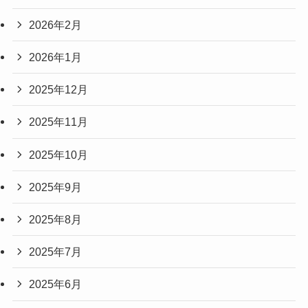
2026年2月
2026年1月
2025年12月
2025年11月
2025年10月
2025年9月
2025年8月
2025年7月
2025年6月