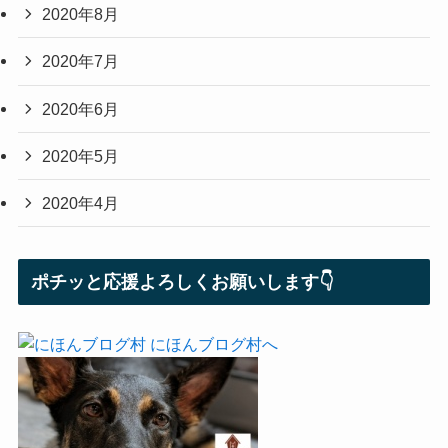
2020年8月
2020年7月
2020年6月
2020年5月
2020年4月
ポチッと応援よろしくお願いします👇