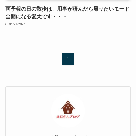
雨予報の日の散歩は、用事が済んだら帰りたいモード
全開になる愛犬です・・・
01/21/2024
1