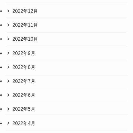
2022年12月
2022年11月
2022年10月
2022年9月
2022年8月
2022年7月
2022年6月
2022年5月
2022年4月