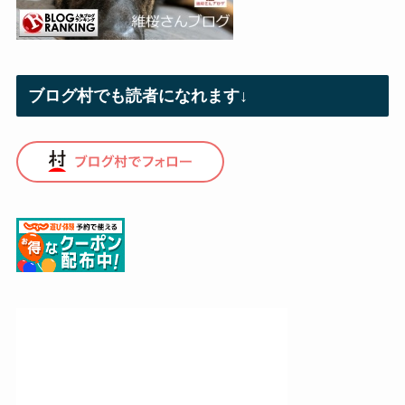
ブログ村でも読者になれます↓