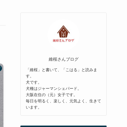
維桜さんブログ
「維桜」と書いて、「こはる」と読みま
す。
犬です。
犬種はジャーマンシェパード。
大阪在住の（元）女子です。
毎日を明るく、楽しく、元気よく、生きて
います。