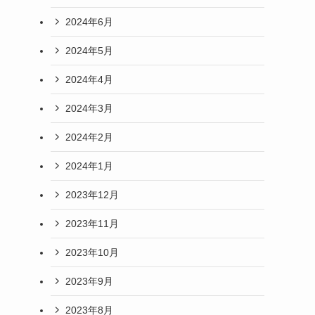
2024年6月
2024年5月
2024年4月
2024年3月
2024年2月
2024年1月
2023年12月
2023年11月
2023年10月
2023年9月
2023年8月