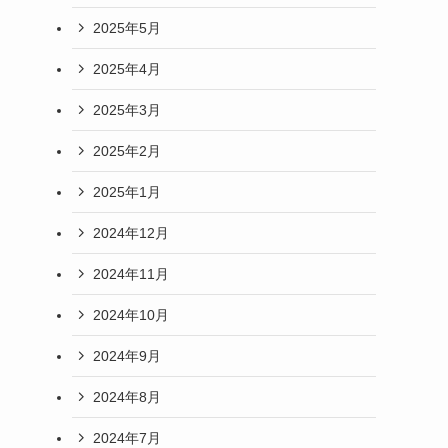
2025年5月
2025年4月
2025年3月
2025年2月
2025年1月
2024年12月
2024年11月
2024年10月
2024年9月
2024年8月
2024年7月