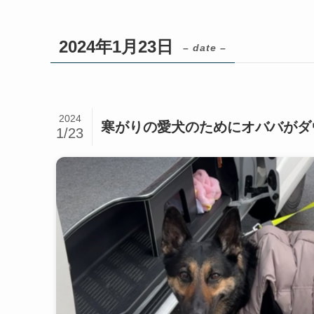
2024年1月23日
– date –
2024
寒がりの愛犬のためにオババがダ
1/23