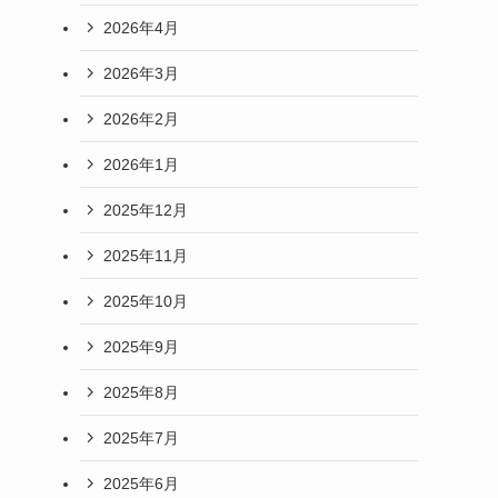
2026年4月
2026年3月
2026年2月
2026年1月
2025年12月
2025年11月
2025年10月
2025年9月
2025年8月
2025年7月
2025年6月