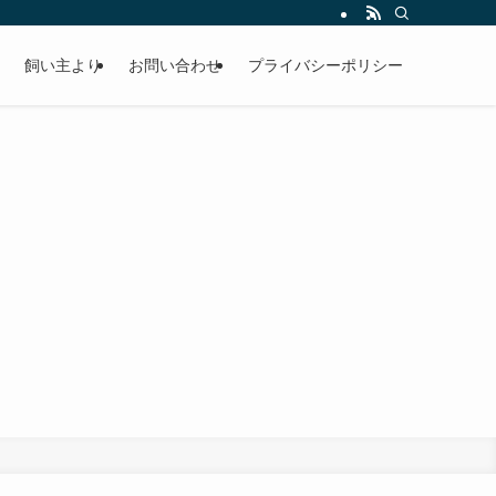
飼い主より
お問い合わせ
プライバシーポリシー