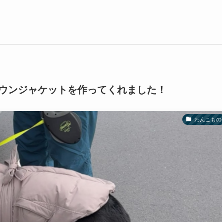
ウンジャケットを作ってくれました！
わんこもの