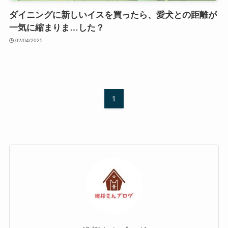
ダイニングに新しいイスを買ったら、愛犬との距離が
一気に縮まりま…した？
02/04/2025
1