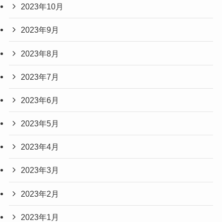
2023年10月
2023年9月
2023年8月
2023年7月
2023年6月
2023年5月
2023年4月
2023年3月
2023年2月
2023年1月