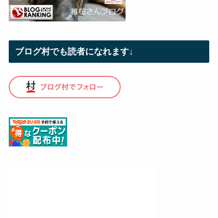
ブログ村でも読者になれます↓