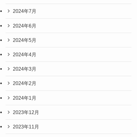
2024年7月
2024年6月
2024年5月
2024年4月
2024年3月
2024年2月
2024年1月
2023年12月
2023年11月