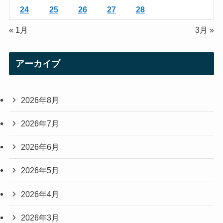
24
25
26
27
28
« 1月
3月 »
アーカイブ
2026年8月
2026年7月
2026年6月
2026年5月
2026年4月
2026年3月