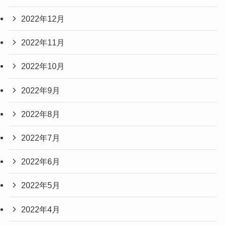
2022年12月
2022年11月
2022年10月
2022年9月
2022年8月
2022年7月
2022年6月
2022年5月
2022年4月