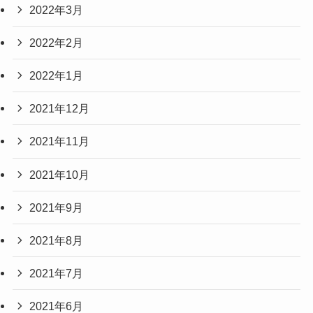
2022年3月
2022年2月
2022年1月
2021年12月
2021年11月
2021年10月
2021年9月
2021年8月
2021年7月
2021年6月