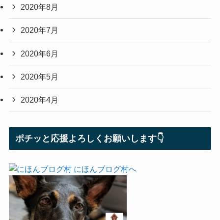
2020年8月
2020年7月
2020年6月
2020年5月
2020年4月
ポチッと応援よろしくお願いします👇