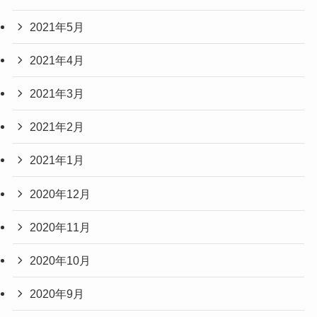
2021年5月
2021年4月
2021年3月
2021年2月
2021年1月
2020年12月
2020年11月
2020年10月
2020年9月