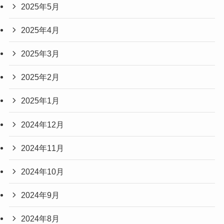
2025年5月
2025年4月
2025年3月
2025年2月
2025年1月
2024年12月
2024年11月
2024年10月
2024年9月
2024年8月