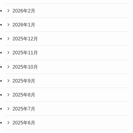
2026年2月
2026年1月
2025年12月
2025年11月
2025年10月
2025年9月
2025年8月
2025年7月
2025年6月