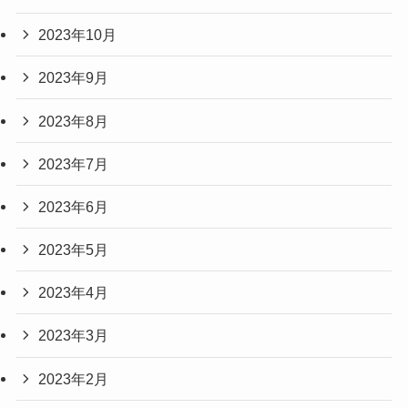
2023年10月
2023年9月
2023年8月
2023年7月
2023年6月
2023年5月
2023年4月
2023年3月
2023年2月