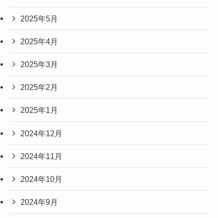
2025年5月
2025年4月
2025年3月
2025年2月
2025年1月
2024年12月
2024年11月
2024年10月
2024年9月