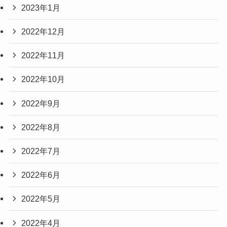
2023年1月
2022年12月
2022年11月
2022年10月
2022年9月
2022年8月
2022年7月
2022年6月
2022年5月
2022年4月