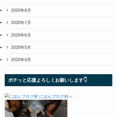
2020年8月
2020年7月
2020年6月
2020年5月
2020年4月
ポチッと応援よろしくお願いします👇