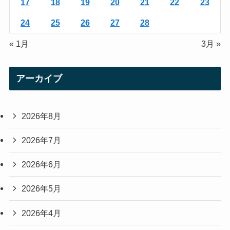
17
18
19
20
21
22
23
24
25
26
27
28
« 1月
3月 »
アーカイブ
2026年8月
2026年7月
2026年6月
2026年5月
2026年4月