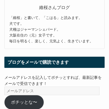
維桜さんブログ
「維桜」と書いて、「こはる」と読みます。
犬です。
犬種はジャーマンシェパード。
大阪在住の（元）女子です。
毎日を明るく、楽しく、元気よく、生きています。
ブログをメールで購読できます
メールアドレスを記入してポチッとすれば、最新記事を
メールで受信できます！
メ
ー
ル
ポチッとな〜
ア