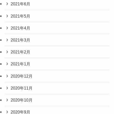
2021年6月
2021年5月
2021年4月
2021年3月
2021年2月
2021年1月
2020年12月
2020年11月
2020年10月
2020年9月