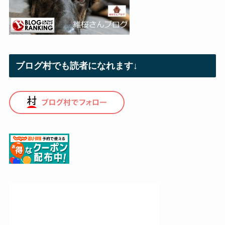
ブログ村でも読者になれます↓