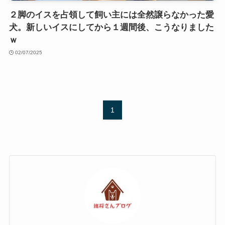
２脚のイスを占領して飼い主には全然譲らなかった愛
犬。新しいイスにしてから１週間後、こうなりました
ｗ
02/07/2025
1