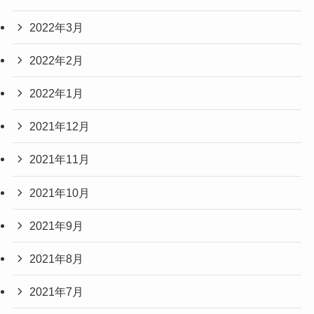
2022年3月
2022年2月
2022年1月
2021年12月
2021年11月
2021年10月
2021年9月
2021年8月
2021年7月