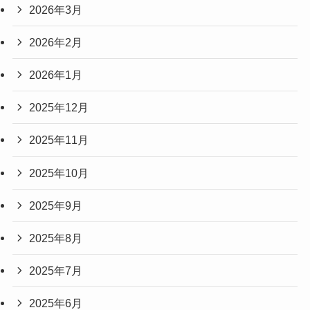
2026年3月
2026年2月
2026年1月
2025年12月
2025年11月
2025年10月
2025年9月
2025年8月
2025年7月
2025年6月