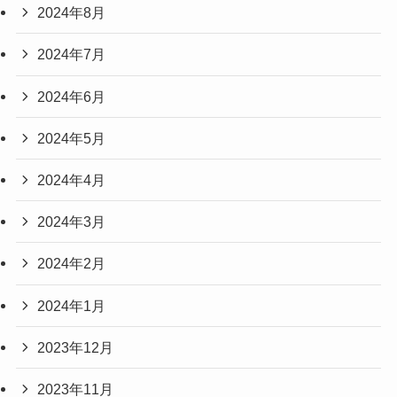
2024年8月
2024年7月
2024年6月
2024年5月
2024年4月
2024年3月
2024年2月
2024年1月
2023年12月
2023年11月