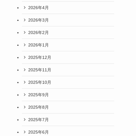
2026年4月
2026年3月
2026年2月
2026年1月
2025年12月
2025年11月
2025年10月
2025年9月
2025年8月
2025年7月
2025年6月