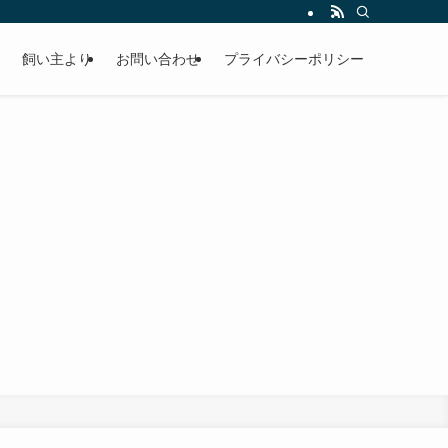
飼い主より
お問い合わせ
プライバシーポリシー