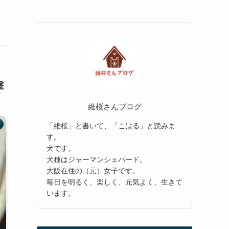
撃
維桜さんブログ
「維桜」と書いて、「こはる」と読みま
す。
犬です。
犬種はジャーマンシェパード。
大阪在住の（元）女子です。
毎日を明るく、楽しく、元気よく、生きて
います。