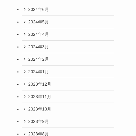
2024年6月
2024年5月
2024年4月
2024年3月
2024年2月
2024年1月
2023年12月
2023年11月
2023年10月
2023年9月
2023年8月