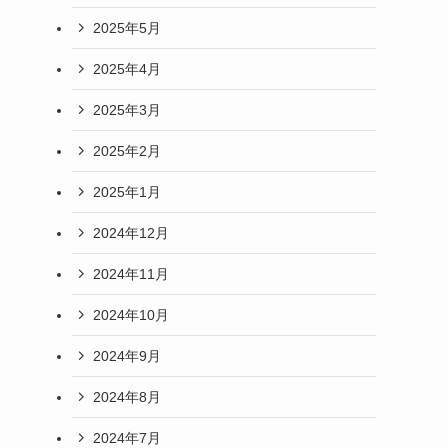
2025年5月
2025年4月
2025年3月
2025年2月
2025年1月
2024年12月
2024年11月
2024年10月
2024年9月
2024年8月
2024年7月