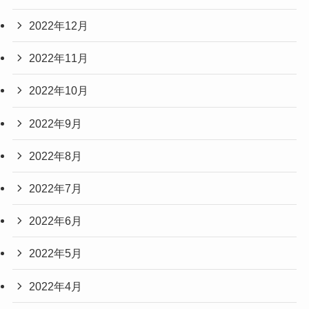
2022年12月
2022年11月
2022年10月
2022年9月
2022年8月
2022年7月
2022年6月
2022年5月
2022年4月