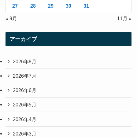
27
28
29
30
31
« 9月
11月 »
アーカイブ
2026年8月
2026年7月
2026年6月
2026年5月
2026年4月
2026年3月