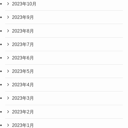
2023年10月
2023年9月
2023年8月
2023年7月
2023年6月
2023年5月
2023年4月
2023年3月
2023年2月
2023年1月