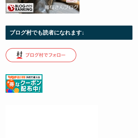
ブログ村でも読者になれます↓