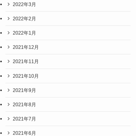
2022年3月
2022年2月
2022年1月
2021年12月
2021年11月
2021年10月
2021年9月
2021年8月
2021年7月
2021年6月