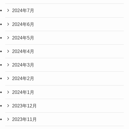
2024年7月
2024年6月
2024年5月
2024年4月
2024年3月
2024年2月
2024年1月
2023年12月
2023年11月