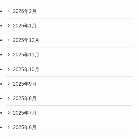
2026年2月
2026年1月
2025年12月
2025年11月
2025年10月
2025年9月
2025年8月
2025年7月
2025年6月