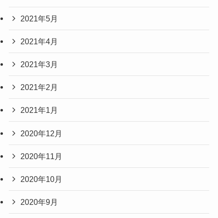
2021年5月
2021年4月
2021年3月
2021年2月
2021年1月
2020年12月
2020年11月
2020年10月
2020年9月