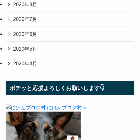
2020年8月
2020年7月
2020年6月
2020年5月
2020年4月
ポチッと応援よろしくお願いします👇