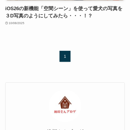
iOS26の新機能「空間シーン」を使って愛犬の写真を
３D写真のようにしてみたら・・・！？
10/08/2025
1