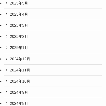
2025年5月
2025年4月
2025年3月
2025年2月
2025年1月
2024年12月
2024年11月
2024年10月
2024年9月
2024年8月