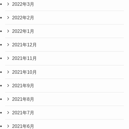
2022年3月
2022年2月
2022年1月
2021年12月
2021年11月
2021年10月
2021年9月
2021年8月
2021年7月
2021年6月