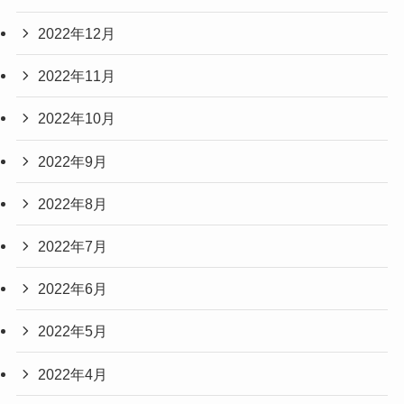
2022年12月
2022年11月
2022年10月
2022年9月
2022年8月
2022年7月
2022年6月
2022年5月
2022年4月