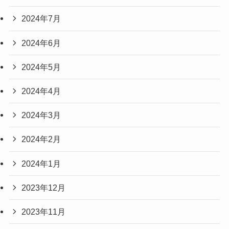
2024年7月
2024年6月
2024年5月
2024年4月
2024年3月
2024年2月
2024年1月
2023年12月
2023年11月