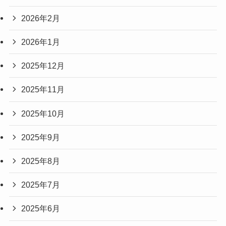
2026年2月
2026年1月
2025年12月
2025年11月
2025年10月
2025年9月
2025年8月
2025年7月
2025年6月