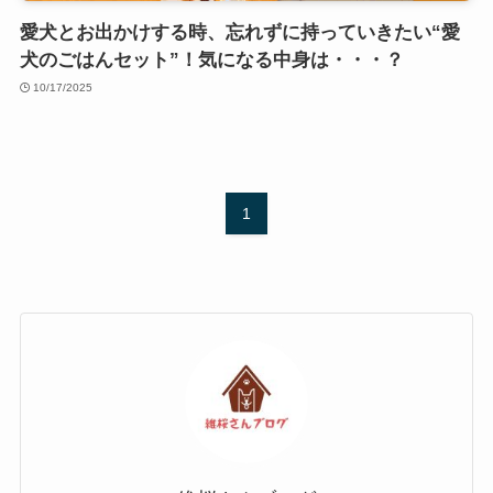
愛犬とお出かけする時、忘れずに持っていきたい“愛
犬のごはんセット”！気になる中身は・・・？
10/17/2025
1