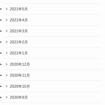
2021年5月
2021年4月
2021年3月
2021年2月
2021年1月
2020年12月
2020年11月
2020年10月
2020年9月