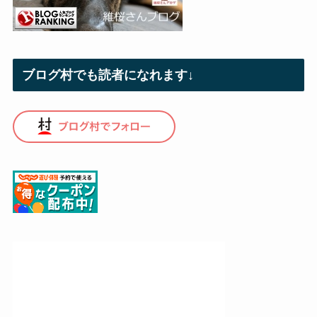
ブログ村でも読者になれます↓