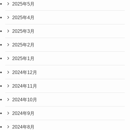
2025年5月
2025年4月
2025年3月
2025年2月
2025年1月
2024年12月
2024年11月
2024年10月
2024年9月
2024年8月