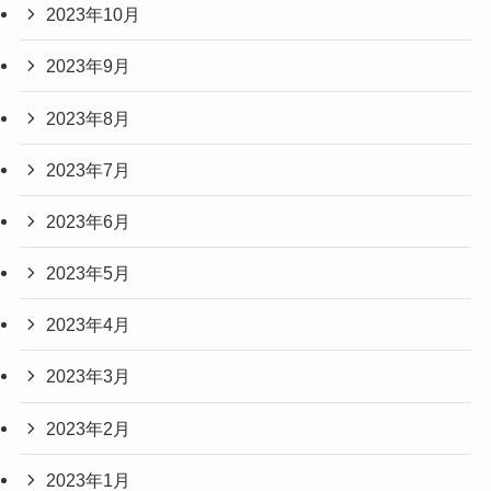
2023年10月
2023年9月
2023年8月
2023年7月
2023年6月
2023年5月
2023年4月
2023年3月
2023年2月
2023年1月