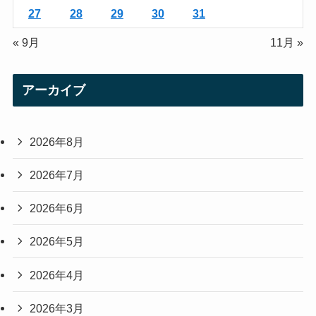
27
28
29
30
31
« 9月
11月 »
アーカイブ
2026年8月
2026年7月
2026年6月
2026年5月
2026年4月
2026年3月