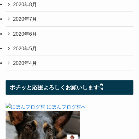
2020年8月
2020年7月
2020年6月
2020年5月
2020年4月
ポチッと応援よろしくお願いします👇