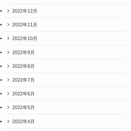
2022年12月
2022年11月
2022年10月
2022年9月
2022年8月
2022年7月
2022年6月
2022年5月
2022年4月