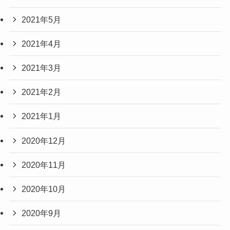
2021年5月
2021年4月
2021年3月
2021年2月
2021年1月
2020年12月
2020年11月
2020年10月
2020年9月