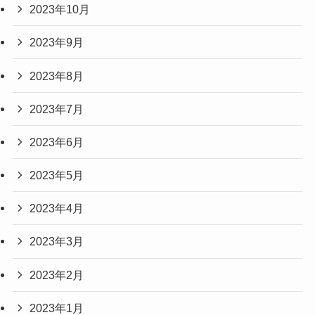
2023年10月
2023年9月
2023年8月
2023年7月
2023年6月
2023年5月
2023年4月
2023年3月
2023年2月
2023年1月