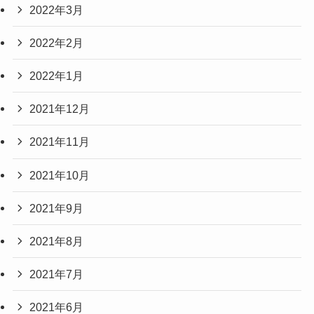
2022年3月
2022年2月
2022年1月
2021年12月
2021年11月
2021年10月
2021年9月
2021年8月
2021年7月
2021年6月