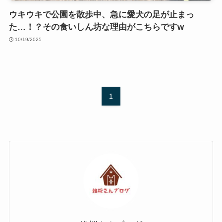
ウキウキで公園を散歩中、急に愛犬の足が止まっ
た…！？その食いしん坊な理由がこちらですw
10/19/2025
1