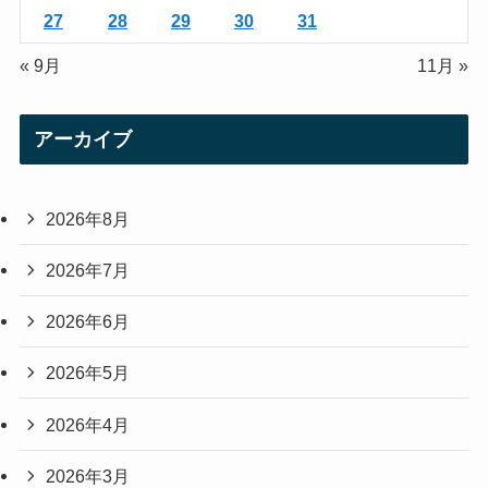
27
28
29
30
31
« 9月
11月 »
アーカイブ
2026年8月
2026年7月
2026年6月
2026年5月
2026年4月
2026年3月