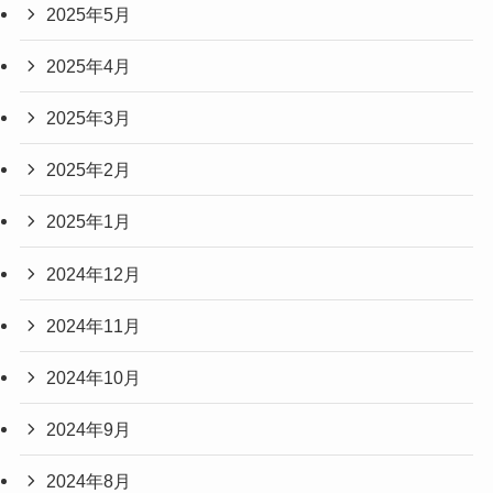
2025年5月
2025年4月
2025年3月
2025年2月
2025年1月
2024年12月
2024年11月
2024年10月
2024年9月
2024年8月