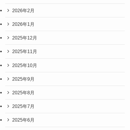
2026年2月
2026年1月
2025年12月
2025年11月
2025年10月
2025年9月
2025年8月
2025年7月
2025年6月