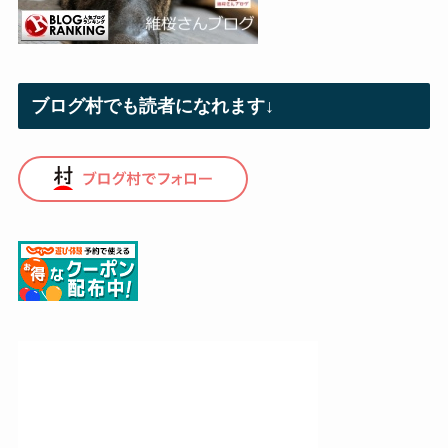
ブログ村でも読者になれます↓