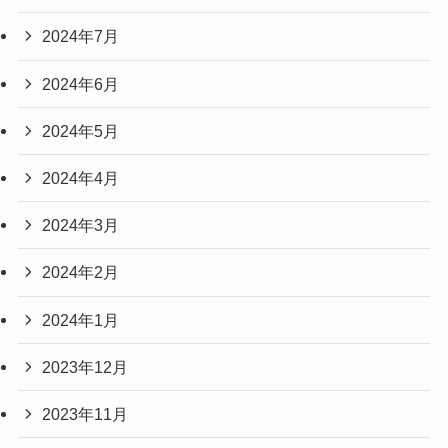
2024年7月
2024年6月
2024年5月
2024年4月
2024年3月
2024年2月
2024年1月
2023年12月
2023年11月