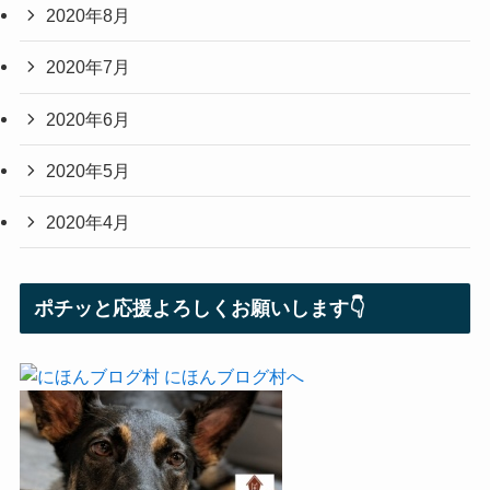
2020年8月
2020年7月
2020年6月
2020年5月
2020年4月
ポチッと応援よろしくお願いします👇