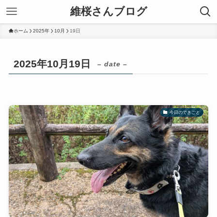
維桜さんブログ
ホーム
2025年
10月
19日
2025年10月19日
– date –
今日のできごと