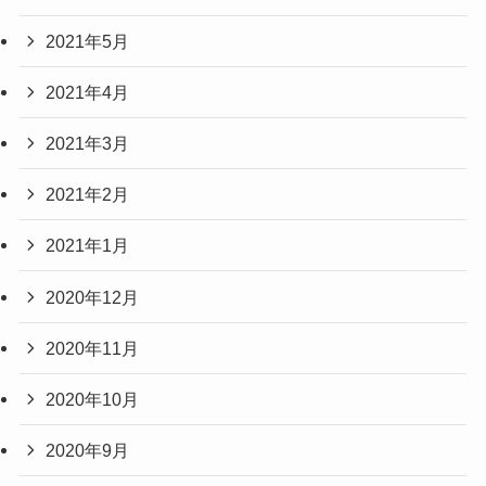
2021年5月
2021年4月
2021年3月
2021年2月
2021年1月
2020年12月
2020年11月
2020年10月
2020年9月