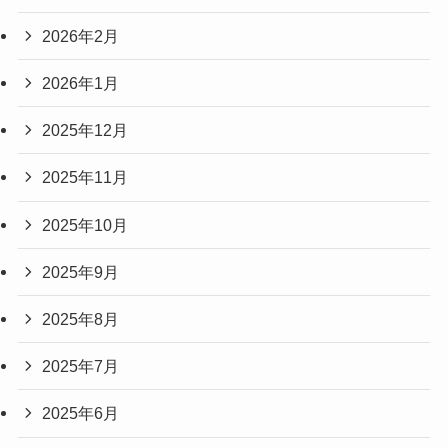
2026年2月
2026年1月
2025年12月
2025年11月
2025年10月
2025年9月
2025年8月
2025年7月
2025年6月