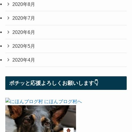
2020年8月
2020年7月
2020年6月
2020年5月
2020年4月
ポチッと応援よろしくお願いします👇