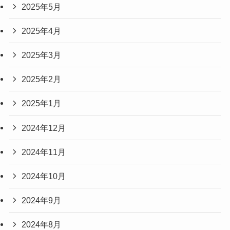
2025年5月
2025年4月
2025年3月
2025年2月
2025年1月
2024年12月
2024年11月
2024年10月
2024年9月
2024年8月