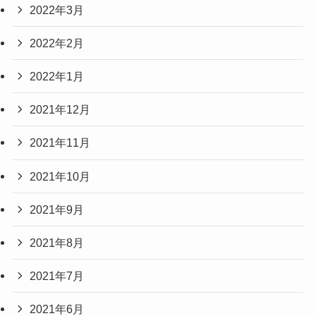
2022年3月
2022年2月
2022年1月
2021年12月
2021年11月
2021年10月
2021年9月
2021年8月
2021年7月
2021年6月