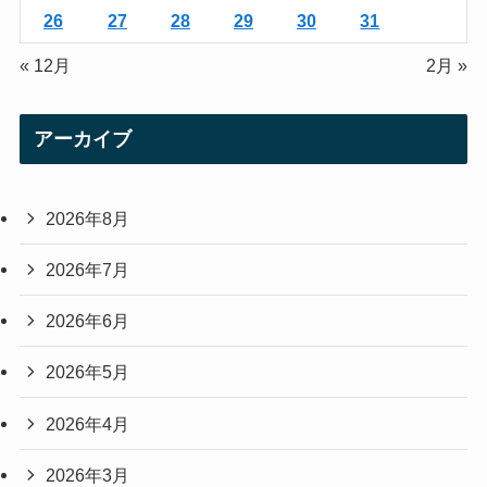
26
27
28
29
30
31
« 12月
2月 »
アーカイブ
2026年8月
2026年7月
2026年6月
2026年5月
2026年4月
2026年3月