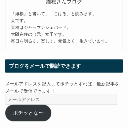
維桜さんブログ
「維桜」と書いて、「こはる」と読みます。
犬です。
犬種はジャーマンシェパード。
大阪在住の（元）女子です。
毎日を明るく、楽しく、元気よく、生きています。
ブログをメールで購読できます
メールアドレスを記入してポチッとすれば、最新記事を
メールで受信できます！
メ
ー
ル
ポチッとな〜
ア
ド