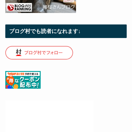
ブログ村でも読者になれます↓