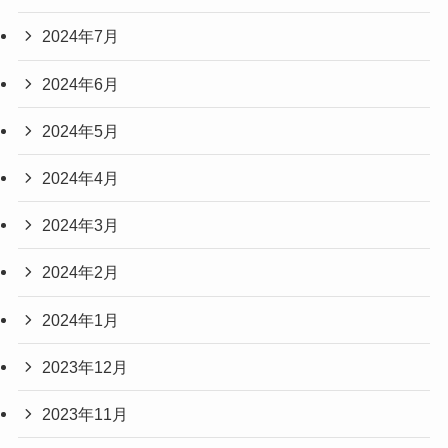
2024年7月
2024年6月
2024年5月
2024年4月
2024年3月
2024年2月
2024年1月
2023年12月
2023年11月