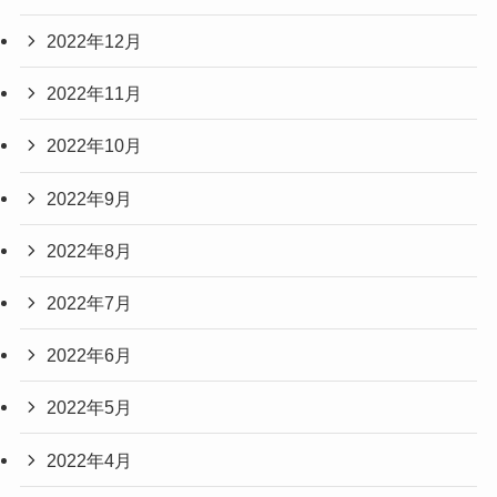
2022年12月
2022年11月
2022年10月
2022年9月
2022年8月
2022年7月
2022年6月
2022年5月
2022年4月