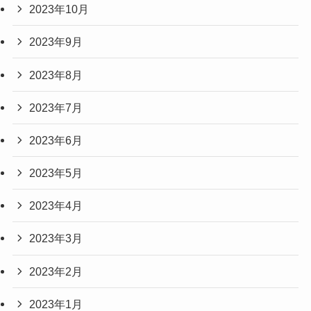
2023年10月
2023年9月
2023年8月
2023年7月
2023年6月
2023年5月
2023年4月
2023年3月
2023年2月
2023年1月