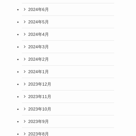
2024年6月
2024年5月
2024年4月
2024年3月
2024年2月
2024年1月
2023年12月
2023年11月
2023年10月
2023年9月
2023年8月