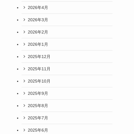
2026年4月
2026年3月
2026年2月
2026年1月
2025年12月
2025年11月
2025年10月
2025年9月
2025年8月
2025年7月
2025年6月