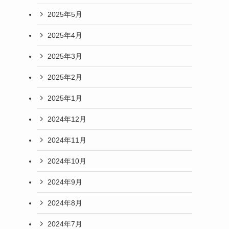
2025年5月
2025年4月
2025年3月
2025年2月
2025年1月
2024年12月
2024年11月
2024年10月
2024年9月
2024年8月
2024年7月