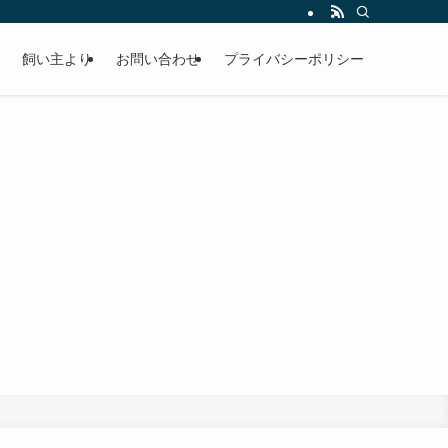
飼い主より
お問い合わせ
プライバシーポリシー