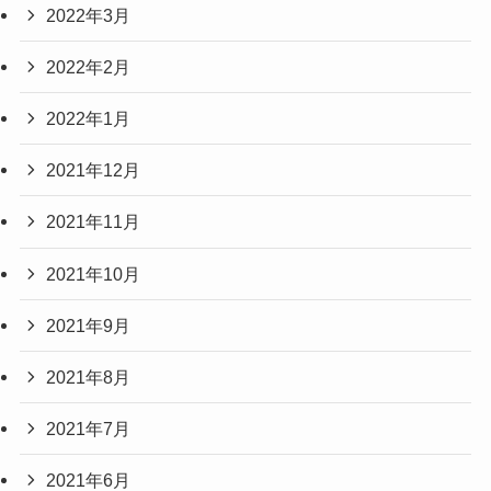
2022年3月
2022年2月
2022年1月
2021年12月
2021年11月
2021年10月
2021年9月
2021年8月
2021年7月
2021年6月