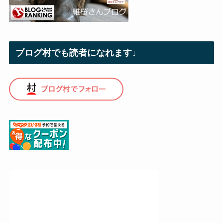
ブログ村でも読者になれます↓