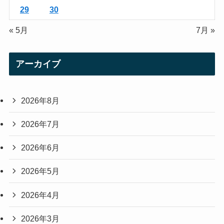
29
30
« 5月
7月 »
アーカイブ
2026年8月
2026年7月
2026年6月
2026年5月
2026年4月
2026年3月