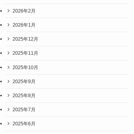
2026年2月
2026年1月
2025年12月
2025年11月
2025年10月
2025年9月
2025年8月
2025年7月
2025年6月