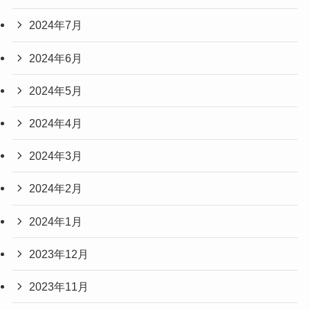
2024年7月
2024年6月
2024年5月
2024年4月
2024年3月
2024年2月
2024年1月
2023年12月
2023年11月