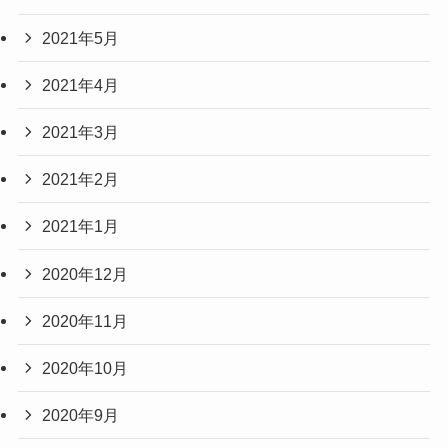
2021年5月
2021年4月
2021年3月
2021年2月
2021年1月
2020年12月
2020年11月
2020年10月
2020年9月