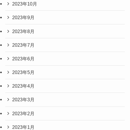
2023年10月
2023年9月
2023年8月
2023年7月
2023年6月
2023年5月
2023年4月
2023年3月
2023年2月
2023年1月