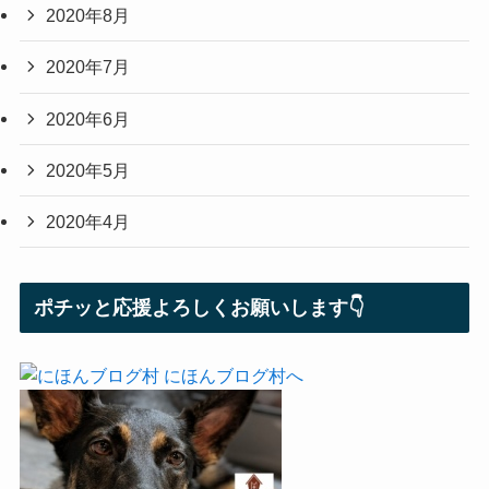
2020年8月
2020年7月
2020年6月
2020年5月
2020年4月
ポチッと応援よろしくお願いします👇