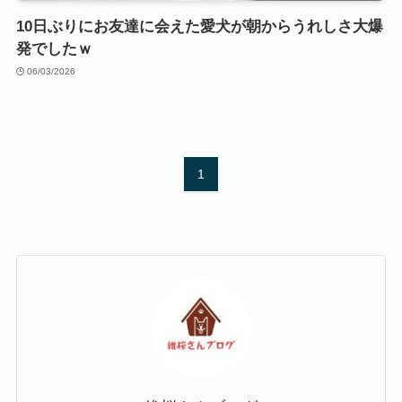
10日ぶりにお友達に会えた愛犬が朝からうれしさ大爆
発でしたｗ
06/03/2026
1