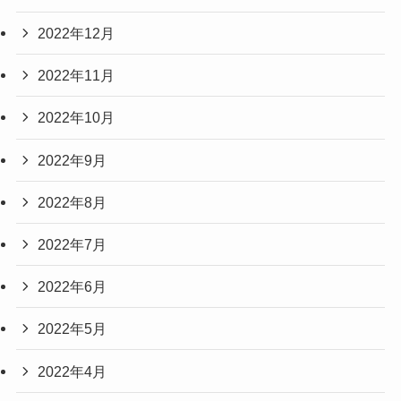
2022年12月
2022年11月
2022年10月
2022年9月
2022年8月
2022年7月
2022年6月
2022年5月
2022年4月