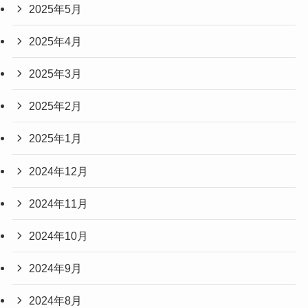
2025年5月
2025年4月
2025年3月
2025年2月
2025年1月
2024年12月
2024年11月
2024年10月
2024年9月
2024年8月