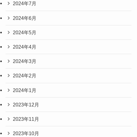
2024年7月
2024年6月
2024年5月
2024年4月
2024年3月
2024年2月
2024年1月
2023年12月
2023年11月
2023年10月