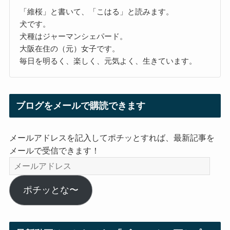
「維桜」と書いて、「こはる」と読みます。
犬です。
犬種はジャーマンシェパード。
大阪在住の（元）女子です。
毎日を明るく、楽しく、元気よく、生きています。
ブログをメールで購読できます
メールアドレスを記入してポチッとすれば、最新記事を
メールで受信できます！
メ
ー
ル
ポチッとな〜
ア
ド
レ