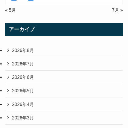
« 5月
7月 »
アーカイブ
2026年8月
2026年7月
2026年6月
2026年5月
2026年4月
2026年3月