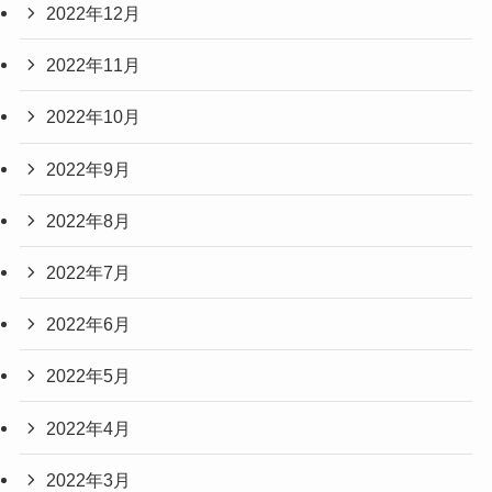
2022年12月
2022年11月
2022年10月
2022年9月
2022年8月
2022年7月
2022年6月
2022年5月
2022年4月
2022年3月