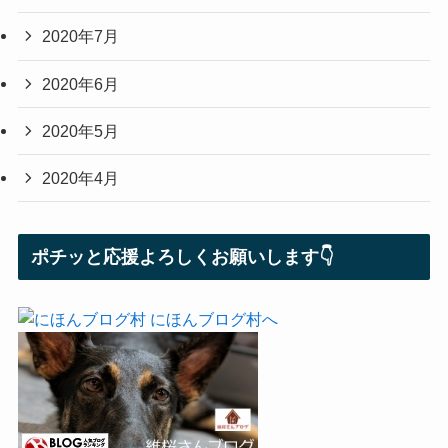
2020年7月
2020年6月
2020年5月
2020年4月
ポチッと応援よろしくお願いします👇