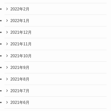
2022年2月
2022年1月
2021年12月
2021年11月
2021年10月
2021年9月
2021年8月
2021年7月
2021年6月