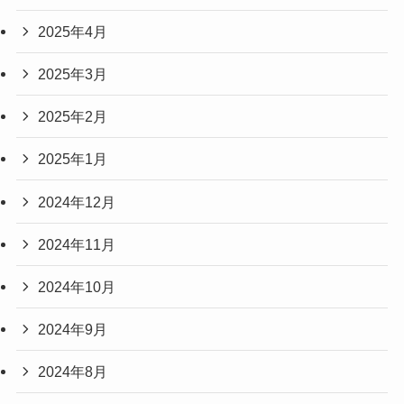
2025年4月
2025年3月
2025年2月
2025年1月
2024年12月
2024年11月
2024年10月
2024年9月
2024年8月