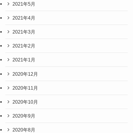
2021年5月
2021年4月
2021年3月
2021年2月
2021年1月
2020年12月
2020年11月
2020年10月
2020年9月
2020年8月