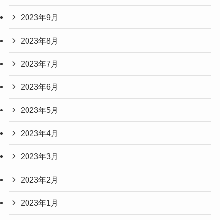
2023年9月
2023年8月
2023年7月
2023年6月
2023年5月
2023年4月
2023年3月
2023年2月
2023年1月