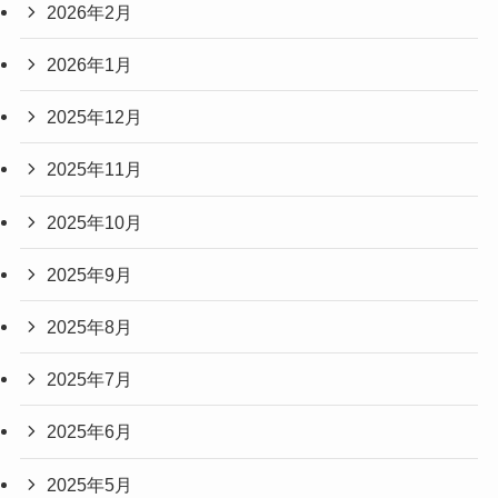
2026年2月
2026年1月
2025年12月
2025年11月
2025年10月
2025年9月
2025年8月
2025年7月
2025年6月
2025年5月