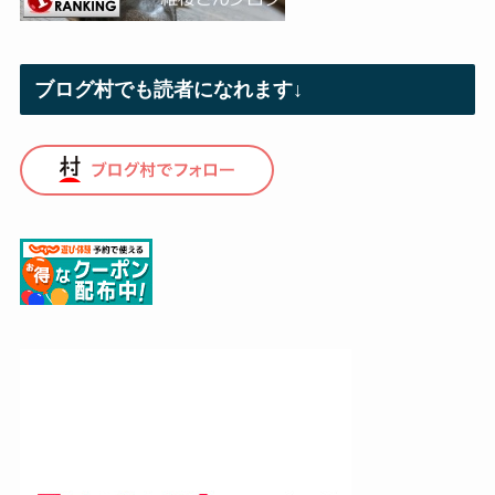
ブログ村でも読者になれます↓