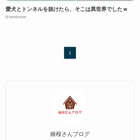
愛犬とトンネルを抜けたら、そこは異世界でしたｗ
06/06/2026
1
維桜さんブログ