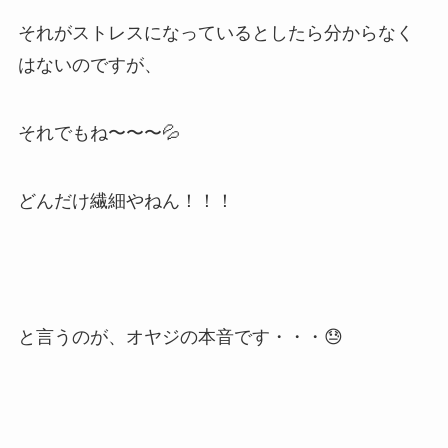
それがストレスになっているとしたら分からなく
はないのですが、
それでもね〜〜〜💦
どんだけ繊細やねん！！！
と言うのが、オヤジの本音です・・・😓