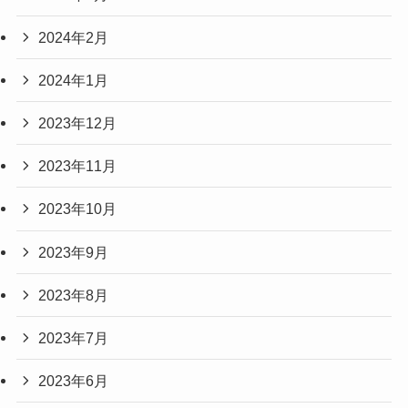
2024年2月
2024年1月
2023年12月
2023年11月
2023年10月
2023年9月
2023年8月
2023年7月
2023年6月