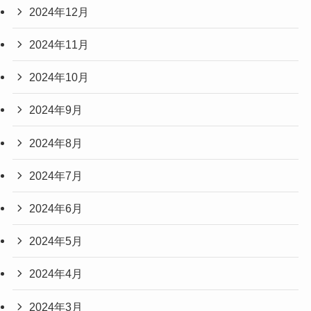
2024年12月
2024年11月
2024年10月
2024年9月
2024年8月
2024年7月
2024年6月
2024年5月
2024年4月
2024年3月