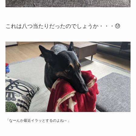
これは八つ当たりだったのでしょうか・・・😓
「なーんか最近イラッとするのよね～」