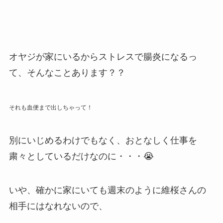
オヤジが家にいるからストレスで腸炎になるっ
て、そんなことあります？？
それも血便まで出しちゃって！
別にいじめるわけでもなく、おとなしく仕事を
粛々としているだけなのに・・・😭
いや、確かに家にいても週末のように維桜さんの
相手にはなれないので、