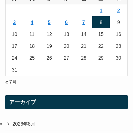
r
r
1
2
a
3
4
5
6
7
8
9
m
10
11
12
13
14
15
16
17
18
19
20
21
22
23
24
25
26
27
28
29
30
31
« 7月
アーカイブ
2026年8月