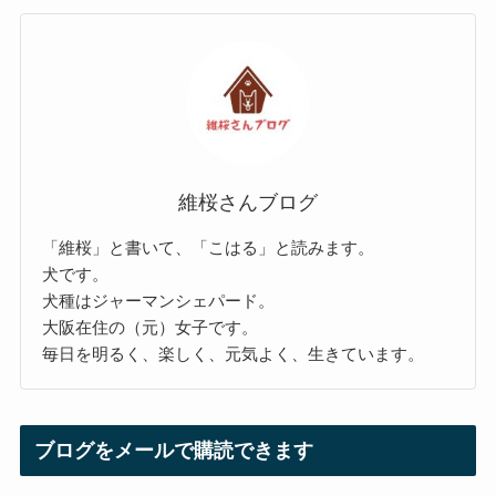
維桜さんブログ
「維桜」と書いて、「こはる」と読みます。
犬です。
犬種はジャーマンシェパード。
大阪在住の（元）女子です。
毎日を明るく、楽しく、元気よく、生きています。
ブログをメールで購読できます