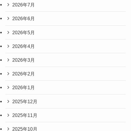
2026年7月
2026年6月
2026年5月
2026年4月
2026年3月
2026年2月
2026年1月
2025年12月
2025年11月
2025年10月