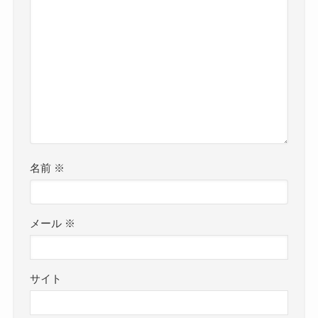
名前
※
メール
※
サイト