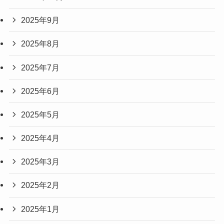
2025年9月
2025年8月
2025年7月
2025年6月
2025年5月
2025年4月
2025年3月
2025年2月
2025年1月