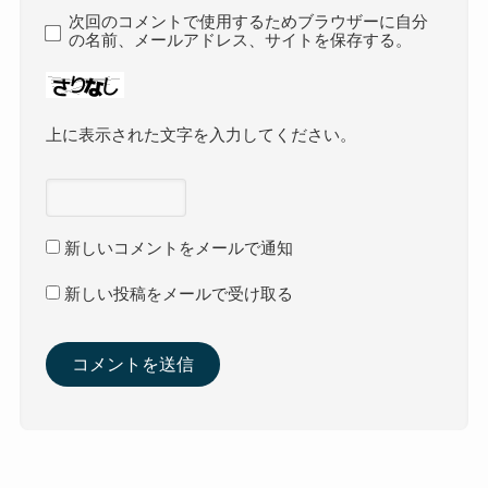
次回のコメントで使用するためブラウザーに自分
の名前、メールアドレス、サイトを保存する。
上に表示された文字を入力してください。
新しいコメントをメールで通知
新しい投稿をメールで受け取る