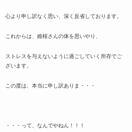
心より申し訳なく思い、深く反省しております。
これからは、維桜さんの体を思いやり、
ストレスを与えないように過ごしていく所存でご
ざいます。
この度は、本当に申し訳ありま・・・
・・・って、なんでやねん！！！