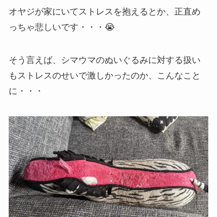
オヤジが家にいてストレスを抱えるとか、正直め
っちゃ悲しいです・・・😭
そう言えば、シマウマのぬいぐるみに対する扱い
もストレスのせいで激しかったのか、こんなこと
に・・・