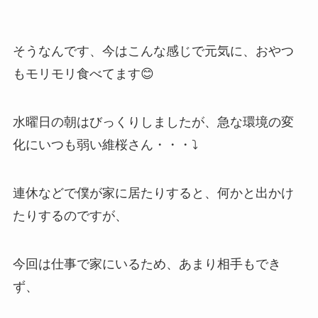
そうなんです、今はこんな感じで元気に、おやつ
もモリモリ食べてます😊
水曜日の朝はびっくりしましたが、急な環境の変
化にいつも弱い維桜さん・・・⤵
連休などで僕が家に居たりすると、何かと出かけ
たりするのですが、
今回は仕事で家にいるため、あまり相手もでき
ず、