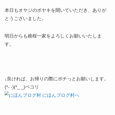
本日もオヤジのボヤキを聞いていただき、ありが
とうございました。
明日からも維桜一家をよろしくお願いいたしま
す。
↓良ければ、お帰りの際にポチっとお願いします。
(*- -)(*_ _)ペコリ