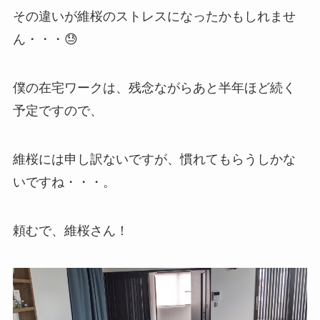
その違いが維桜のストレスになったかもしれませ
ん・・・😓
僕の在宅ワークは、残念ながらあと半年ほど続く
予定ですので、
維桜には申し訳ないですが、慣れてもらうしかな
いですね・・・。
頼むで、維桜さん！