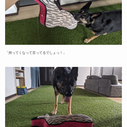
「持ってくなって言ってるでしょっ！」