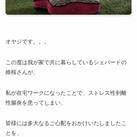
オヤジです。。。
この度は我が家で共に暮らしているシェパードの
維桜さんが、
私が在宅ワークになったことで、ストレス性剥離
性腸炎を患ってしまい、
皆様には多大なるご心配をおかけいたしましたこ
とを、