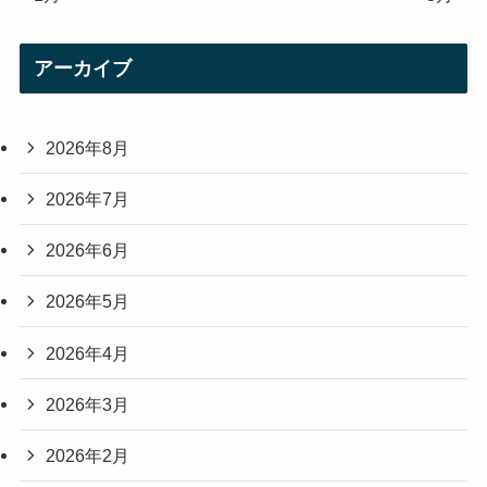
アーカイブ
2026年8月
2026年7月
2026年6月
2026年5月
2026年4月
2026年3月
2026年2月