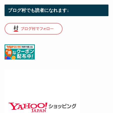
ブログ村でも読者になれます↓