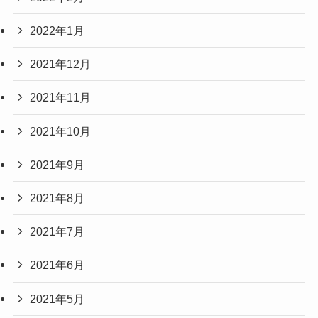
2022年1月
2021年12月
2021年11月
2021年10月
2021年9月
2021年8月
2021年7月
2021年6月
2021年5月