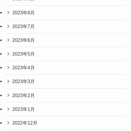
2023年8月
2023年7月
2023年6月
2023年5月
2023年4月
2023年3月
2023年2月
2023年1月
2022年12月