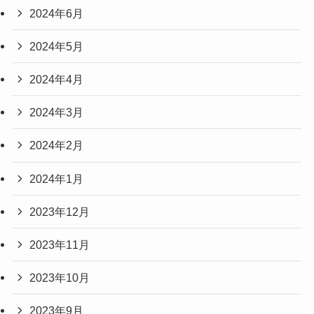
2024年6月
2024年5月
2024年4月
2024年3月
2024年2月
2024年1月
2023年12月
2023年11月
2023年10月
2023年9月