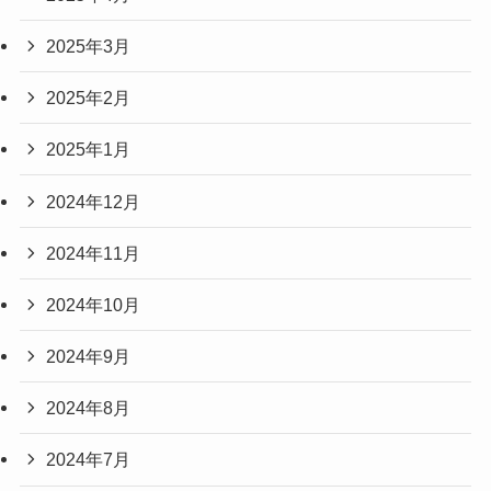
2025年3月
2025年2月
2025年1月
2024年12月
2024年11月
2024年10月
2024年9月
2024年8月
2024年7月