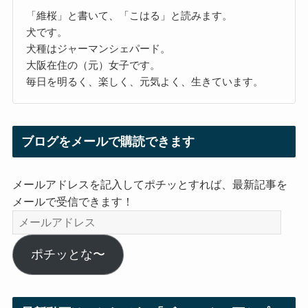
「維桜」と書いて、「こはる」と読みます。
犬です。
犬種はジャーマンシェパード。
大阪在住の（元）女子です。
毎日を明るく、楽しく、元気よく、生きています。
ブログをメールで購読できます
メールアドレスを記入してポチッとすれば、最新記事を
メールで受信できます！
メ
ー
ル
ポチッとな〜
ア
ド
レ