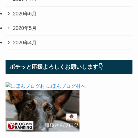
2020年6月
2020年5月
2020年4月
ポチッと応援よろしくお願いします👇