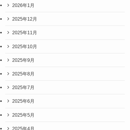
2026年1月
2025年12月
2025年11月
2025年10月
2025年9月
2025年8月
2025年7月
2025年6月
2025年5月
2025年4月