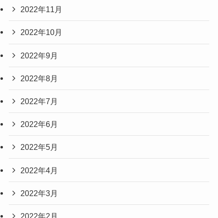
2022年11月
2022年10月
2022年9月
2022年8月
2022年7月
2022年6月
2022年5月
2022年4月
2022年3月
2022年2月