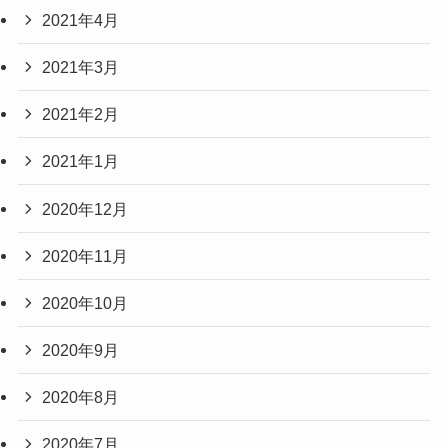
2021年4月
2021年3月
2021年2月
2021年1月
2020年12月
2020年11月
2020年10月
2020年9月
2020年8月
2020年7月