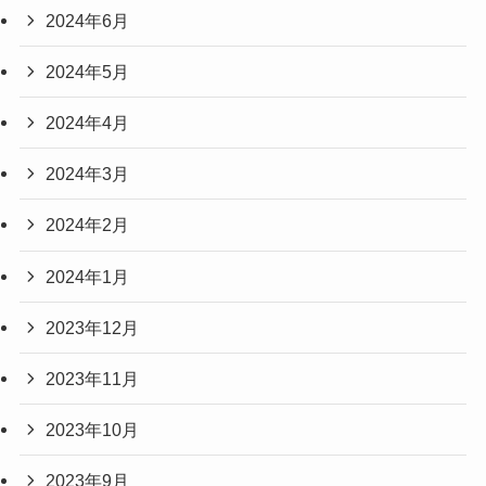
2024年6月
2024年5月
2024年4月
2024年3月
2024年2月
2024年1月
2023年12月
2023年11月
2023年10月
2023年9月