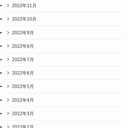
2022年11月
2022年10月
2022年9月
2022年8月
2022年7月
2022年6月
2022年5月
2022年4月
2022年3月
2022年2月