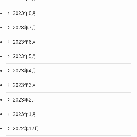
2023年8月
2023年7月
2023年6月
2023年5月
2023年4月
2023年3月
2023年2月
2023年1月
2022年12月