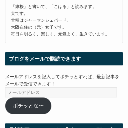
「維桜」と書いて、「こはる」と読みます。
犬です。
犬種はジャーマンシェパード。
大阪在住の（元）女子です。
毎日を明るく、楽しく、元気よく、生きています。
ブログをメールで購読できます
メールアドレスを記入してポチッとすれば、最新記事を
メールで受信できます！
メ
ー
ル
ポチッとな〜
ア
ド
レ