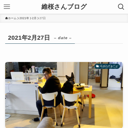
維桜さんブログ
ホーム
2021年
2月
27日
2021年2月27日
– date –
今日のできごと