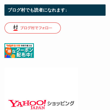
ブログ村でも読者になれます↓