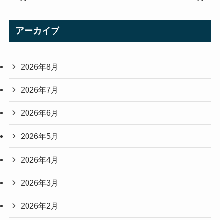
アーカイブ
2026年8月
2026年7月
2026年6月
2026年5月
2026年4月
2026年3月
2026年2月