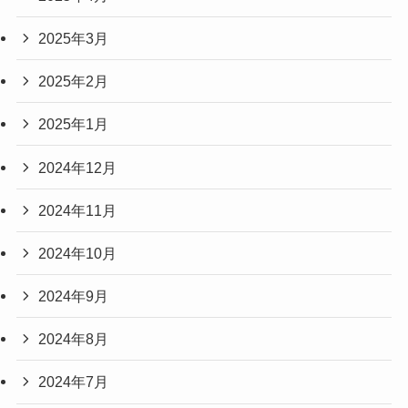
2025年3月
2025年2月
2025年1月
2024年12月
2024年11月
2024年10月
2024年9月
2024年8月
2024年7月