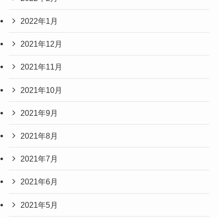
2022年1月
2021年12月
2021年11月
2021年10月
2021年9月
2021年8月
2021年7月
2021年6月
2021年5月