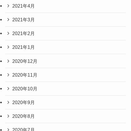
2021年4月
2021年3月
2021年2月
2021年1月
2020年12月
2020年11月
2020年10月
2020年9月
2020年8月
2020年7月