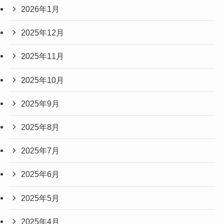
2026年1月
2025年12月
2025年11月
2025年10月
2025年9月
2025年8月
2025年7月
2025年6月
2025年5月
2025年4月