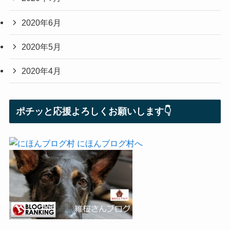
2020年6月
2020年5月
2020年4月
ポチッと応援よろしくお願いします👇