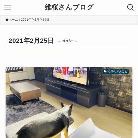
維桜さんブログ
ホーム
2021年
2月
25日
2021年2月25日
– date –
今日のできごと