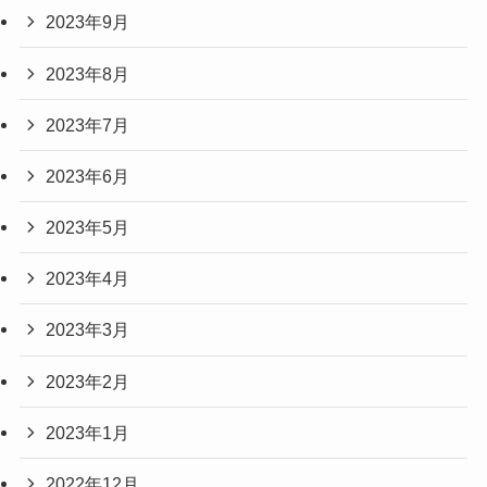
2023年9月
2023年8月
2023年7月
2023年6月
2023年5月
2023年4月
2023年3月
2023年2月
2023年1月
2022年12月