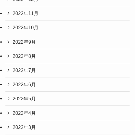
2022年11月
2022年10月
2022年9月
2022年8月
2022年7月
2022年6月
2022年5月
2022年4月
2022年3月