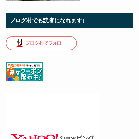
ブログ村でも読者になれます↓