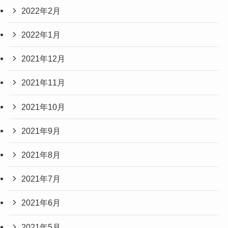
2022年2月
2022年1月
2021年12月
2021年11月
2021年10月
2021年9月
2021年8月
2021年7月
2021年6月
2021年5月