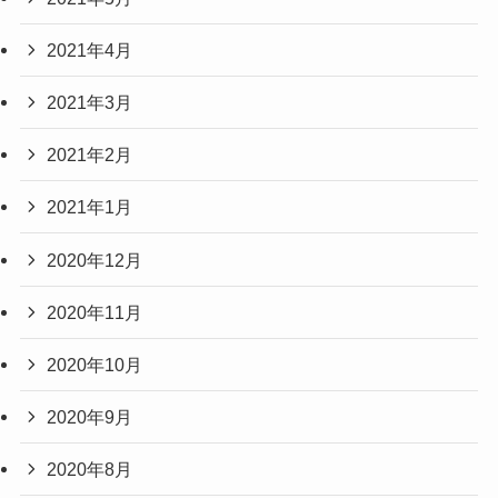
2021年4月
2021年3月
2021年2月
2021年1月
2020年12月
2020年11月
2020年10月
2020年9月
2020年8月