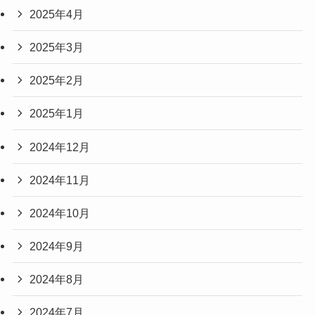
2025年4月
2025年3月
2025年2月
2025年1月
2024年12月
2024年11月
2024年10月
2024年9月
2024年8月
2024年7月