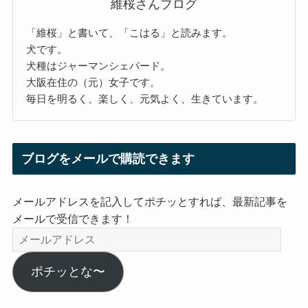
維桜さんブログ
「維桜」と書いて、「こはる」と読みます。
犬です。
犬種はジャーマンシェパード。
大阪在住の（元）女子です。
毎日を明るく、楽しく、元気よく、生きています。
ブログをメールで購読できます
メールアドレスを記入してポチッとすれば、最新記事を
メールで受信できます！
メ
ー
ル
ポチッとな〜
ア
ド