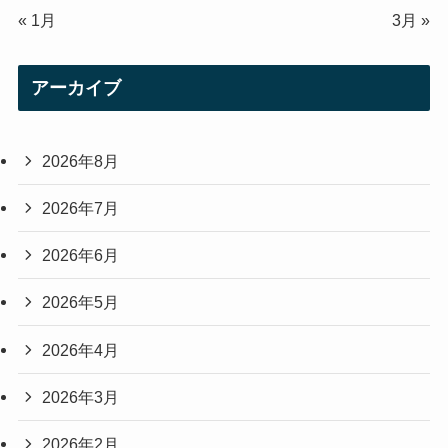
« 1月
3月 »
アーカイブ
2026年8月
2026年7月
2026年6月
2026年5月
2026年4月
2026年3月
2026年2月