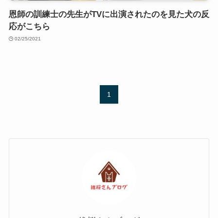
恩師の訓練士の先生がTVに出演されたのを見た犬の反
応がこちら
02/25/2021
1