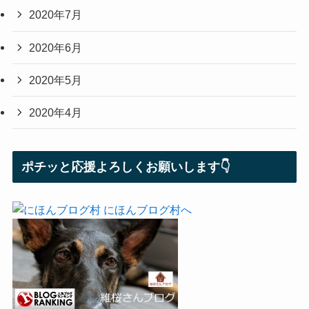
2020年7月
2020年6月
2020年5月
2020年4月
ポチッと応援よろしくお願いします👇