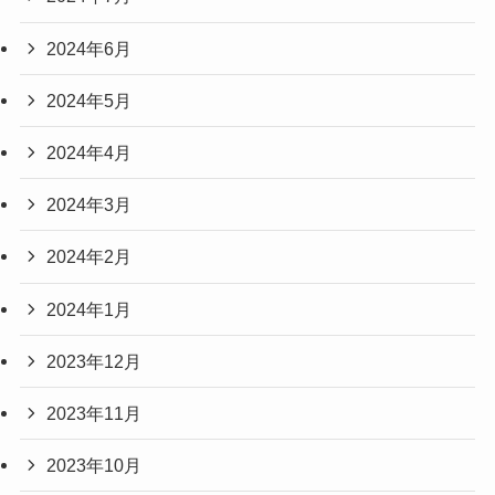
2024年6月
2024年5月
2024年4月
2024年3月
2024年2月
2024年1月
2023年12月
2023年11月
2023年10月