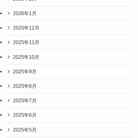
2026年1月
2025年12月
2025年11月
2025年10月
2025年9月
2025年8月
2025年7月
2025年6月
2025年5月