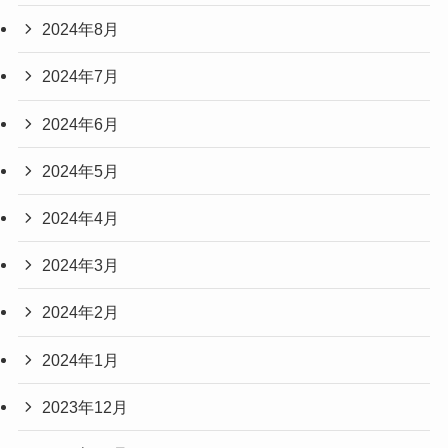
2024年8月
2024年7月
2024年6月
2024年5月
2024年4月
2024年3月
2024年2月
2024年1月
2023年12月