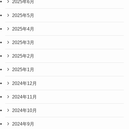
2025年6月
2025年5月
2025年4月
2025年3月
2025年2月
2025年1月
2024年12月
2024年11月
2024年10月
2024年9月