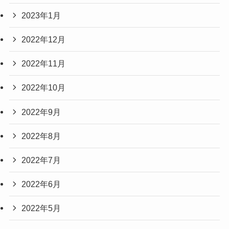
2023年1月
2022年12月
2022年11月
2022年10月
2022年9月
2022年8月
2022年7月
2022年6月
2022年5月