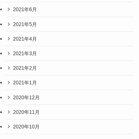
2021年6月
2021年5月
2021年4月
2021年3月
2021年2月
2021年1月
2020年12月
2020年11月
2020年10月