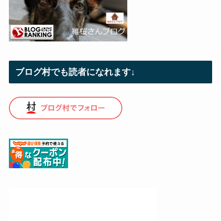
ブログ村でも読者になれます↓