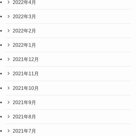
2022年4月
2022年3月
2022年2月
2022年1月
2021年12月
2021年11月
2021年10月
2021年9月
2021年8月
2021年7月