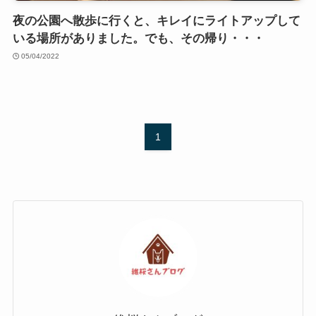
夜の公園へ散歩に行くと、キレイにライトアップして
いる場所がありました。でも、その帰り・・・
05/04/2022
1