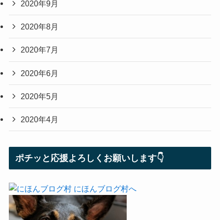
2020年9月
2020年8月
2020年7月
2020年6月
2020年5月
2020年4月
ポチッと応援よろしくお願いします👇