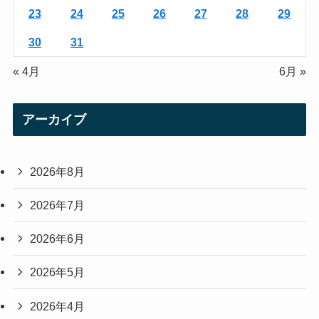
23
24
25
26
27
28
29
30
31
« 4月
6月 »
アーカイブ
2026年8月
2026年7月
2026年6月
2026年5月
2026年4月