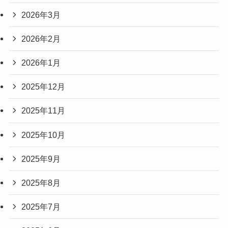
2026年3月
2026年2月
2026年1月
2025年12月
2025年11月
2025年10月
2025年9月
2025年8月
2025年7月