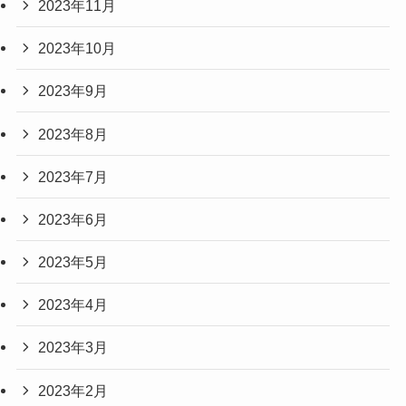
2023年11月
2023年10月
2023年9月
2023年8月
2023年7月
2023年6月
2023年5月
2023年4月
2023年3月
2023年2月