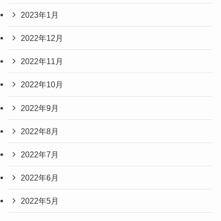
2023年1月
2022年12月
2022年11月
2022年10月
2022年9月
2022年8月
2022年7月
2022年6月
2022年5月