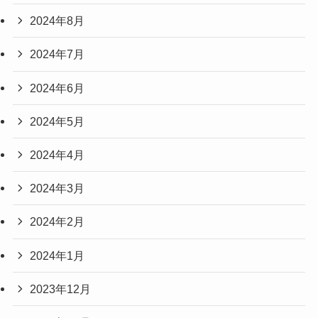
2024年8月
2024年7月
2024年6月
2024年5月
2024年4月
2024年3月
2024年2月
2024年1月
2023年12月