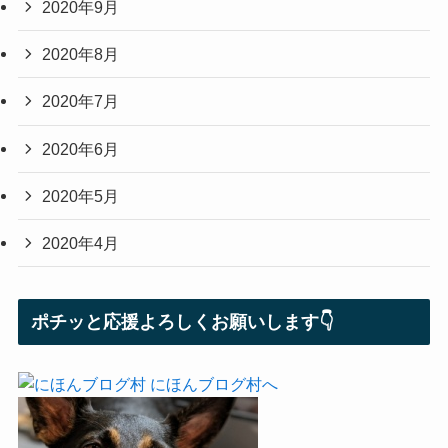
2020年9月
2020年8月
2020年7月
2020年6月
2020年5月
2020年4月
ポチッと応援よろしくお願いします👇