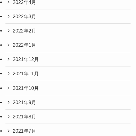
2022年4月
2022年3月
2022年2月
2022年1月
2021年12月
2021年11月
2021年10月
2021年9月
2021年8月
2021年7月