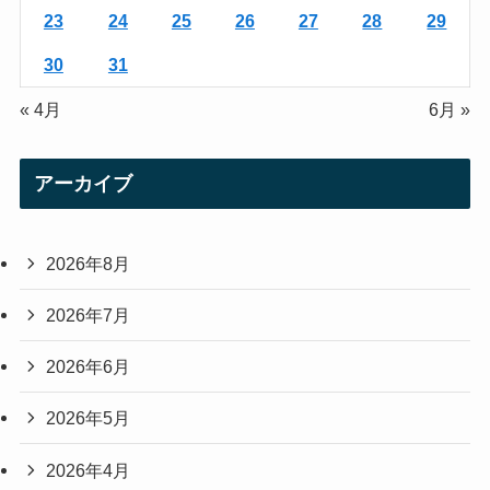
23
24
25
26
27
28
29
30
31
« 4月
6月 »
アーカイブ
2026年8月
2026年7月
2026年6月
2026年5月
2026年4月