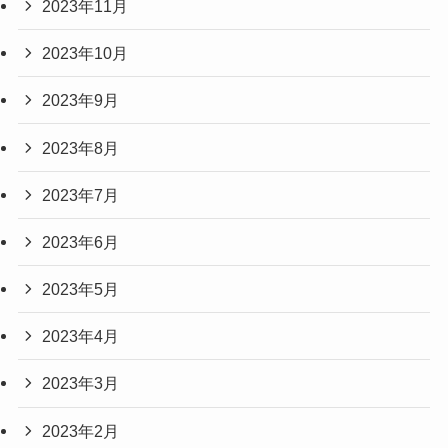
2023年11月
2023年10月
2023年9月
2023年8月
2023年7月
2023年6月
2023年5月
2023年4月
2023年3月
2023年2月