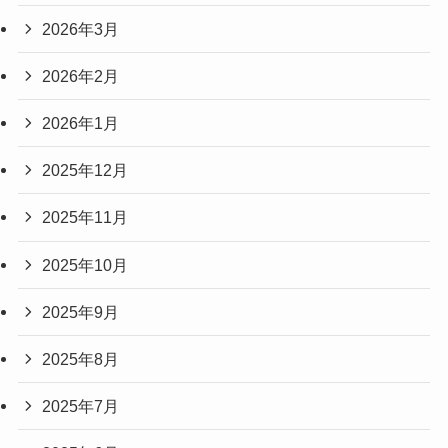
2026年3月
2026年2月
2026年1月
2025年12月
2025年11月
2025年10月
2025年9月
2025年8月
2025年7月