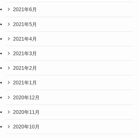
2021年6月
2021年5月
2021年4月
2021年3月
2021年2月
2021年1月
2020年12月
2020年11月
2020年10月