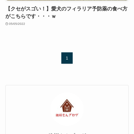
【クセがスゴい！】愛犬のフィラリア予防薬の食べ方
がこちらです・・・ｗ
05/05/2022
1