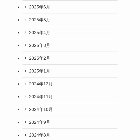
2025年6月
2025年5月
2025年4月
2025年3月
2025年2月
2025年1月
2024年12月
2024年11月
2024年10月
2024年9月
2024年8月