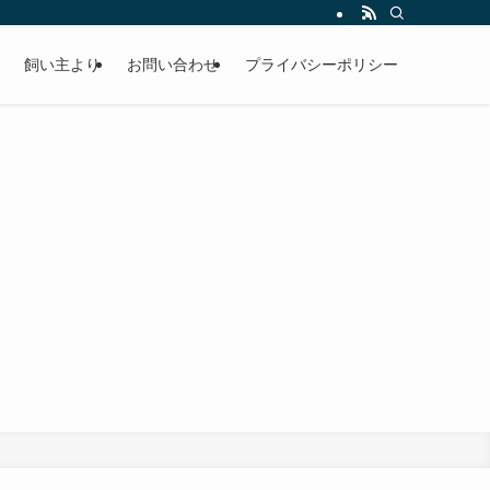
飼い主より
お問い合わせ
プライバシーポリシー