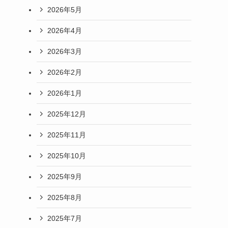
2026年5月
2026年4月
2026年3月
2026年2月
2026年1月
2025年12月
2025年11月
2025年10月
2025年9月
2025年8月
2025年7月