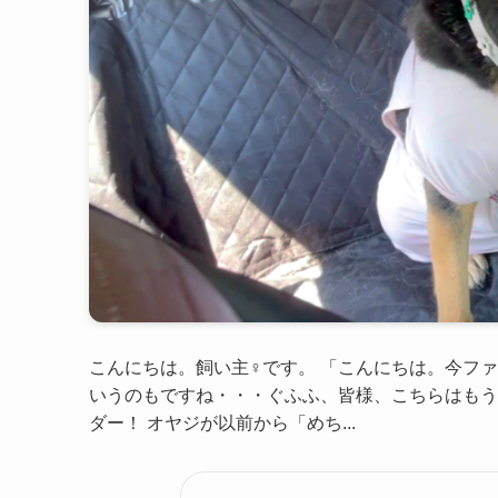
こんにちは。飼い主♀です。 「こんにちは。今ファ
いうのもですね・・・ぐふふ、皆様、こちらはもう
ダー！ オヤジが以前から「めち...