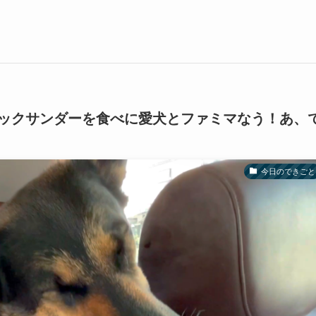
ックサンダーを食べに愛犬とファミマなう！あ、
今日のできごと