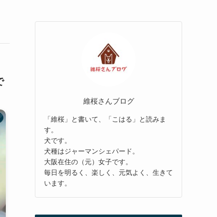
で
維桜さんブログ
「維桜」と書いて、「こはる」と読みま
す。
犬です。
犬種はジャーマンシェパード。
大阪在住の（元）女子です。
毎日を明るく、楽しく、元気よく、生きて
います。