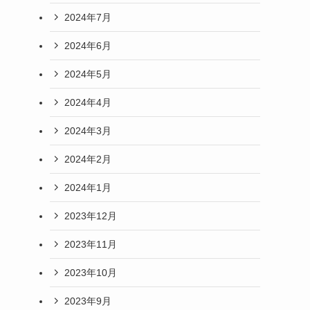
2024年7月
2024年6月
2024年5月
2024年4月
2024年3月
2024年2月
2024年1月
2023年12月
2023年11月
2023年10月
2023年9月