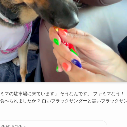
ミマの駐車場に来ています」 そうなんです。 ファミマなう！ 
食べられましたか？ 白いブラックサンダーと黒いブラックサ