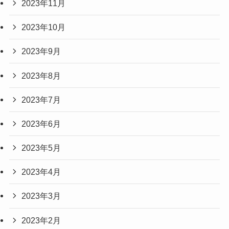
2023年11月
2023年10月
2023年9月
2023年8月
2023年7月
2023年6月
2023年5月
2023年4月
2023年3月
2023年2月