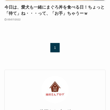
今日は、愛犬も一緒にまぐろ丼を食べる日！ちょっと
「待て」ね・・・って、「お手」ちゃうーｗ
05/07/2022
1