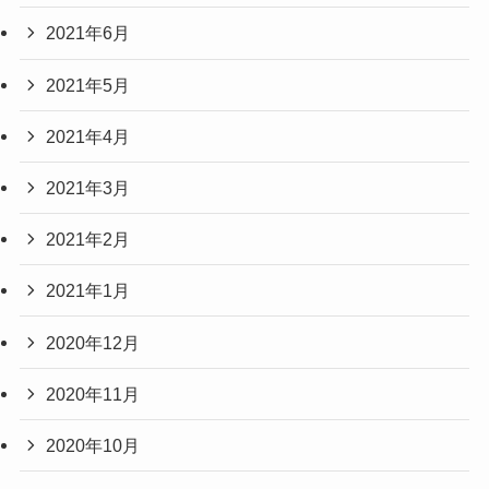
2021年6月
2021年5月
2021年4月
2021年3月
2021年2月
2021年1月
2020年12月
2020年11月
2020年10月