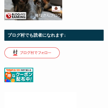
ブログ村でも読者になれます↓