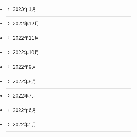
2023年1月
2022年12月
2022年11月
2022年10月
2022年9月
2022年8月
2022年7月
2022年6月
2022年5月