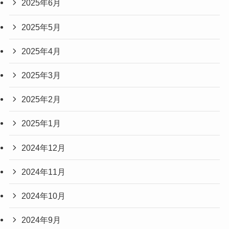
2025年6月
2025年5月
2025年4月
2025年3月
2025年2月
2025年1月
2024年12月
2024年11月
2024年10月
2024年9月