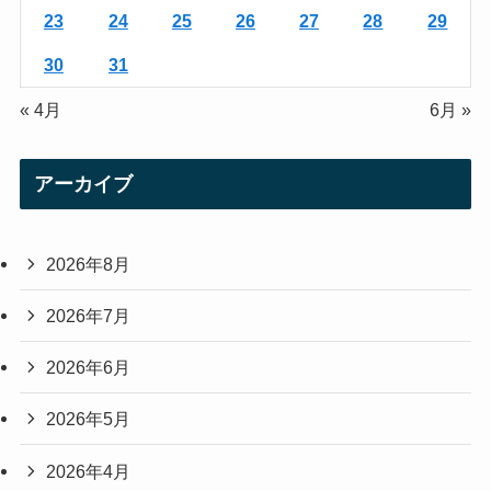
23
24
25
26
27
28
29
30
31
« 4月
6月 »
アーカイブ
2026年8月
2026年7月
2026年6月
2026年5月
2026年4月