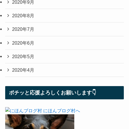
2020年9月
2020年8月
2020年7月
2020年6月
2020年5月
2020年4月
ポチッと応援よろしくお願いします👇