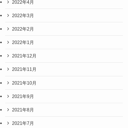
2022年4月
2022年3月
2022年2月
2022年1月
2021年12月
2021年11月
2021年10月
2021年9月
2021年8月
2021年7月