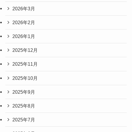
2026年3月
2026年2月
2026年1月
2025年12月
2025年11月
2025年10月
2025年9月
2025年8月
2025年7月