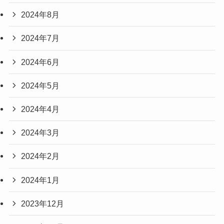
2024年8月
2024年7月
2024年6月
2024年5月
2024年4月
2024年3月
2024年2月
2024年1月
2023年12月