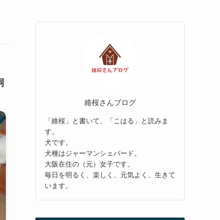
飼
維桜さんブログ
「維桜」と書いて、「こはる」と読みま
す。
犬です。
犬種はジャーマンシェパード。
大阪在住の（元）女子です。
毎日を明るく、楽しく、元気よく、生きて
います。