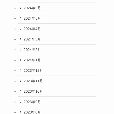
2024年6月
2024年5月
2024年4月
2024年3月
2024年2月
2024年1月
2023年12月
2023年11月
2023年10月
2023年9月
2023年8月