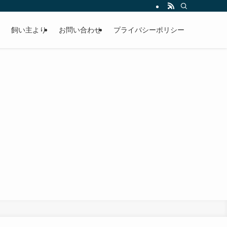
飼い主より
お問い合わせ
プライバシーポリシー