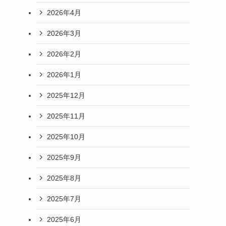
2026年4月
2026年3月
2026年2月
2026年1月
2025年12月
2025年11月
2025年10月
2025年9月
2025年8月
2025年7月
2025年6月