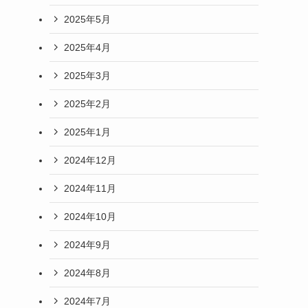
2025年5月
2025年4月
2025年3月
2025年2月
2025年1月
2024年12月
2024年11月
2024年10月
2024年9月
2024年8月
2024年7月