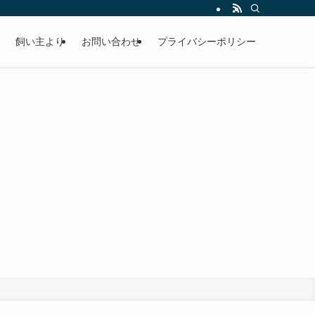
飼い主より
お問い合わせ
プライバシーポリシー