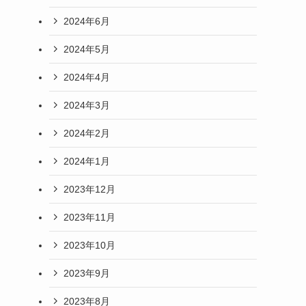
2024年6月
2024年5月
2024年4月
2024年3月
2024年2月
2024年1月
2023年12月
2023年11月
2023年10月
2023年9月
2023年8月