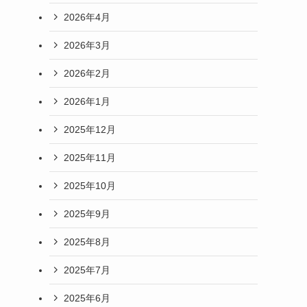
2026年4月
2026年3月
2026年2月
2026年1月
2025年12月
2025年11月
2025年10月
2025年9月
2025年8月
2025年7月
2025年6月