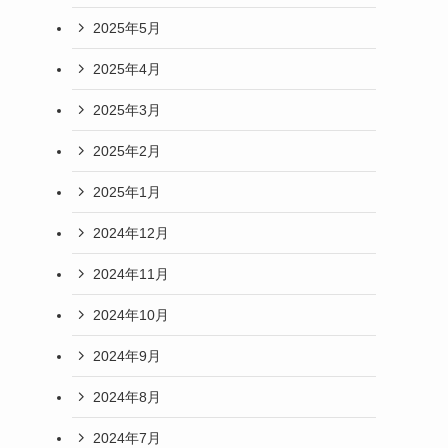
2025年5月
2025年4月
2025年3月
2025年2月
2025年1月
2024年12月
2024年11月
2024年10月
2024年9月
2024年8月
2024年7月