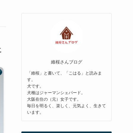
こ
維桜さんブログ
「維桜」と書いて、「こはる」と読みま
す。
犬です。
犬種はジャーマンシェパード。
大阪在住の（元）女子です。
毎日を明るく、楽しく、元気よく、生きて
います。