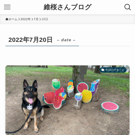
維桜さんブログ
ホーム
2022年
7月
20日
2022年7月20日
– date –
今日のできごと