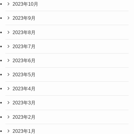
2023年10月
2023年9月
2023年8月
2023年7月
2023年6月
2023年5月
2023年4月
2023年3月
2023年2月
2023年1月