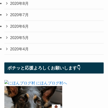
2020年8月
2020年7月
2020年6月
2020年5月
2020年4月
ポチッと応援よろしくお願いします👇