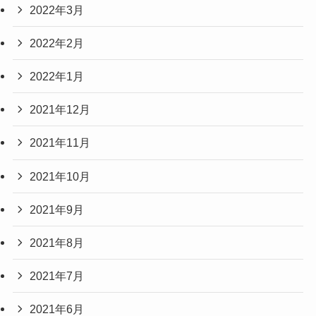
2022年3月
2022年2月
2022年1月
2021年12月
2021年11月
2021年10月
2021年9月
2021年8月
2021年7月
2021年6月