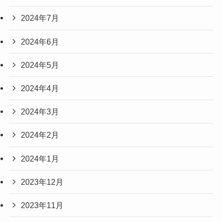
2024年7月
2024年6月
2024年5月
2024年4月
2024年3月
2024年2月
2024年1月
2023年12月
2023年11月