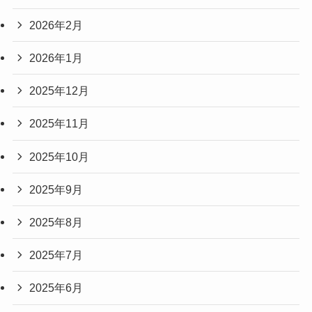
2026年2月
2026年1月
2025年12月
2025年11月
2025年10月
2025年9月
2025年8月
2025年7月
2025年6月