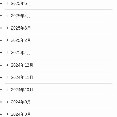
2025年5月
2025年4月
2025年3月
2025年2月
2025年1月
2024年12月
2024年11月
2024年10月
2024年9月
2024年8月