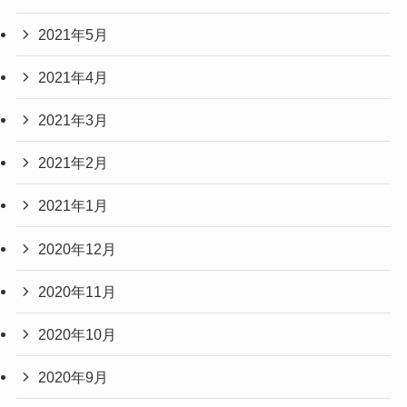
2021年5月
2021年4月
2021年3月
2021年2月
2021年1月
2020年12月
2020年11月
2020年10月
2020年9月