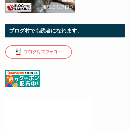
ブログ村でも読者になれます↓