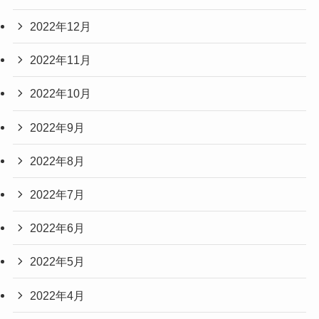
2022年12月
2022年11月
2022年10月
2022年9月
2022年8月
2022年7月
2022年6月
2022年5月
2022年4月