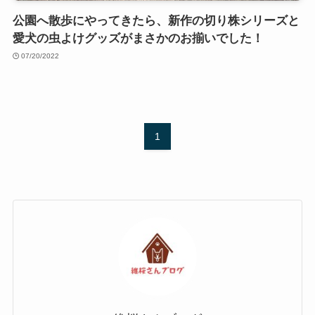
公園へ散歩にやってきたら、新作の切り株シリーズと
愛犬の虫よけグッズがまさかのお揃いでした！
07/20/2022
1