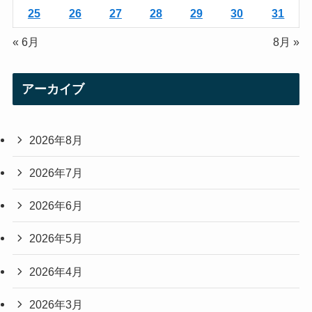
25
26
27
28
29
30
31
« 6月
8月 »
アーカイブ
2026年8月
2026年7月
2026年6月
2026年5月
2026年4月
2026年3月