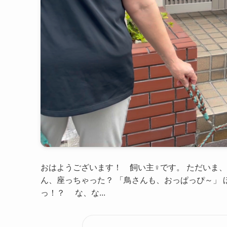
おはようございます！ 飼い主♀です。 ただいま、
ん、座っちゃった？ 「鳥さんも、おっぱっぴ～」 
っ！？ な、な...