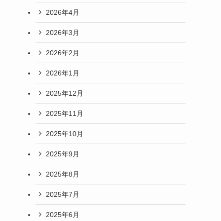
2026年4月
2026年3月
2026年2月
2026年1月
2025年12月
2025年11月
2025年10月
2025年9月
2025年8月
2025年7月
2025年6月