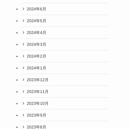
2024年6月
2024年5月
2024年4月
2024年3月
2024年2月
2024年1月
2023年12月
2023年11月
2023年10月
2023年9月
2023年8月