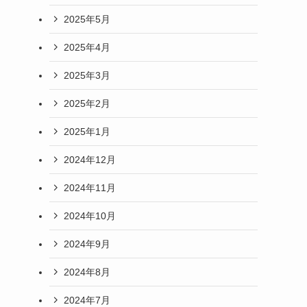
2025年5月
2025年4月
2025年3月
2025年2月
2025年1月
2024年12月
2024年11月
2024年10月
2024年9月
2024年8月
2024年7月