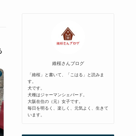
る
維桜さんブログ
「維桜」と書いて、「こはる」と読みま
す。
犬です。
犬種はジャーマンシェパード。
大阪在住の（元）女子です。
毎日を明るく、楽しく、元気よく、生きて
います。