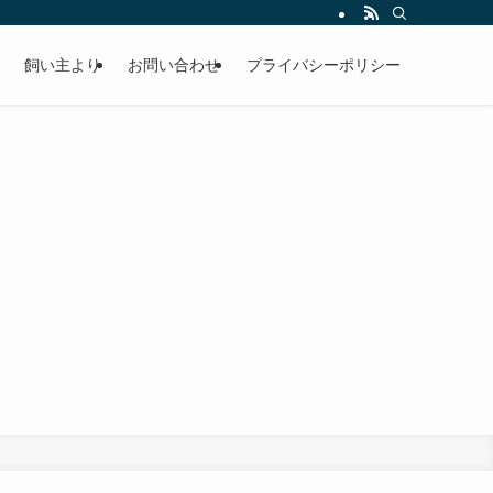
飼い主より
お問い合わせ
プライバシーポリシー