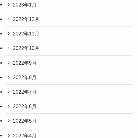
2023年1月
2022年12月
2022年11月
2022年10月
2022年9月
2022年8月
2022年7月
2022年6月
2022年5月
2022年4月