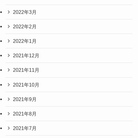
2022年3月
2022年2月
2022年1月
2021年12月
2021年11月
2021年10月
2021年9月
2021年8月
2021年7月