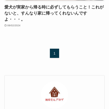
愛犬が実家から帰る時に必ずしてもらうこと！これが
ないと、すんなり家に帰ってくれないんです
よ・・・。
08/02/2024
1