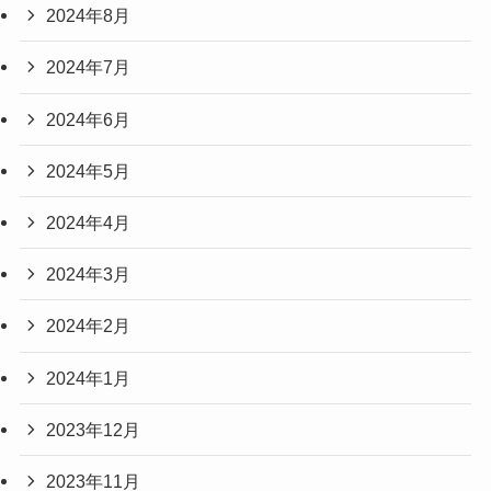
2024年8月
2024年7月
2024年6月
2024年5月
2024年4月
2024年3月
2024年2月
2024年1月
2023年12月
2023年11月