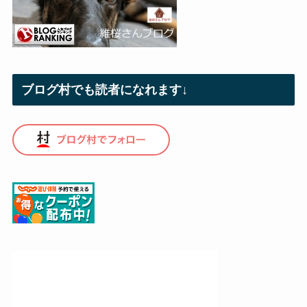
ブログ村でも読者になれます↓