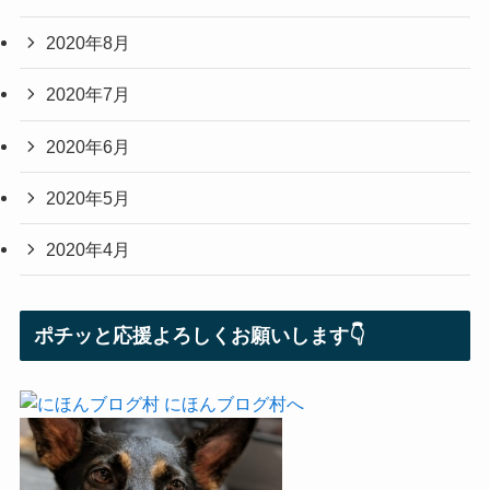
2020年8月
2020年7月
2020年6月
2020年5月
2020年4月
ポチッと応援よろしくお願いします👇