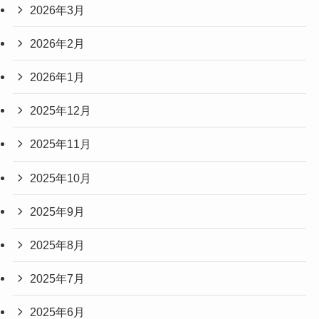
2026年3月
2026年2月
2026年1月
2025年12月
2025年11月
2025年10月
2025年9月
2025年8月
2025年7月
2025年6月