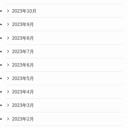
2023年10月
2023年9月
2023年8月
2023年7月
2023年6月
2023年5月
2023年4月
2023年3月
2023年2月