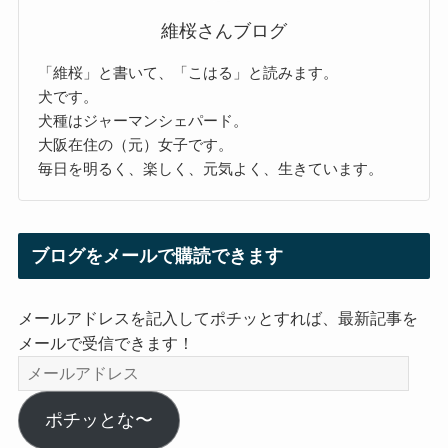
維桜さんブログ
「維桜」と書いて、「こはる」と読みます。
犬です。
犬種はジャーマンシェパード。
大阪在住の（元）女子です。
毎日を明るく、楽しく、元気よく、生きています。
ブログをメールで購読できます
メールアドレスを記入してポチッとすれば、最新記事を
メールで受信できます！
メ
ー
ル
ポチッとな〜
ア