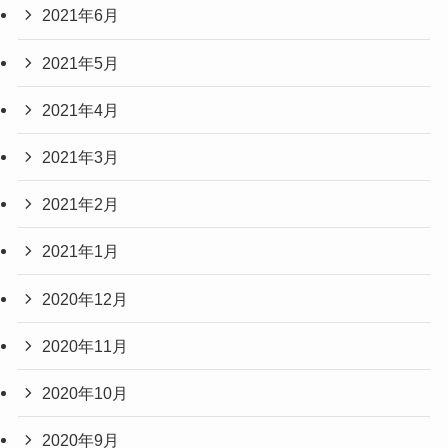
2021年6月
2021年5月
2021年4月
2021年3月
2021年2月
2021年1月
2020年12月
2020年11月
2020年10月
2020年9月