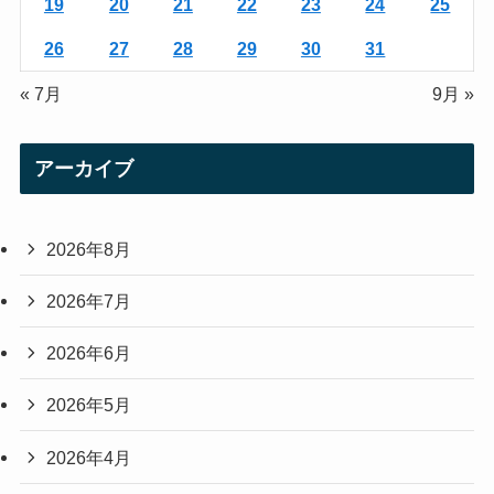
19
20
21
22
23
24
25
26
27
28
29
30
31
« 7月
9月 »
アーカイブ
2026年8月
2026年7月
2026年6月
2026年5月
2026年4月