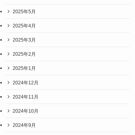
2025年5月
2025年4月
2025年3月
2025年2月
2025年1月
2024年12月
2024年11月
2024年10月
2024年9月