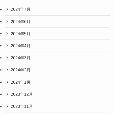
2024年7月
2024年6月
2024年5月
2024年4月
2024年3月
2024年2月
2024年1月
2023年12月
2023年11月