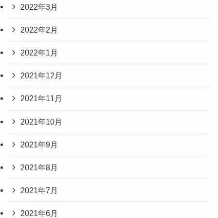
2022年3月
2022年2月
2022年1月
2021年12月
2021年11月
2021年10月
2021年9月
2021年8月
2021年7月
2021年6月