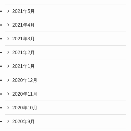
2021年5月
2021年4月
2021年3月
2021年2月
2021年1月
2020年12月
2020年11月
2020年10月
2020年9月