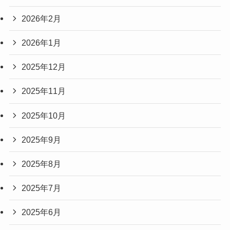
2026年2月
2026年1月
2025年12月
2025年11月
2025年10月
2025年9月
2025年8月
2025年7月
2025年6月