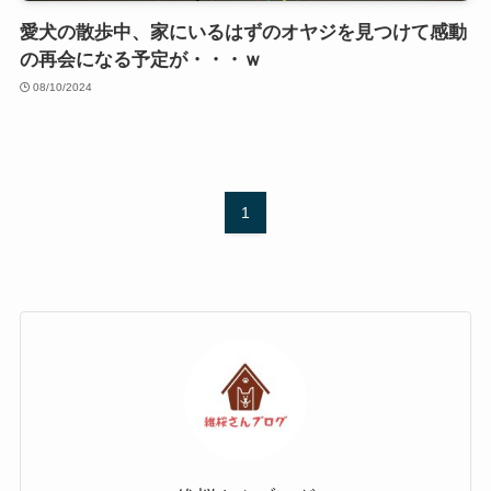
愛犬の散歩中、家にいるはずのオヤジを見つけて感動
の再会になる予定が・・・ｗ
08/10/2024
1