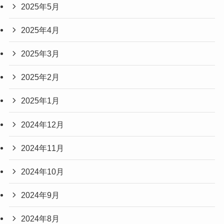
2025年5月
2025年4月
2025年3月
2025年2月
2025年1月
2024年12月
2024年11月
2024年10月
2024年9月
2024年8月