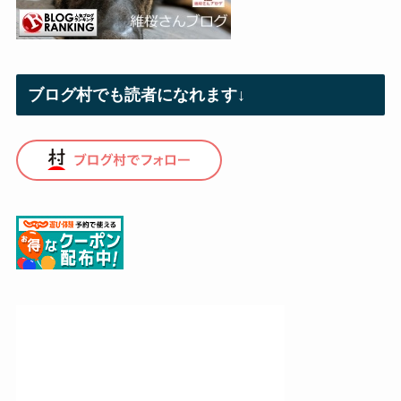
ブログ村でも読者になれます↓