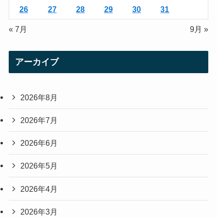
26
27
28
29
30
31
« 7月
9月 »
アーカイブ
2026年8月
2026年7月
2026年6月
2026年5月
2026年4月
2026年3月