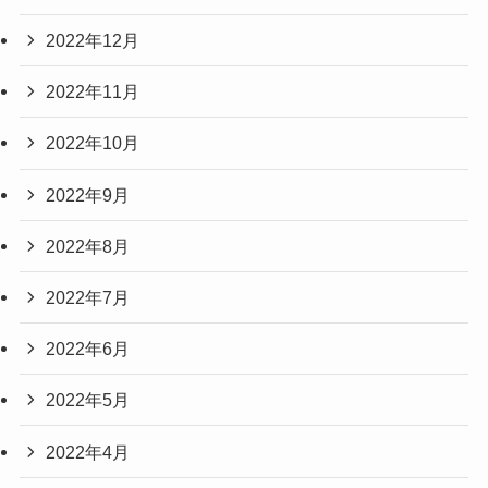
2022年12月
2022年11月
2022年10月
2022年9月
2022年8月
2022年7月
2022年6月
2022年5月
2022年4月