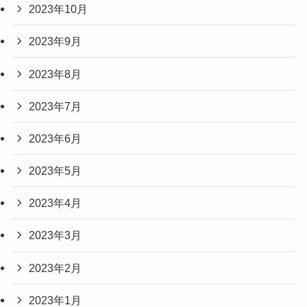
2023年10月
2023年9月
2023年8月
2023年7月
2023年6月
2023年5月
2023年4月
2023年3月
2023年2月
2023年1月