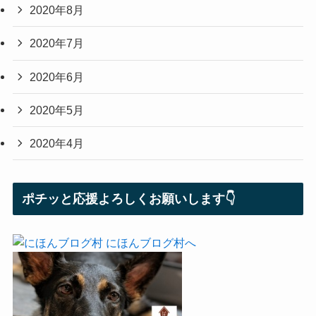
2020年8月
2020年7月
2020年6月
2020年5月
2020年4月
ポチッと応援よろしくお願いします👇