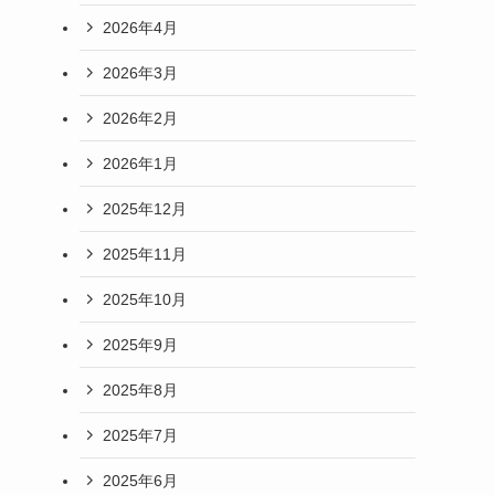
2026年4月
2026年3月
2026年2月
2026年1月
2025年12月
2025年11月
2025年10月
2025年9月
2025年8月
2025年7月
2025年6月