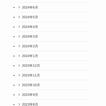
2024年6月
2024年5月
2024年4月
2024年3月
2024年2月
2024年1月
2023年12月
2023年11月
2023年10月
2023年9月
2023年8月