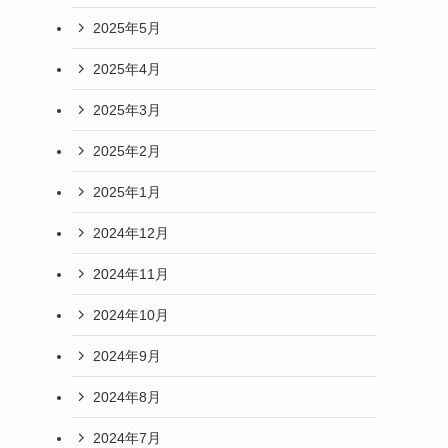
2025年5月
2025年4月
2025年3月
2025年2月
2025年1月
2024年12月
2024年11月
2024年10月
2024年9月
2024年8月
2024年7月