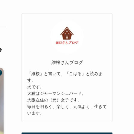
ひ
維桜さんブログ
「維桜」と書いて、「こはる」と読みま
す。
犬です。
犬種はジャーマンシェパード。
大阪在住の（元）女子です。
毎日を明るく、楽しく、元気よく、生きて
います。