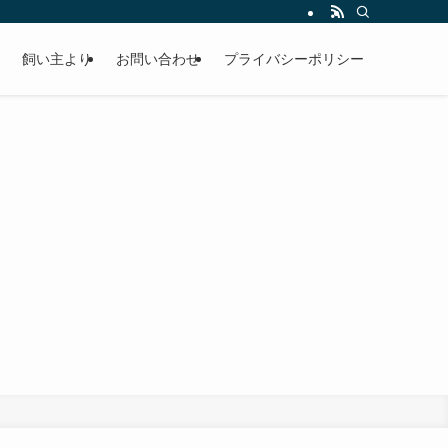
飼い主より
お問い合わせ
プライバシーポリシー