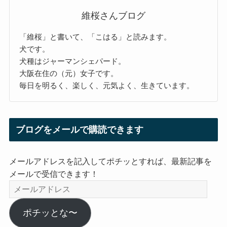
維桜さんブログ
「維桜」と書いて、「こはる」と読みます。
犬です。
犬種はジャーマンシェパード。
大阪在住の（元）女子です。
毎日を明るく、楽しく、元気よく、生きています。
ブログをメールで購読できます
メールアドレスを記入してポチッとすれば、最新記事を
メールで受信できます！
メ
ー
ル
ポチッとな〜
ア