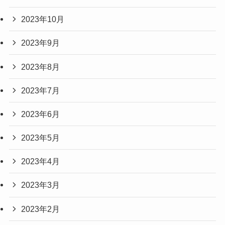
2023年10月
2023年9月
2023年8月
2023年7月
2023年6月
2023年5月
2023年4月
2023年3月
2023年2月