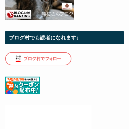
ブログ村でも読者になれます↓