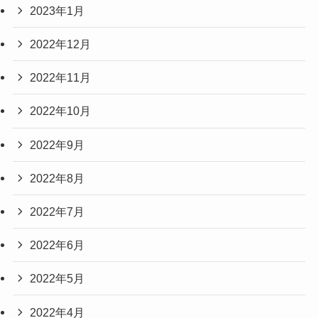
2023年1月
2022年12月
2022年11月
2022年10月
2022年9月
2022年8月
2022年7月
2022年6月
2022年5月
2022年4月