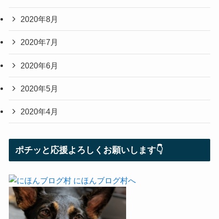
2020年8月
2020年7月
2020年6月
2020年5月
2020年4月
ポチッと応援よろしくお願いします👇