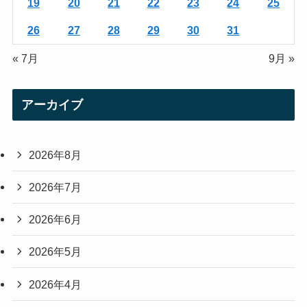
19
20
21
22
23
24
25
26
27
28
29
30
31
« 7月
9月 »
アーカイブ
2026年8月
2026年7月
2026年6月
2026年5月
2026年4月