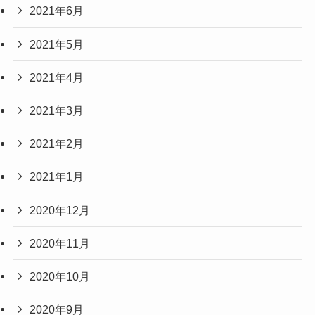
2021年6月
2021年5月
2021年4月
2021年3月
2021年2月
2021年1月
2020年12月
2020年11月
2020年10月
2020年9月