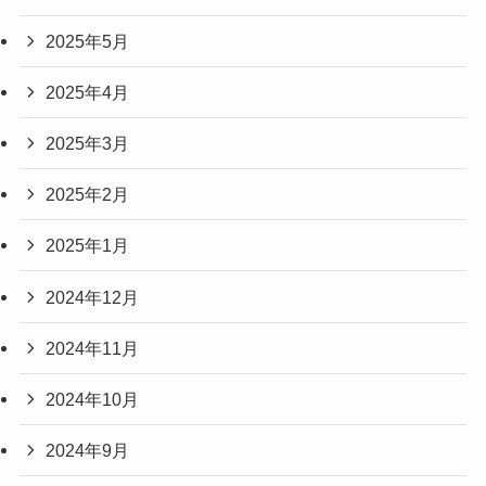
2025年5月
2025年4月
2025年3月
2025年2月
2025年1月
2024年12月
2024年11月
2024年10月
2024年9月