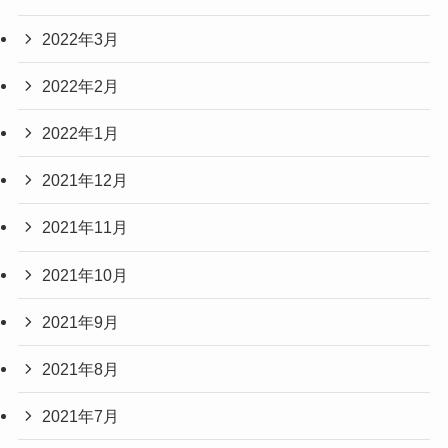
2022年3月
2022年2月
2022年1月
2021年12月
2021年11月
2021年10月
2021年9月
2021年8月
2021年7月