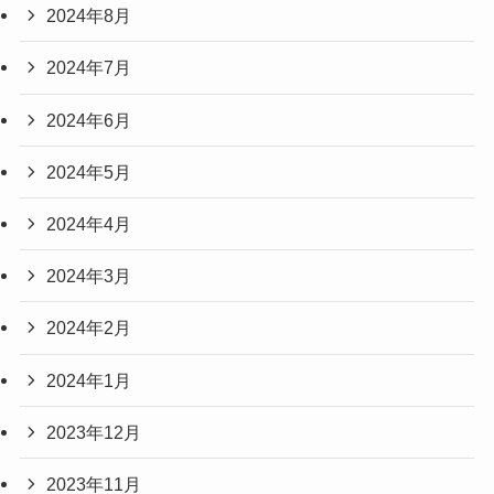
2024年8月
2024年7月
2024年6月
2024年5月
2024年4月
2024年3月
2024年2月
2024年1月
2023年12月
2023年11月