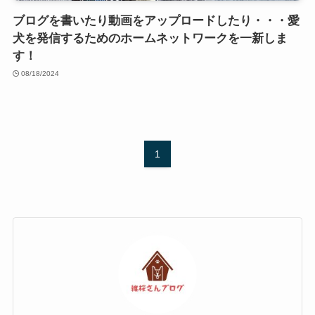
ブログを書いたり動画をアップロードしたり・・・愛
犬を発信するためのホームネットワークを一新しま
す！
08/18/2024
1