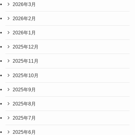
2026年3月
2026年2月
2026年1月
2025年12月
2025年11月
2025年10月
2025年9月
2025年8月
2025年7月
2025年6月