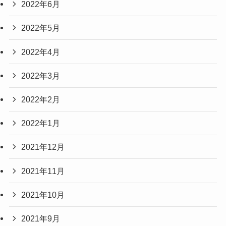
2022年6月
2022年5月
2022年4月
2022年3月
2022年2月
2022年1月
2021年12月
2021年11月
2021年10月
2021年9月