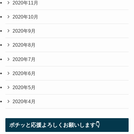
2020年11月
2020年10月
2020年9月
2020年8月
2020年7月
2020年6月
2020年5月
2020年4月
ポチッと応援よろしくお願いします👇