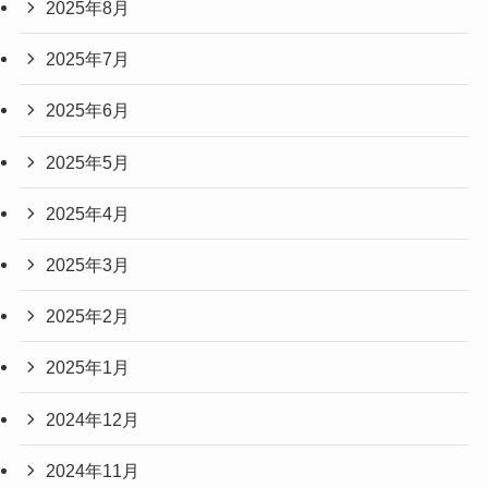
2025年8月
2025年7月
2025年6月
2025年5月
2025年4月
2025年3月
2025年2月
2025年1月
2024年12月
2024年11月