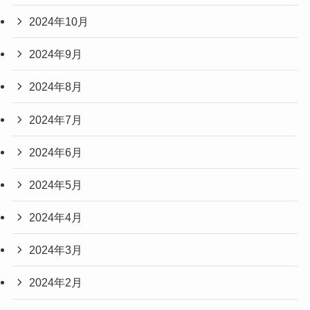
2024年10月
2024年9月
2024年8月
2024年7月
2024年6月
2024年5月
2024年4月
2024年3月
2024年2月