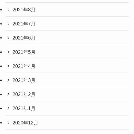
2021年8月
2021年7月
2021年6月
2021年5月
2021年4月
2021年3月
2021年2月
2021年1月
2020年12月