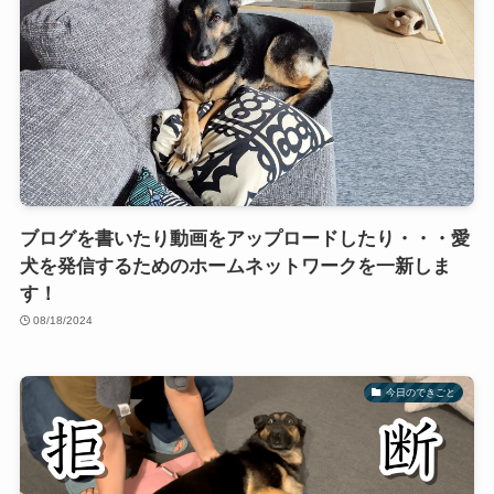
ブログを書いたり動画をアップロードしたり・・・愛
犬を発信するためのホームネットワークを一新しま
す！
08/18/2024
今日のできごと