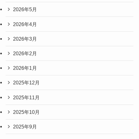
2026年5月
2026年4月
2026年3月
2026年2月
2026年1月
2025年12月
2025年11月
2025年10月
2025年9月