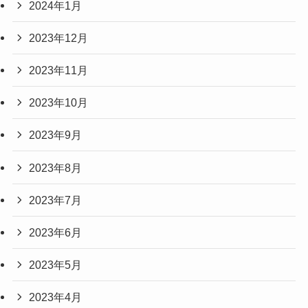
2024年1月
2023年12月
2023年11月
2023年10月
2023年9月
2023年8月
2023年7月
2023年6月
2023年5月
2023年4月