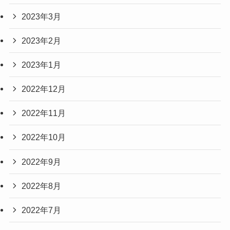
2023年3月
2023年2月
2023年1月
2022年12月
2022年11月
2022年10月
2022年9月
2022年8月
2022年7月