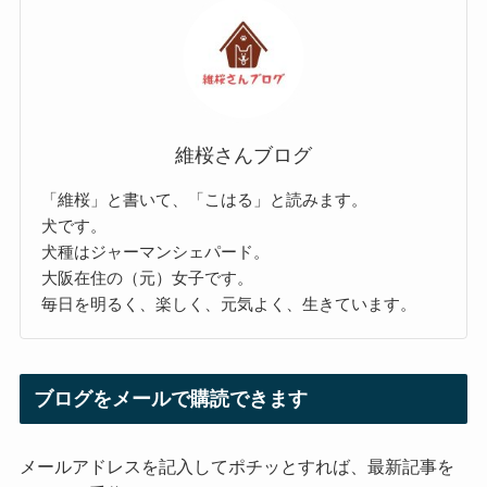
維桜さんブログ
「維桜」と書いて、「こはる」と読みます。
犬です。
犬種はジャーマンシェパード。
大阪在住の（元）女子です。
毎日を明るく、楽しく、元気よく、生きています。
ブログをメールで購読できます
メールアドレスを記入してポチッとすれば、最新記事を