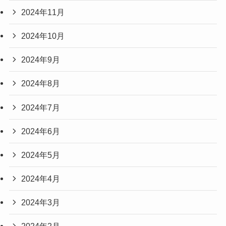
2024年11月
2024年10月
2024年9月
2024年8月
2024年7月
2024年6月
2024年5月
2024年4月
2024年3月