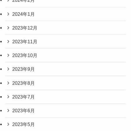
2024年2月
2024年1月
2023年12月
2023年11月
2023年10月
2023年9月
2023年8月
2023年7月
2023年6月
2023年5月