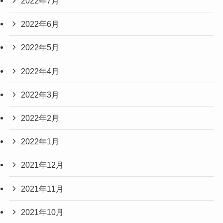
2022年7月
2022年6月
2022年5月
2022年4月
2022年3月
2022年2月
2022年1月
2021年12月
2021年11月
2021年10月