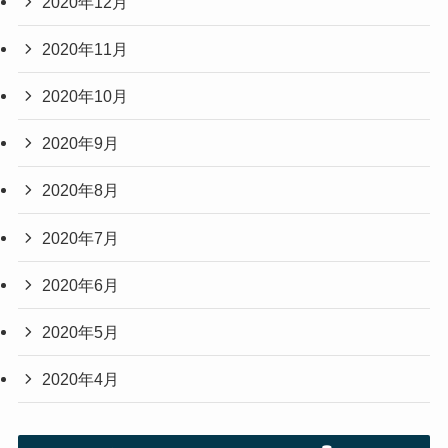
2020年12月
2020年11月
2020年10月
2020年9月
2020年8月
2020年7月
2020年6月
2020年5月
2020年4月