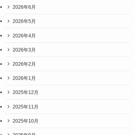
2026年6月
2026年5月
2026年4月
2026年3月
2026年2月
2026年1月
2025年12月
2025年11月
2025年10月
2025年9月