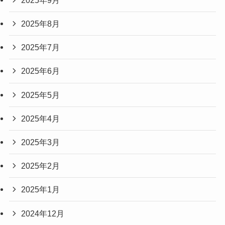
2025年8月
2025年7月
2025年6月
2025年5月
2025年4月
2025年3月
2025年2月
2025年1月
2024年12月