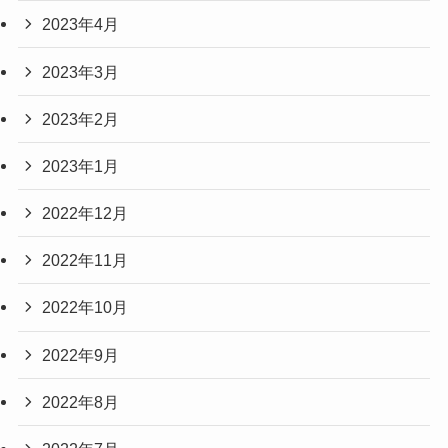
2023年4月
2023年3月
2023年2月
2023年1月
2022年12月
2022年11月
2022年10月
2022年9月
2022年8月