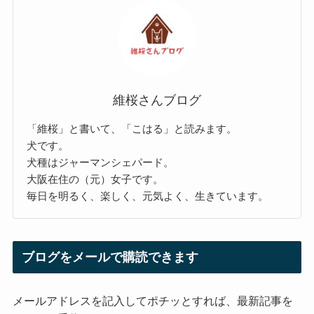
維桜さんブログ
「維桜」と書いて、「こはる」と読みます。
犬です。
犬種はジャーマンシェパード。
大阪在住の（元）女子です。
毎日を明るく、楽しく、元気よく、生きています。
ブログをメールで購読できます
メールアドレスを記入してポチッとすれば、最新記事を