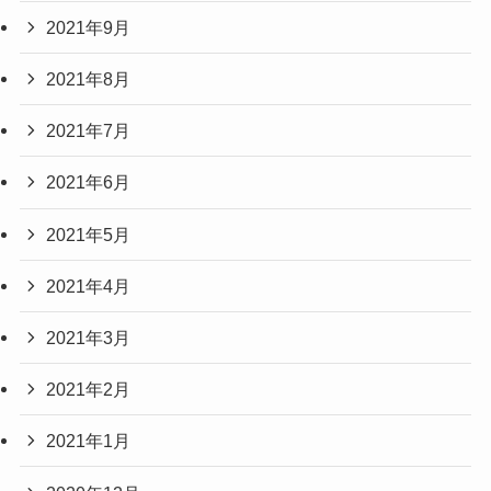
2021年9月
2021年8月
2021年7月
2021年6月
2021年5月
2021年4月
2021年3月
2021年2月
2021年1月