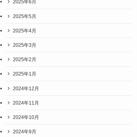
2025年6月
2025年5月
2025年4月
2025年3月
2025年2月
2025年1月
2024年12月
2024年11月
2024年10月
2024年9月