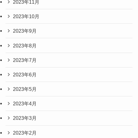
2023年11月
2023年10月
2023年9月
2023年8月
2023年7月
2023年6月
2023年5月
2023年4月
2023年3月
2023年2月