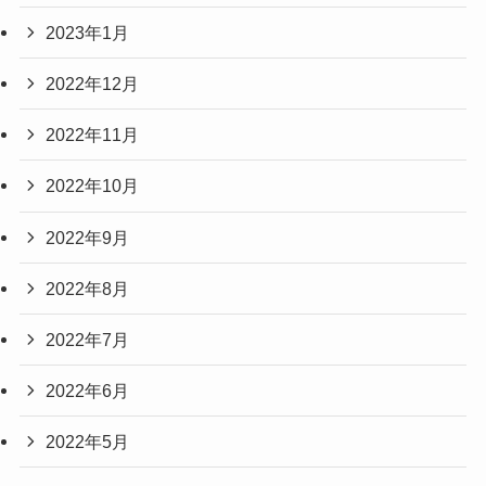
2023年1月
2022年12月
2022年11月
2022年10月
2022年9月
2022年8月
2022年7月
2022年6月
2022年5月