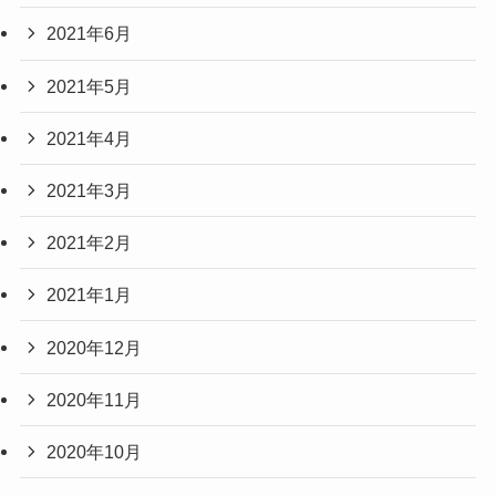
2021年6月
2021年5月
2021年4月
2021年3月
2021年2月
2021年1月
2020年12月
2020年11月
2020年10月