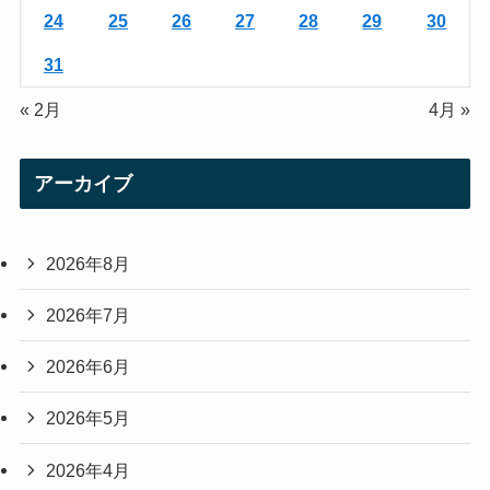
24
25
26
27
28
29
30
31
« 2月
4月 »
アーカイブ
2026年8月
2026年7月
2026年6月
2026年5月
2026年4月