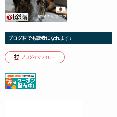
ブログ村でも読者になれます↓