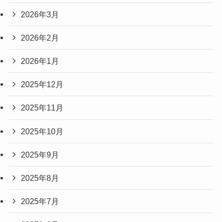
2026年3月
2026年2月
2026年1月
2025年12月
2025年11月
2025年10月
2025年9月
2025年8月
2025年7月