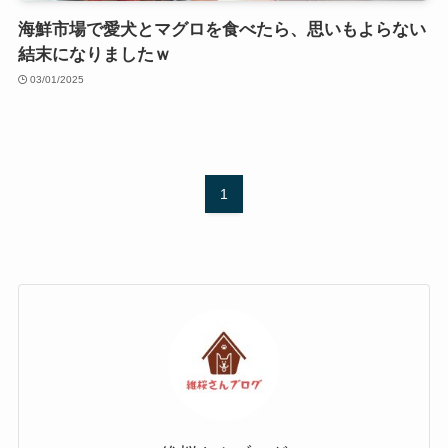
海鮮市場で愛犬とマグロを食べたら、思いもよらない
結末になりましたｗ
03/01/2025
1