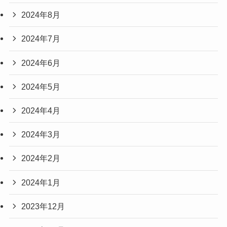
2024年8月
2024年7月
2024年6月
2024年5月
2024年4月
2024年3月
2024年2月
2024年1月
2023年12月