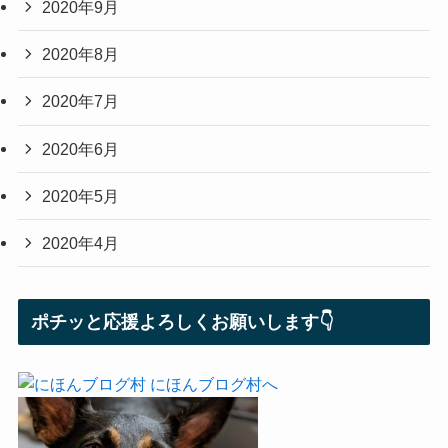
2020年9月
2020年8月
2020年7月
2020年6月
2020年5月
2020年4月
ポチッと応援よろしくお願いします👇