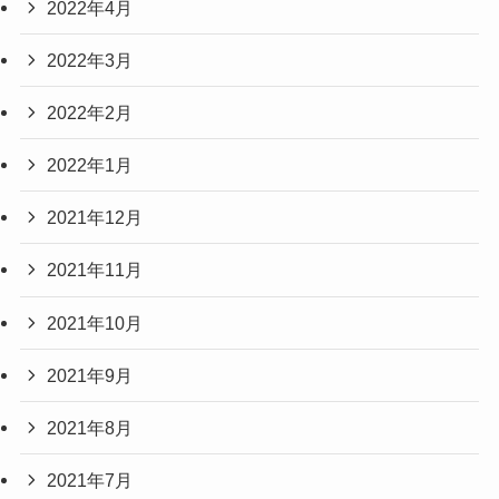
2022年4月
2022年3月
2022年2月
2022年1月
2021年12月
2021年11月
2021年10月
2021年9月
2021年8月
2021年7月