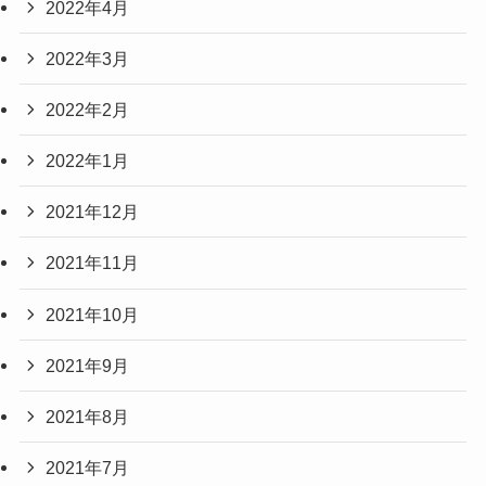
2022年4月
2022年3月
2022年2月
2022年1月
2021年12月
2021年11月
2021年10月
2021年9月
2021年8月
2021年7月