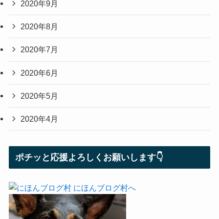
2020年9月
2020年8月
2020年7月
2020年6月
2020年5月
2020年4月
ポチッと応援よろしくお願いします👇