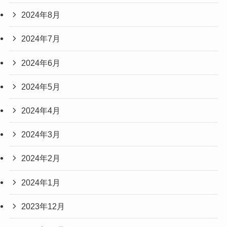
2024年8月
2024年7月
2024年6月
2024年5月
2024年4月
2024年3月
2024年2月
2024年1月
2023年12月