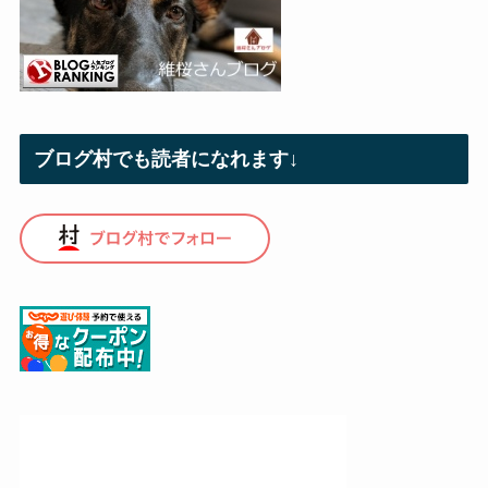
ブログ村でも読者になれます↓