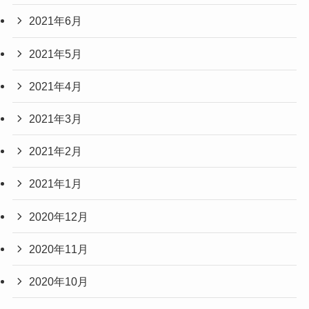
2021年6月
2021年5月
2021年4月
2021年3月
2021年2月
2021年1月
2020年12月
2020年11月
2020年10月