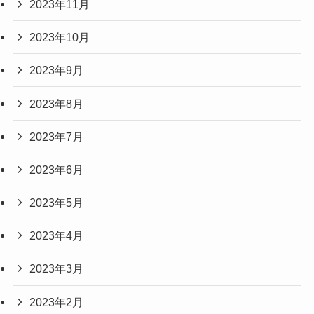
2023年11月
2023年10月
2023年9月
2023年8月
2023年7月
2023年6月
2023年5月
2023年4月
2023年3月
2023年2月