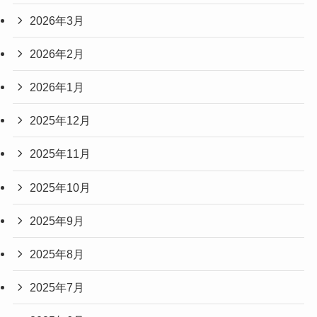
2026年3月
2026年2月
2026年1月
2025年12月
2025年11月
2025年10月
2025年9月
2025年8月
2025年7月