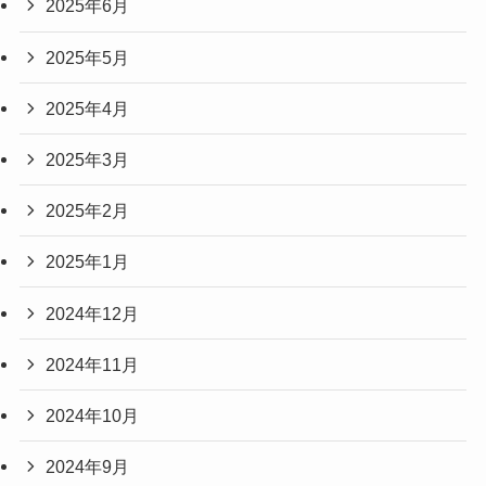
2025年6月
2025年5月
2025年4月
2025年3月
2025年2月
2025年1月
2024年12月
2024年11月
2024年10月
2024年9月