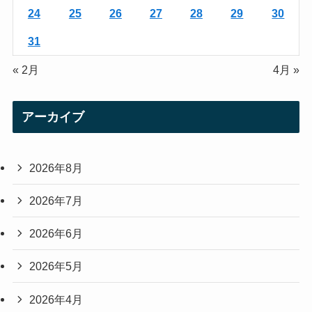
24
25
26
27
28
29
30
31
« 2月
4月 »
アーカイブ
2026年8月
2026年7月
2026年6月
2026年5月
2026年4月