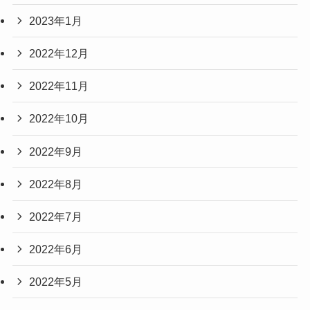
2023年1月
2022年12月
2022年11月
2022年10月
2022年9月
2022年8月
2022年7月
2022年6月
2022年5月