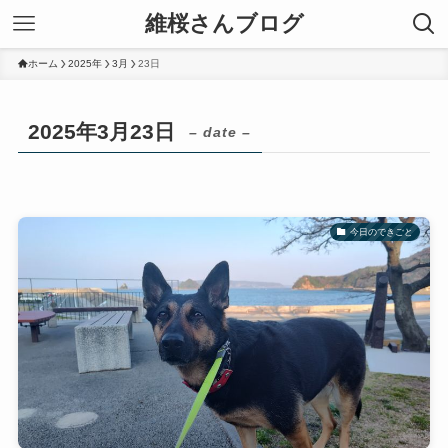
維桜さんブログ
ホーム
2025年
3月
23日
2025年3月23日
– date –
今日のできごと